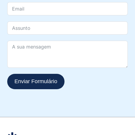
Enviar Formulário