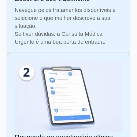
Navegue pelos tratamentos disponíveis e
selecione o que melhor descreve a sua
situação.
Se tiver dúvidas, a Consulta Médica
Urgente é uma boa porta de entrada.