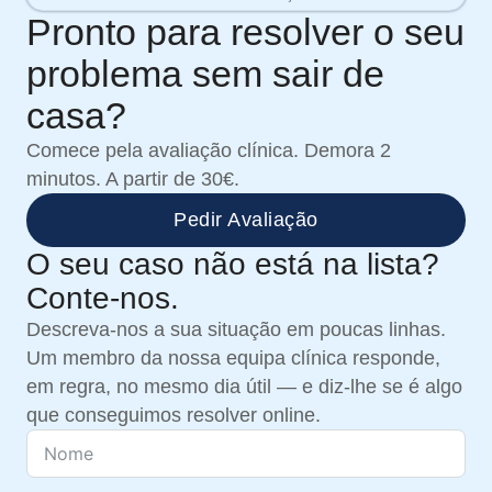
Pronto para resolver o seu
problema sem sair de
casa?
Comece pela avaliação clínica. Demora 2
minutos. A partir de 30€.
Pedir Avaliação
O seu caso não está na lista?
Conte-nos.
Descreva-nos a sua situação em poucas linhas.
Um membro da nossa equipa clínica responde,
em regra, no mesmo dia útil — e diz-lhe se é algo
que conseguimos resolver online.