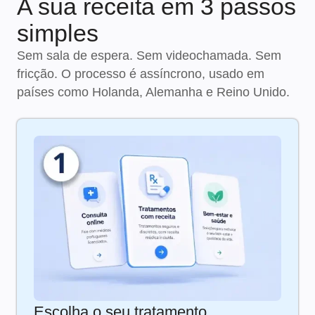
A sua receita em 3 passos
simples
Sem sala de espera. Sem videochamada. Sem
fricção. O processo é assíncrono, usado em
países como Holanda, Alemanha e Reino Unido.
Escolha o seu tratamento