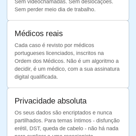
Sem videochamadas. Sem deslocações.
Sem perder meio dia de trabalho.
Médicos reais
Cada caso é revisto por médicos
portugueses licenciados, inscritos na
Ordem dos Médicos. Não é um algoritmo a
decidir, é um médico, com a sua assinatura
digital qualificada.
Privacidade absoluta
Os seus dados são encriptados e nunca
partilhados. Para temas íntimos - disfunção
erétil, DST, queda de cabelo - não há nada