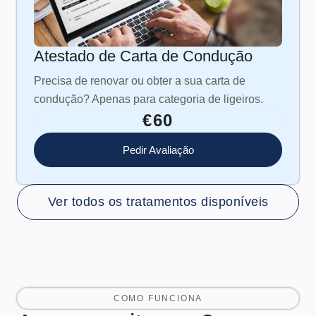
Atestado de Carta de Condução
Precisa de renovar ou obter a sua carta de
condução? Apenas para categoria de ligeiros.
€60
Pedir Avaliação
Ver todos os tratamentos disponíveis
COMO FUNCIONA