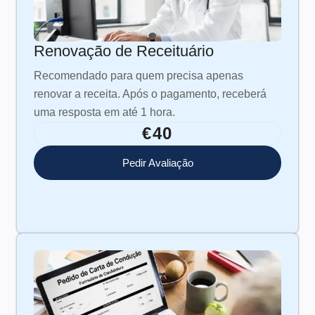
Renovação de Receituário
Recomendado para quem precisa apenas
renovar a receita. Após o pagamento, receberá
uma resposta em até 1 hora.
€40
Pedir Avaliação