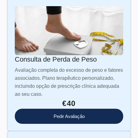
Consulta de Perda de Peso
Avaliação completa do excesso de peso e fatores
associados. Plano terapêutico personalizado,
incluindo opção de prescrição clínica adequada
ao seu caso.
€40
Pedir Avaliação