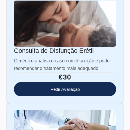
Consulta de Disfunção Erétil
O médico analisa o caso com discrição e pode
recomendar o tratamento mais adequado.
€30
Pedir Avaliação