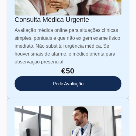
Consulta Médica Urgente
Avaliação médica online para situações clínicas
simples, pontuais e que não exigem exame físico
imediato. Não substitui urgência médica. Se
houver sinais de alarme, o médico orienta para
observação presencial.
€50
Pedir Avaliação