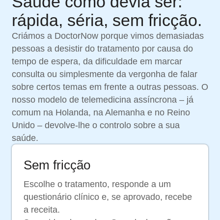
Saúde como devia ser:
rápida, séria, sem fricção.
Criámos a DoctorNow porque vimos demasiadas
pessoas a desistir do tratamento por causa do
tempo de espera, da dificuldade em marcar
consulta ou simplesmente da vergonha de falar
sobre certos temas em frente a outras pessoas. O
nosso modelo de telemedicina assíncrona – já
comum na Holanda, na Alemanha e no Reino
Unido – devolve-lhe o controlo sobre a sua
saúde.
Sem fricção
Escolhe o tratamento, responde a um
questionário clínico e, se aprovado, recebe
a receita.