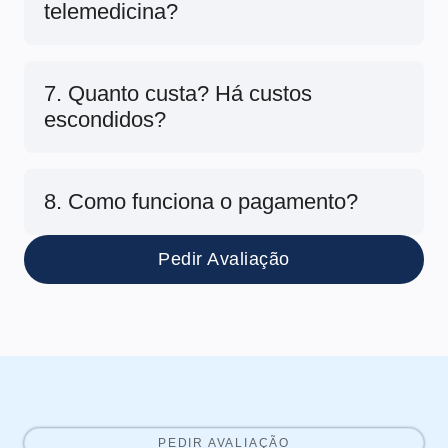
telemedicina?
7. Quanto custa? Há custos
escondidos?
8. Como funciona o pagamento?
Pedir Avaliação
PEDIR AVALIAÇÃO