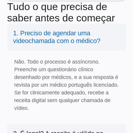
Tudo o que precisa de
saber antes de começar
1. Preciso de agendar uma
videochamada com o médico?
Não. Todo o processo é assíncrono.
Preenche um questionário clínico
desenhado por médicos, e a sua resposta é
revista por um médico português licenciado.
Se for clinicamente adequado, recebe a
receita digital sem qualquer chamada de
vídeo.