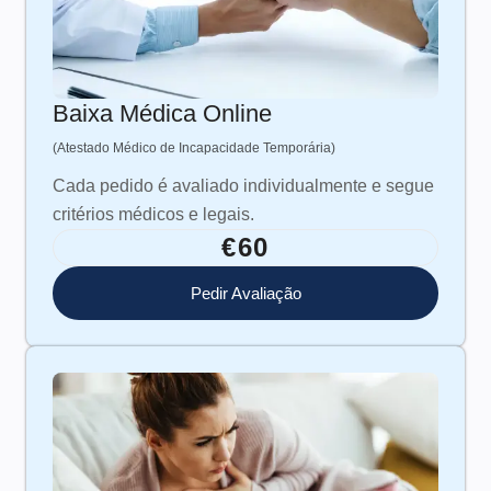
Baixa Médica Online
(Atestado Médico de Incapacidade Temporária)
Cada pedido é avaliado individualmente e segue
critérios médicos e legais.
€60
Pedir Avaliação