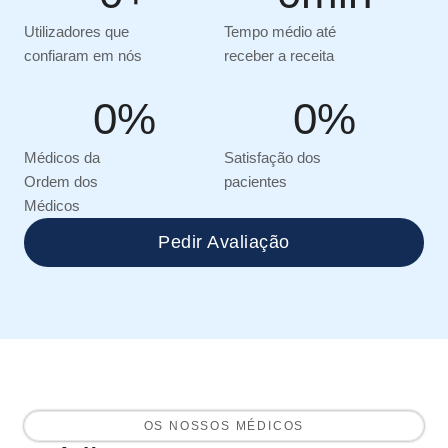
Utilizadores que
Tempo médio até
confiaram em nós
receber a receita
0
%
0
%
Médicos da
Satisfação dos
Ordem dos
pacientes
Médicos
Pedir Avaliação
OS NOSSOS MÉDICOS