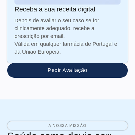
Receba a sua receita digital
Depois de avaliar o seu caso se for
clinicamente adequado, recebe a
prescrição por email.
Válida em qualquer farmácia de Portugal e
da União Europeia.
Pedir Avaliação
A NOSSA MISSÃO