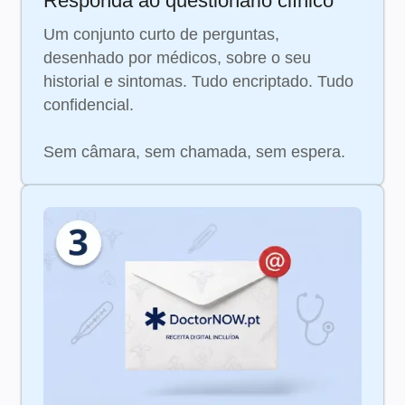
Responda ao questionário clínico
Um conjunto curto de perguntas,
desenhado por médicos, sobre o seu
historial e sintomas. Tudo encriptado. Tudo
confidencial.
Sem câmara, sem chamada, sem espera.