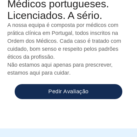
Médicos portugueses.
Licenciados. A sério.
A nossa equipa é composta por médicos com
prática clínica em Portugal, todos inscritos na
Ordem dos Médicos. Cada caso é tratado com
cuidado, bom senso e respeito pelos padrões
éticos da profissão.
Não estamos aqui apenas para prescrever,
estamos aqui para cuidar
.
Pedir Avaliação