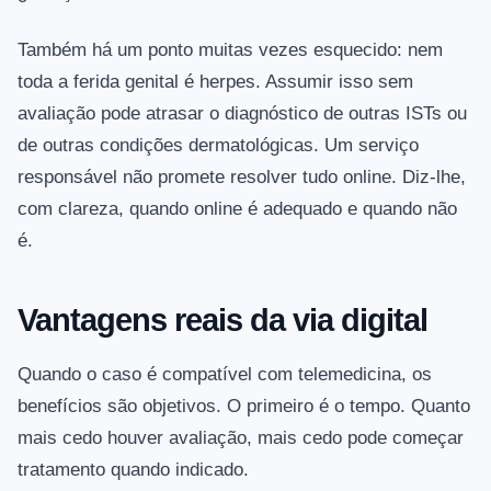
Também há um ponto muitas vezes esquecido: nem
toda a ferida genital é herpes. Assumir isso sem
avaliação pode atrasar o diagnóstico de outras ISTs ou
de outras condições dermatológicas. Um serviço
responsável não promete resolver tudo online. Diz-lhe,
com clareza, quando online é adequado e quando não
é.
Vantagens reais da via digital
Quando o caso é compatível com telemedicina, os
benefícios são objetivos. O primeiro é o tempo. Quanto
mais cedo houver avaliação, mais cedo pode começar
tratamento quando indicado.