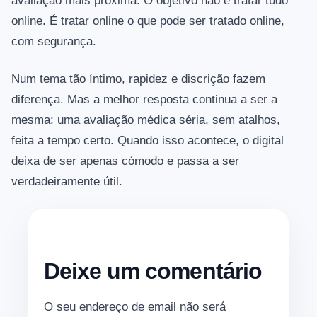
avaliação mais próxima. O objetivo não é tratar tudo
online. É tratar online o que pode ser tratado online,
com segurança.
Num tema tão íntimo, rapidez e discrição fazem
diferença. Mas a melhor resposta continua a ser a
mesma: uma avaliação médica séria, sem atalhos,
feita a tempo certo. Quando isso acontece, o digital
deixa de ser apenas cómodo e passa a ser
verdadeiramente útil.
Deixe um comentário
O seu endereço de email não será