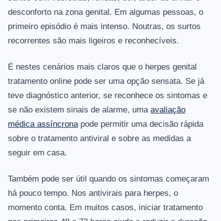
desconforto na zona genital. Em algumas pessoas, o
primeiro episódio é mais intenso. Noutras, os surtos
recorrentes são mais ligeiros e reconhecíveis.
É nestes cenários mais claros que o herpes genital
tratamento online pode ser uma opção sensata. Se já
teve diagnóstico anterior, se reconhece os sintomas e
se não existem sinais de alarme, uma
avaliação
médica assíncrona
pode permitir uma decisão rápida
sobre o tratamento antiviral e sobre as medidas a
seguir em casa.
Também pode ser útil quando os sintomas começaram
há pouco tempo. Nos antivirais para herpes, o
momento conta. Em muitos casos, iniciar tratamento