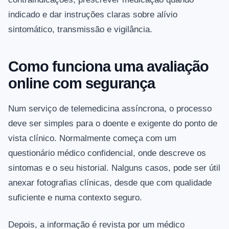
indicado e dar instruções claras sobre alívio
sintomático, transmissão e vigilância.
Como funciona uma avaliação
online com segurança
Num serviço de telemedicina assíncrona, o processo
deve ser simples para o doente e exigente do ponto de
vista clínico. Normalmente começa com um
questionário médico confidencial, onde descreve os
sintomas e o seu historial. Nalguns casos, pode ser útil
anexar fotografias clínicas, desde que com qualidade
suficiente e numa contexto seguro.
Depois, a informação é revista por um médico