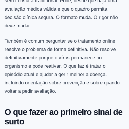
sem consulta tradicional. Pode, desde que haja uma
avaliação médica válida e que o quadro permita
decisão clínica segura. O formato muda. O rigor não
deve mudar.
Também é comum perguntar se o tratamento online
resolve o problema de forma definitiva. Não resolve
definitivamente porque o vírus permanece no
organismo e pode reativar. O que faz é tratar o
episódio atual e ajudar a gerir melhor a doença,
incluindo orientação sobre prevenção e sobre quando
voltar a pedir avaliação.
O que fazer ao primeiro sinal de
surto