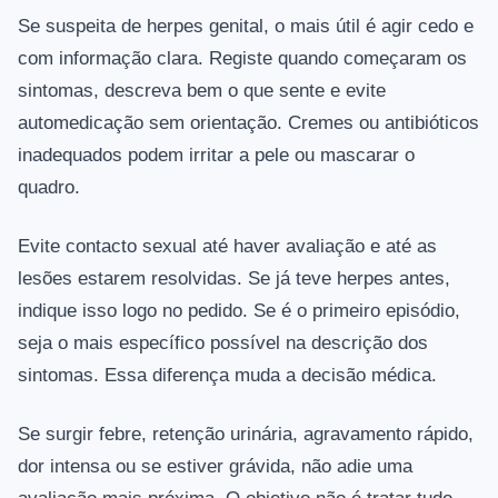
Se suspeita de herpes genital, o mais útil é agir cedo e
com informação clara. Registe quando começaram os
sintomas, descreva bem o que sente e evite
automedicação sem orientação. Cremes ou antibióticos
inadequados podem irritar a pele ou mascarar o
quadro.
Evite contacto sexual até haver avaliação e até as
lesões estarem resolvidas. Se já teve herpes antes,
indique isso logo no pedido. Se é o primeiro episódio,
seja o mais específico possível na descrição dos
sintomas. Essa diferença muda a decisão médica.
Se surgir febre, retenção urinária, agravamento rápido,
dor intensa ou se estiver grávida, não adie uma