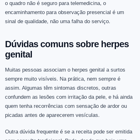
o quadro não é seguro para telemedicina, o
encaminhamento para observação presencial é um
sinal de qualidade, não uma falha do serviço.
Dúvidas comuns sobre herpes
genital
Muitas pessoas associam o herpes genital a surtos
sempre muito visíveis. Na prática, nem sempre é
assim. Algumas têm sintomas discretos, outras
confundem as lesões com irritação da pele, e há ainda
quem tenha recorrências com sensação de ardor ou
picadas antes de aparecerem vesículas.
Outra dúvida frequente é se a receita pode ser emitida