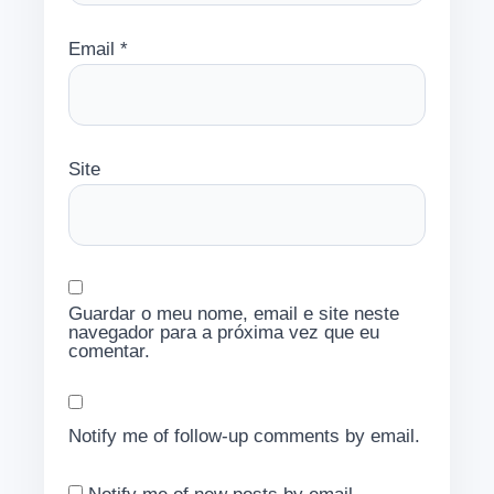
Email
*
Site
Guardar o meu nome, email e site neste
navegador para a próxima vez que eu
comentar.
Notify me of follow-up comments by email.