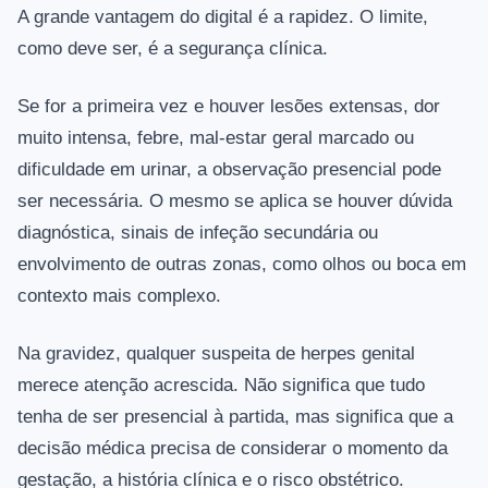
A grande vantagem do digital é a rapidez. O limite,
como deve ser, é a segurança clínica.
Se for a primeira vez e houver lesões extensas, dor
muito intensa, febre, mal-estar geral marcado ou
dificuldade em urinar, a observação presencial pode
ser necessária. O mesmo se aplica se houver dúvida
diagnóstica, sinais de infeção secundária ou
envolvimento de outras zonas, como olhos ou boca em
contexto mais complexo.
Na gravidez, qualquer suspeita de herpes genital
merece atenção acrescida. Não significa que tudo
tenha de ser presencial à partida, mas significa que a
decisão médica precisa de considerar o momento da
gestação, a história clínica e o risco obstétrico.