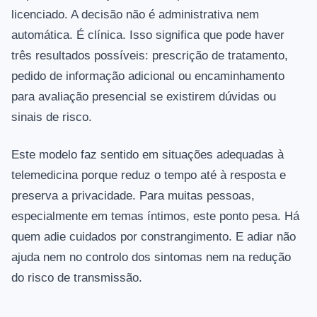
licenciado. A decisão não é administrativa nem
automática. É clínica. Isso significa que pode haver
três resultados possíveis: prescrição de tratamento,
pedido de informação adicional ou encaminhamento
para avaliação presencial se existirem dúvidas ou
sinais de risco.
Este modelo faz sentido em situações adequadas à
telemedicina porque reduz o tempo até à resposta e
preserva a privacidade. Para muitas pessoas,
especialmente em temas íntimos, este ponto pesa. Há
quem adie cuidados por constrangimento. E adiar não
ajuda nem no controlo dos sintomas nem na redução
do risco de transmissão.