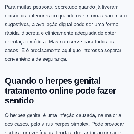
Para muitas pessoas, sobretudo quando já tiveram
episódios anteriores ou quando os sintomas são muito
sugestivos, a avaliação digital pode ser uma forma
rápida, discreta e clinicamente adequada de obter
orientação médica. Mas não serve para todos os
casos. E é precisamente aqui que interessa separar
conveniência de segurança.
Quando o herpes genital
tratamento online pode fazer
sentido
O herpes genital é uma infeção causada, na maioria
dos casos, pelo vírus herpes simplex. Pode provocar
surtos com vesículas, feridas, dor, ardor ao urinar e