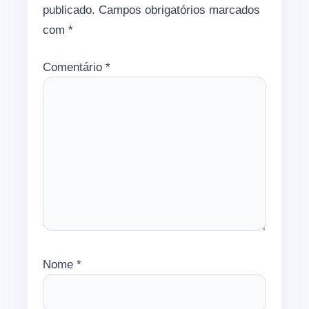
publicado.
Campos obrigatórios marcados
com
*
Comentário
*
Nome
*