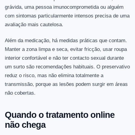
grávida, uma pessoa imunocomprometida ou alguém
com sintomas particularmente intensos precisa de uma
avaliação mais cautelosa.
Além da medicação, há medidas práticas que contam.
Manter a zona limpa e seca, evitar fricção, usar roupa
interior confortável e não ter contacto sexual durante
um surto são recomendações habituais. O preservativo
reduz o risco, mas não elimina totalmente a
transmissão, porque as lesões podem surgir em áreas
não cobertas.
Quando o tratamento online
não chega