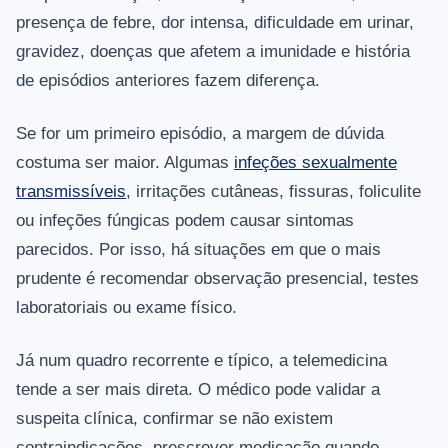
presença de febre, dor intensa, dificuldade em urinar,
gravidez, doenças que afetem a imunidade e história
de episódios anteriores fazem diferença.
Se for um primeiro episódio, a margem de dúvida
costuma ser maior. Algumas
infeções sexualmente
transmissíveis
, irritações cutâneas, fissuras, foliculite
ou infeções fúngicas podem causar sintomas
parecidos. Por isso, há situações em que o mais
prudente é recomendar observação presencial, testes
laboratoriais ou exame físico.
Já num quadro recorrente e típico, a telemedicina
tende a ser mais direta. O médico pode validar a
suspeita clínica, confirmar se não existem
contraindicações, prescrever medicação quando