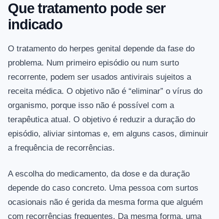
Que tratamento pode ser
indicado
O tratamento do herpes genital depende da fase do
problema. Num primeiro episódio ou num surto
recorrente, podem ser usados antivirais sujeitos a
receita médica. O objetivo não é “eliminar” o vírus do
organismo, porque isso não é possível com a
terapêutica atual. O objetivo é reduzir a duração do
episódio, aliviar sintomas e, em alguns casos, diminuir
a frequência de recorrências.
A escolha do medicamento, da dose e da duração
depende do caso concreto. Uma pessoa com surtos
ocasionais não é gerida da mesma forma que alguém
com recorrências frequentes. Da mesma forma, uma