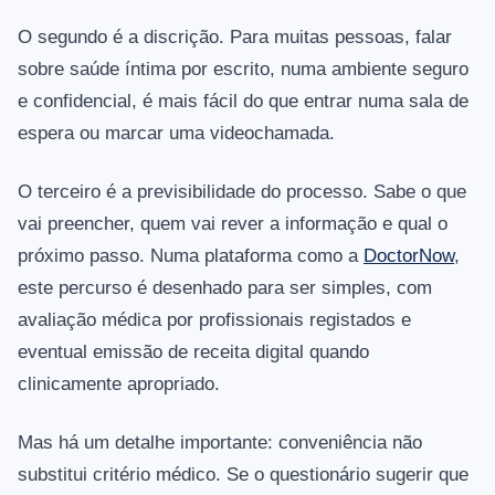
O segundo é a discrição. Para muitas pessoas, falar
sobre saúde íntima por escrito, numa ambiente seguro
e confidencial, é mais fácil do que entrar numa sala de
espera ou marcar uma videochamada.
O terceiro é a previsibilidade do processo. Sabe o que
vai preencher, quem vai rever a informação e qual o
próximo passo. Numa plataforma como a
DoctorNow
,
este percurso é desenhado para ser simples, com
avaliação médica por profissionais registados e
eventual emissão de receita digital quando
clinicamente apropriado.
Mas há um detalhe importante: conveniência não
substitui critério médico. Se o questionário sugerir que