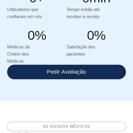
Utilizadores que
Tempo médio até
confiaram em nós
receber a receita
0
%
0
%
Médicos da
Satisfação dos
Ordem dos
pacientes
Médicos
Pedir Avaliação
OS NOSSOS MÉDICOS