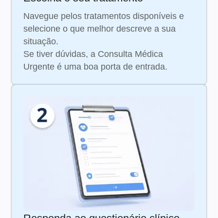
Navegue pelos tratamentos disponíveis e
selecione o que melhor descreve a sua
situação.
Se tiver dúvidas, a Consulta Médica
Urgente é uma boa porta de entrada.