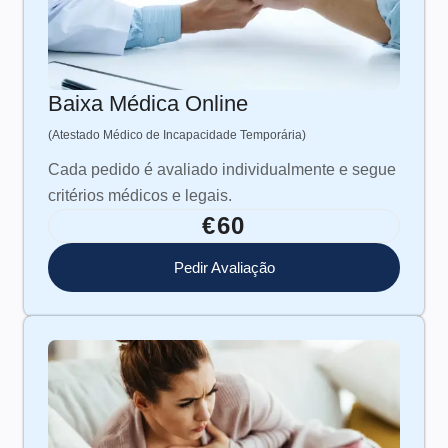
Baixa Médica Online
(Atestado Médico de Incapacidade Temporária)
Cada pedido é avaliado individualmente e segue
critérios médicos e legais.
€60
Pedir Avaliação