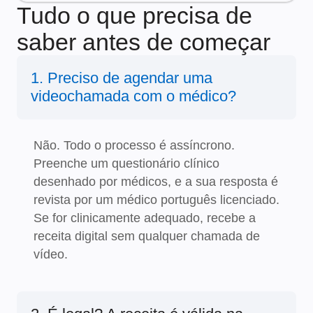
Tudo o que precisa de
saber antes de começar
1. Preciso de agendar uma
videochamada com o médico?
Não. Todo o processo é assíncrono.
Preenche um questionário clínico
desenhado por médicos, e a sua resposta é
revista por um médico português licenciado.
Se for clinicamente adequado, recebe a
receita digital sem qualquer chamada de
vídeo.