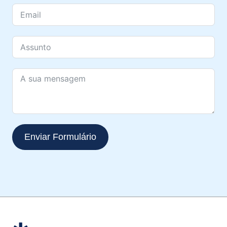
Enviar Formulário