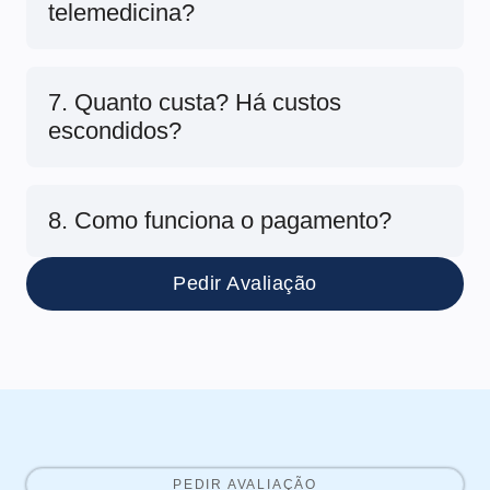
telemedicina?
7. Quanto custa? Há custos
escondidos?
8. Como funciona o pagamento?
Pedir Avaliação
PEDIR AVALIAÇÃO