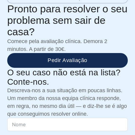
Pronto para resolver o seu
problema sem sair de
casa?
Comece pela avaliação clínica. Demora 2
minutos. A partir de 30€.
Pedir Avaliação
O seu caso não está na lista?
Conte-nos.
Descreva-nos a sua situação em poucas linhas.
Um membro da nossa equipa clínica responde,
em regra, no mesmo dia útil — e diz-lhe se é algo
que conseguimos resolver online.