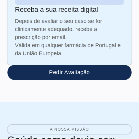
Receba a sua receita digital
Depois de avaliar o seu caso se for
clinicamente adequado, recebe a
prescrição por email.
Válida em qualquer farmácia de Portugal e
da União Europeia.
Pedir Avaliação
A NOSSA MISSÃO