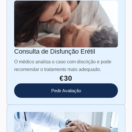
Consulta de Disfunção Erétil
O médico analisa o caso com discrição e pode
recomendar o tratamento mais adequado.
€30
Pedir Avaliação