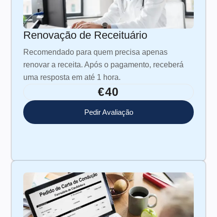
Renovação de Receituário
Recomendado para quem precisa apenas
renovar a receita. Após o pagamento, receberá
uma resposta em até 1 hora.
€40
Pedir Avaliação