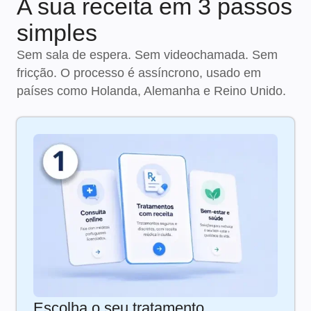
A sua receita em 3 passos
simples
Sem sala de espera. Sem videochamada. Sem
fricção. O processo é assíncrono, usado em
países como Holanda, Alemanha e Reino Unido.
Escolha o seu tratamento