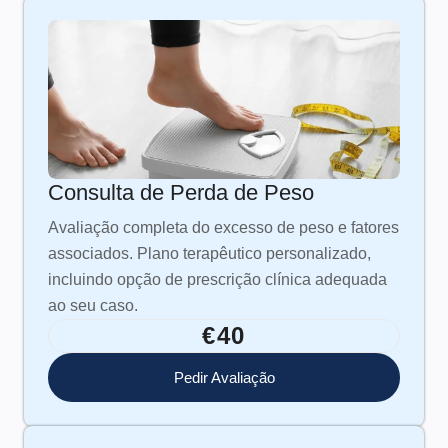
Consulta de Perda de Peso
Avaliação completa do excesso de peso e fatores
associados. Plano terapêutico personalizado,
incluindo opção de prescrição clínica adequada
ao seu caso.
€40
Pedir Avaliação