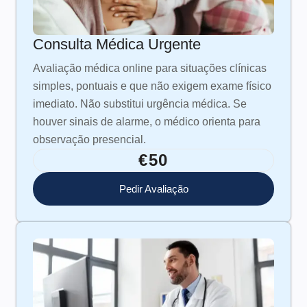
Consulta Médica Urgente
Avaliação médica online para situações clínicas
simples, pontuais e que não exigem exame físico
imediato. Não substitui urgência médica. Se
houver sinais de alarme, o médico orienta para
observação presencial.
€50
Pedir Avaliação