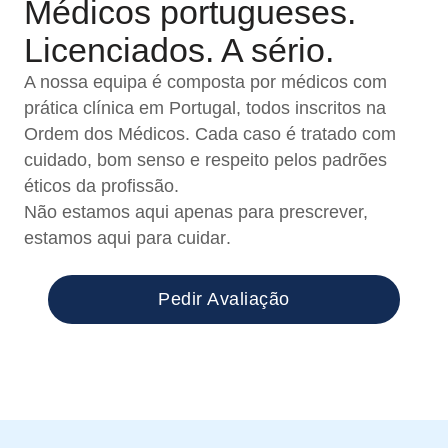
Médicos portugueses.
Licenciados. A sério.
A nossa equipa é composta por médicos com
prática clínica em Portugal, todos inscritos na
Ordem dos Médicos. Cada caso é tratado com
cuidado, bom senso e respeito pelos padrões
éticos da profissão.
Não estamos aqui apenas para prescrever,
estamos aqui para cuidar
.
Pedir Avaliação