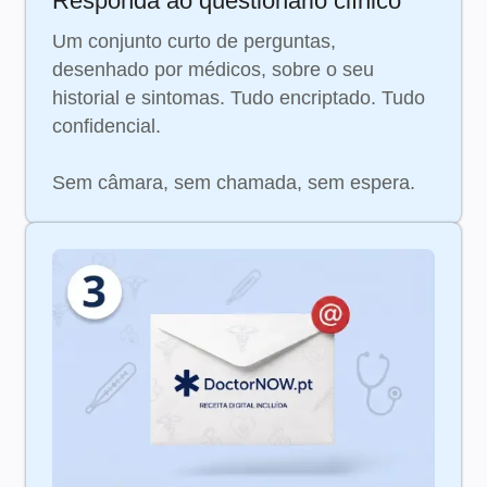
Responda ao questionário clínico
Um conjunto curto de perguntas,
desenhado por médicos, sobre o seu
historial e sintomas. Tudo encriptado. Tudo
confidencial.
Sem câmara, sem chamada, sem espera.