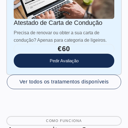
Atestado de Carta de Condução
Precisa de renovar ou obter a sua carta de
condução? Apenas para categoria de ligeiros.
€60
Pedir Avaliação
Ver todos os tratamentos disponíveis
COMO FUNCIONA