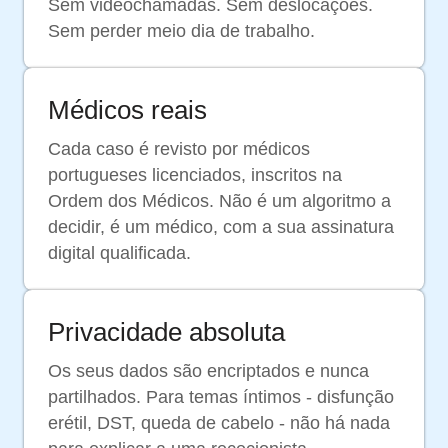
Sem videochamadas. Sem deslocações.
Sem perder meio dia de trabalho.
Médicos reais
Cada caso é revisto por médicos
portugueses licenciados, inscritos na
Ordem dos Médicos. Não é um algoritmo a
decidir, é um médico, com a sua assinatura
digital qualificada.
Privacidade absoluta
Os seus dados são encriptados e nunca
partilhados. Para temas íntimos - disfunção
erétil, DST, queda de cabelo - não há nada