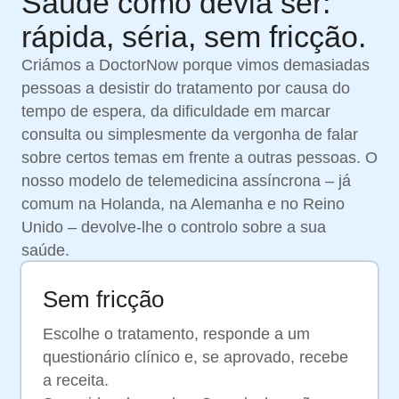
Saúde como devia ser:
rápida, séria, sem fricção.
Criámos a DoctorNow porque vimos demasiadas
pessoas a desistir do tratamento por causa do
tempo de espera, da dificuldade em marcar
consulta ou simplesmente da vergonha de falar
sobre certos temas em frente a outras pessoas. O
nosso modelo de telemedicina assíncrona – já
comum na Holanda, na Alemanha e no Reino
Unido – devolve-lhe o controlo sobre a sua
saúde.
Sem fricção
Escolhe o tratamento, responde a um
questionário clínico e, se aprovado, recebe
a receita.