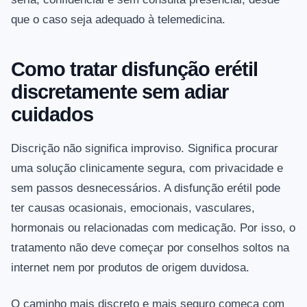
que o caso seja adequado à telemedicina.
Como tratar disfunção erétil
discretamente sem adiar
cuidados
Discrição não significa improviso. Significa procurar
uma solução clinicamente segura, com privacidade e
sem passos desnecessários. A disfunção erétil pode
ter causas ocasionais, emocionais, vasculares,
hormonais ou relacionadas com medicação. Por isso, o
tratamento não deve começar por conselhos soltos na
internet nem por produtos de origem duvidosa.
O caminho mais discreto e mais seguro começa com