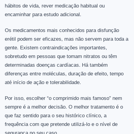
hábitos de vida, rever medicação habitual ou
encaminhar para estudo adicional.
Os medicamentos mais conhecidos para disfunção
erétil podem ser eficazes, mas não servem para toda a
gente. Existem contraindicações importantes,
sobretudo em pessoas que tomam nitratos ou têm
determinadas doenças cardíacas. Há também
diferenças entre moléculas, duração de efeito, tempo
até início de ação e tolerabilidade.
Por isso, escolher “o comprimido mais famoso” nem
sempre é a melhor decisão. O melhor tratamento é o
que faz sentido para o seu histórico clínico, a
frequência com que pretende utilizá-lo e o nível de
segurança no seu caso.