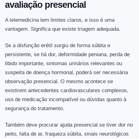
avaliação presencial
A telemedicina tem limites claros, e isso é uma
vantagem. Significa que existe triagem adequada.
Se a disfunção erétil surgiu de forma súbita e
persistente, se há dor, deformidade peniana, perda de
libido importante, sintomas urinários relevantes ou
suspeita de doença hormonal, poderá ser necessária
observação presencial. O mesmo acontece se
existirem antecedentes cardiovasculares complexos,
uso de medicação incompatível ou dúvidas quanto à
segurança do tratamento.
Também deve procurar ajuda presencial se tiver dor no
peito, falta de ar, fraqueza súbita, sinais neurológicos