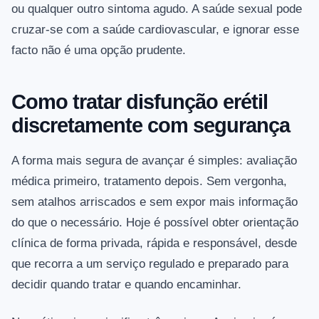
ou qualquer outro sintoma agudo. A saúde sexual pode
cruzar-se com a saúde cardiovascular, e ignorar esse
facto não é uma opção prudente.
Como tratar disfunção erétil
discretamente com segurança
A forma mais segura de avançar é simples: avaliação
médica primeiro, tratamento depois. Sem vergonha,
sem atalhos arriscados e sem expor mais informação
do que o necessário. Hoje é possível obter orientação
clínica de forma privada, rápida e responsável, desde
que recorra a um serviço regulado e preparado para
decidir quando tratar e quando encaminhar.