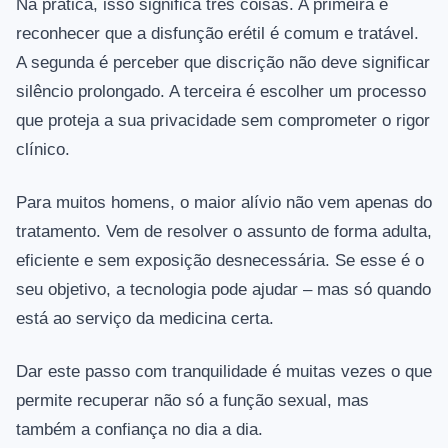
Na prática, isso significa três coisas. A primeira é
reconhecer que a disfunção erétil é comum e tratável.
A segunda é perceber que discrição não deve significar
silêncio prolongado. A terceira é escolher um processo
que proteja a sua privacidade sem comprometer o rigor
clínico.
Para muitos homens, o maior alívio não vem apenas do
tratamento. Vem de resolver o assunto de forma adulta,
eficiente e sem exposição desnecessária. Se esse é o
seu objetivo, a tecnologia pode ajudar – mas só quando
está ao serviço da medicina certa.
Dar este passo com tranquilidade é muitas vezes o que
permite recuperar não só a função sexual, mas
também a confiança no dia a dia.