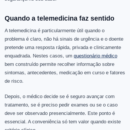
Quando a telemedicina faz sentido
A telemedicina é particularmente útil quando o
problema é claro, não há sinais de urgência e o doente
pretende uma resposta rápida, privada e clinicamente
enquadrada. Nestes casos, um
questionário médico
bem construído permite recolher informação sobre
sintomas, antecedentes, medicação em curso e fatores
de risco.
Depois, o médico decide se é seguro avançar com
tratamento, se é preciso pedir exames ou se o caso
deve ser observado presencialmente. Este ponto é
essencial. A conveniência só tem valor quando existe