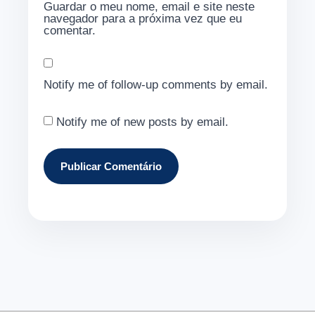
Guardar o meu nome, email e site neste
navegador para a próxima vez que eu
comentar.
Notify me of follow-up comments by email.
Notify me of new posts by email.