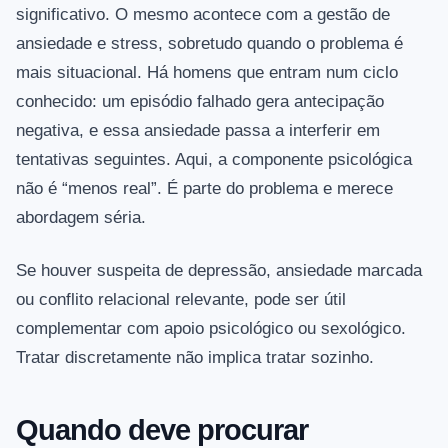
significativo. O mesmo acontece com a gestão de
ansiedade e stress, sobretudo quando o problema é
mais situacional. Há homens que entram num ciclo
conhecido: um episódio falhado gera antecipação
negativa, e essa ansiedade passa a interferir em
tentativas seguintes. Aqui, a componente psicológica
não é “menos real”. É parte do problema e merece
abordagem séria.
Se houver suspeita de depressão, ansiedade marcada
ou conflito relacional relevante, pode ser útil
complementar com apoio psicológico ou sexológico.
Tratar discretamente não implica tratar sozinho.
Quando deve procurar