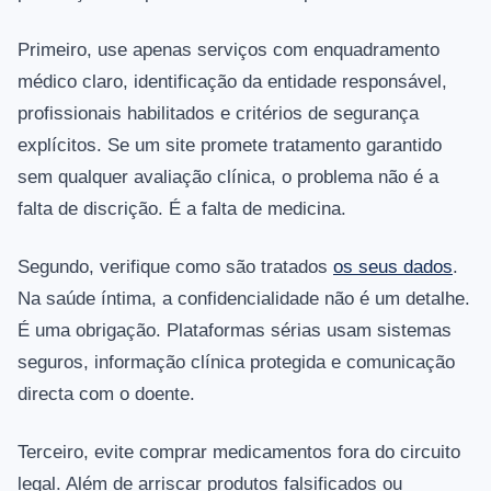
Primeiro, use apenas serviços com enquadramento
médico claro, identificação da entidade responsável,
profissionais habilitados e critérios de segurança
explícitos. Se um site promete tratamento garantido
sem qualquer avaliação clínica, o problema não é a
falta de discrição. É a falta de medicina.
Segundo, verifique como são tratados
os seus dados
.
Na saúde íntima, a confidencialidade não é um detalhe.
É uma obrigação. Plataformas sérias usam sistemas
seguros, informação clínica protegida e comunicação
directa com o doente.
Terceiro, evite comprar medicamentos fora do circuito
legal. Além de arriscar produtos falsificados ou