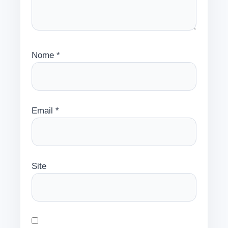
Nome
*
Email
*
Site