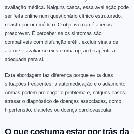
avaliação médica. Nalguns casos, essa avaliação pode
ser feita online num questionário clínico estruturado,
revisto por um médico. O objetivo não é apenas
prescrever. É perceber se os sintomas são
compatíveis com disfunção erétil, excluir sinais de
alarme e avaliar se existe uma opção terapêutica
adequada para si.
Esta abordagem faz diferença porque evita duas
situações frequentes: a automedicação e o adiamento.
Ambas podem prolongar o problema e, nalguns casos,
atrasar o diagnóstico de doenças associadas, como
hipertensão, diabetes ou doença cardiovascular.
O que costuma estar por trás da