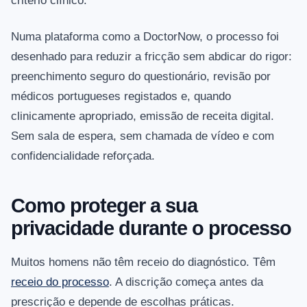
critério clínico.
Numa plataforma como a DoctorNow, o processo foi
desenhado para reduzir a fricção sem abdicar do rigor:
preenchimento seguro do questionário, revisão por
médicos portugueses registados e, quando
clinicamente apropriado, emissão de receita digital.
Sem sala de espera, sem chamada de vídeo e com
confidencialidade reforçada.
Como proteger a sua
privacidade durante o processo
Muitos homens não têm receio do diagnóstico. Têm
receio do processo
. A discrição começa antes da
prescrição e depende de escolhas práticas.