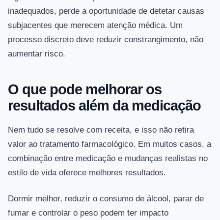
inadequados, perde a oportunidade de detetar causas
subjacentes que merecem atenção médica. Um
processo discreto deve reduzir constrangimento, não
aumentar risco.
O que pode melhorar os
resultados além da medicação
Nem tudo se resolve com receita, e isso não retira
valor ao tratamento farmacológico. Em muitos casos, a
combinação entre medicação e mudanças realistas no
estilo de vida oferece melhores resultados.
Dormir melhor, reduzir o consumo de álcool, parar de
fumar e controlar o peso podem ter impacto