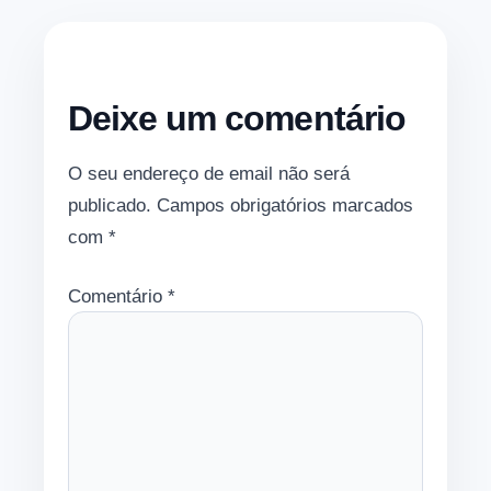
Deixe um comentário
O seu endereço de email não será
publicado.
Campos obrigatórios marcados
com
*
Comentário
*