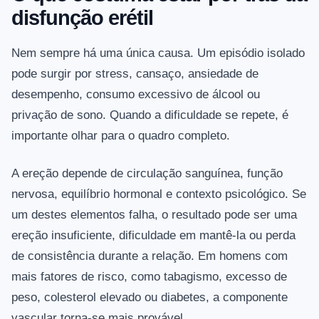
disfunção erétil
Nem sempre há uma única causa. Um episódio isolado
pode surgir por stress, cansaço, ansiedade de
desempenho, consumo excessivo de álcool ou
privação de sono. Quando a dificuldade se repete, é
importante olhar para o quadro completo.
A ereção depende de circulação sanguínea, função
nervosa, equilíbrio hormonal e contexto psicológico. Se
um destes elementos falha, o resultado pode ser uma
ereção insuficiente, dificuldade em mantê-la ou perda
de consistência durante a relação. Em homens com
mais fatores de risco, como tabagismo, excesso de
peso, colesterol elevado ou diabetes, a componente
vascular torna-se mais provável.