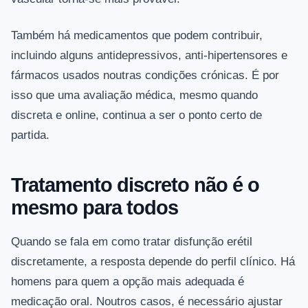
Também há medicamentos que podem contribuir,
incluindo alguns antidepressivos, anti-hipertensores e
fármacos usados noutras condições crónicas. É por
isso que uma avaliação médica, mesmo quando
discreta e online, continua a ser o ponto certo de
partida.
Tratamento discreto não é o
mesmo para todos
Quando se fala em como tratar disfunção erétil
discretamente, a resposta depende do perfil clínico. Há
homens para quem a opção mais adequada é
medicação oral. Noutros casos, é necessário ajustar