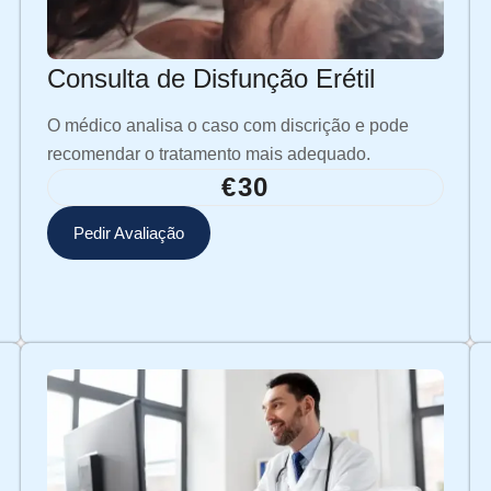
Consulta de Disfunção Erétil
O médico analisa o caso com discrição e pode
recomendar o tratamento mais adequado.
€30
Pedir Avaliação