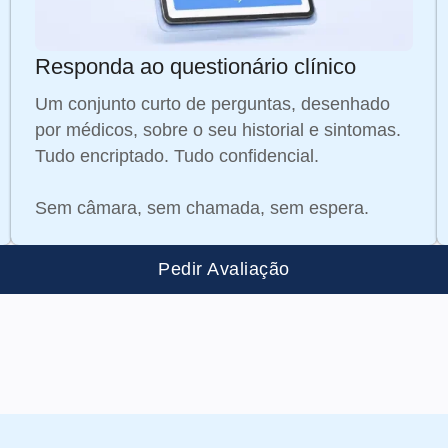
Responda ao questionário clínico
Um conjunto curto de perguntas, desenhado
por médicos, sobre o seu historial e sintomas.
Tudo encriptado. Tudo confidencial.
Sem câmara, sem chamada, sem espera.
Pedir Avaliação