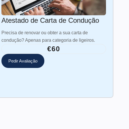
Atestado de Carta de Condução
Precisa de renovar ou obter a sua carta de
condução? Apenas para categoria de ligeiros.
€60
Pedir Avaliação