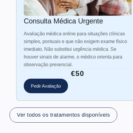
Consulta Médica Urgente
Avaliação médica online para situações clínicas
simples, pontuais e que não exigem exame físico
imediato. Não substitui urgência médica. Se
houver sinais de alarme, o médico orienta para
observação presencial.
€50
Pedir Avaliação
Ver todos os tratamentos disponíveis