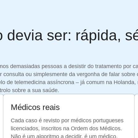
devia ser: rápida, s
os demasiadas pessoas a desistir do tratamento por c
r consulta ou simplesmente da vergonha de falar sobre 
lo de telemedicina assíncrona – já comum na Holanda,
trolo sobre a sua saúde.
Médicos reais
Cada caso é revisto por médicos portugueses
licenciados, inscritos na Ordem dos Médicos.
Não é um algoritmo a decidir, é um médico,