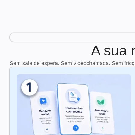
A sua 
Sem sala de espera. Sem videochamada. Sem fricç