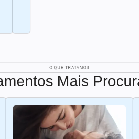
O QUE TRATAMOS
amentos Mais Procu