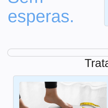
esperas.
Trat