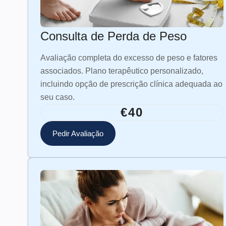
Consulta de Perda de Peso
Avaliação completa do excesso de peso e fatores
associados. Plano terapêutico personalizado,
incluindo opção de prescrição clínica adequada ao
seu caso.
€40
Pedir Avaliação