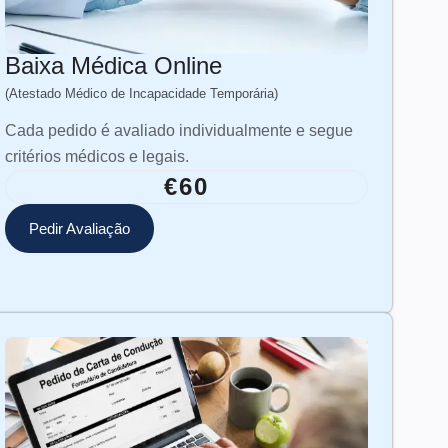
Baixa Médica Online
(Atestado Médico de Incapacidade Temporária)
Cada pedido é avaliado individualmente e segue
critérios médicos e legais.
€60
Pedir Avaliação