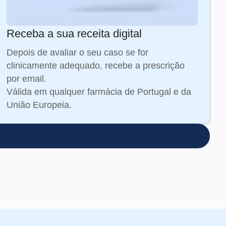
Receba a sua receita digital
Depois de avaliar o seu caso se for
clinicamente adequado, recebe a prescrição
por email.
Válida em qualquer farmácia de Portugal e da
União Europeia.