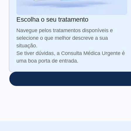
Escolha o seu tratamento
Navegue pelos tratamentos disponíveis e
selecione o que melhor descreve a sua
situação.
Se tiver dúvidas, a Consulta Médica Urgente é
uma boa porta de entrada.