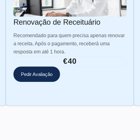
Renovação de Receituário
Recomendado para quem precisa apenas renovar
a receita. Após o pagamento, receberá uma
resposta em até 1 hora.
€40
Pedir Avaliação