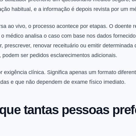
ão habitual, e a informação é depois revista por um mé
a ao vivo, o processo acontece por etapas. O doente 
e o médico analisa o caso com base nos dados fornecido
r, prescrever, renovar receituário ou emitir determinada
, podem ser pedidos esclarecimentos adicionais.
r exigência clínica. Significa apenas um formato diferent
adas e que não dependem de exame físico imediato.
que tantas pessoas pref