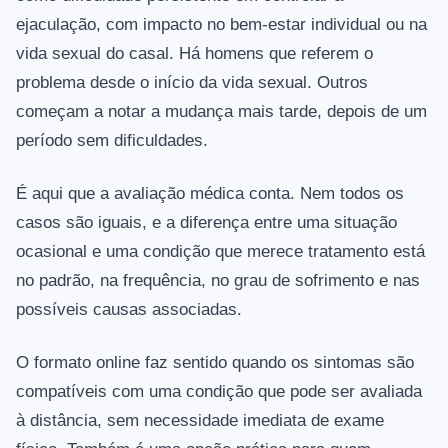
ejaculação, com impacto no bem-estar individual ou na
vida sexual do casal. Há homens que referem o
problema desde o início da vida sexual. Outros
começam a notar a mudança mais tarde, depois de um
período sem dificuldades.
É aqui que a avaliação médica conta. Nem todos os
casos são iguais, e a diferença entre uma situação
ocasional e uma condição que merece tratamento está
no padrão, na frequência, no grau de sofrimento e nas
possíveis causas associadas.
O formato online faz sentido quando os sintomas são
compatíveis com uma condição que pode ser avaliada
à distância, sem necessidade imediata de exame