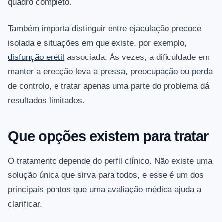
quadro completo.
Também importa distinguir entre ejaculação precoce
isolada e situações em que existe, por exemplo,
disfunção erétil
associada. Às vezes, a dificuldade em
manter a erecção leva a pressa, preocupação ou perda
de controlo, e tratar apenas uma parte do problema dá
resultados limitados.
Que opções existem para tratar
O tratamento depende do perfil clínico. Não existe uma
solução única que sirva para todos, e esse é um dos
principais pontos que uma avaliação médica ajuda a
clarificar.