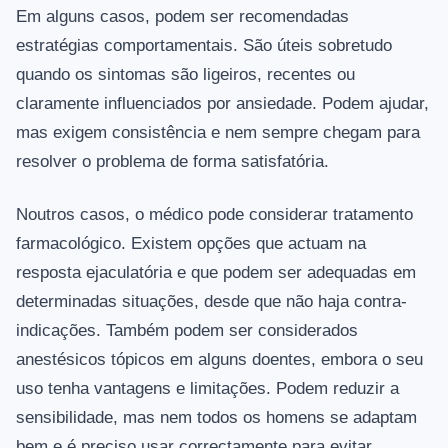
Em alguns casos, podem ser recomendadas
estratégias comportamentais. São úteis sobretudo
quando os sintomas são ligeiros, recentes ou
claramente influenciados por ansiedade. Podem ajudar,
mas exigem consistência e nem sempre chegam para
resolver o problema de forma satisfatória.
Noutros casos, o médico pode considerar tratamento
farmacológico. Existem opções que actuam na
resposta ejaculatória e que podem ser adequadas em
determinadas situações, desde que não haja contra-
indicações. Também podem ser considerados
anestésicos tópicos em alguns doentes, embora o seu
uso tenha vantagens e limitações. Podem reduzir a
sensibilidade, mas nem todos os homens se adaptam
bem e é preciso usar correctamente para evitar