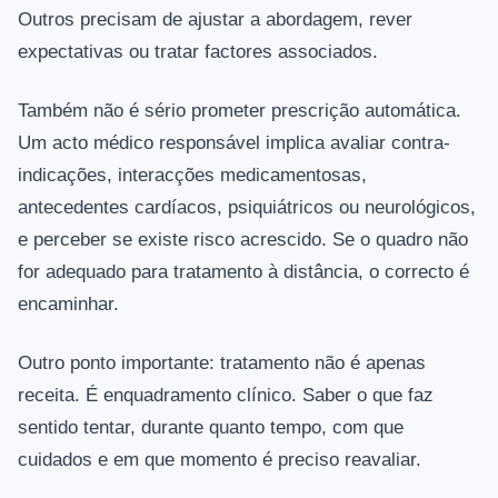
Outros precisam de ajustar a abordagem, rever
expectativas ou tratar factores associados.
Também não é sério prometer prescrição automática.
Um acto médico responsável implica avaliar contra-
indicações, interacções medicamentosas,
antecedentes cardíacos, psiquiátricos ou neurológicos,
e perceber se existe risco acrescido. Se o quadro não
for adequado para tratamento à distância, o correcto é
encaminhar.
Outro ponto importante: tratamento não é apenas
receita. É enquadramento clínico. Saber o que faz
sentido tentar, durante quanto tempo, com que
cuidados e em que momento é preciso reavaliar.