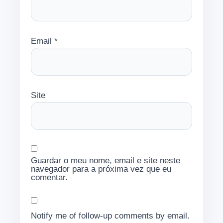
Email
*
Site
Guardar o meu nome, email e site neste
navegador para a próxima vez que eu
comentar.
Notify me of follow-up comments by email.