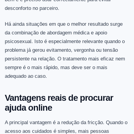
desconforto no parceiro.
Há ainda situações em que o melhor resultado surge
da combinação de abordagem médica e apoio
psicosexual. Isto é especialmente relevante quando o
problema já gerou evitamento, vergonha ou tensão
persistente na relação. O tratamento mais eficaz nem
sempre é o mais rápido, mas deve ser o mais
adequado ao caso.
Vantagens reais de procurar
ajuda online
A principal vantagem é a redução da fricção. Quando o
acesso aos cuidados é simples, mais pessoas