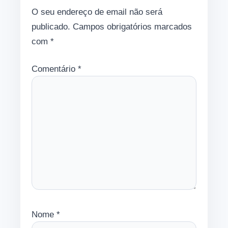
O seu endereço de email não será
publicado.
Campos obrigatórios marcados
com
*
Comentário
*
Nome
*