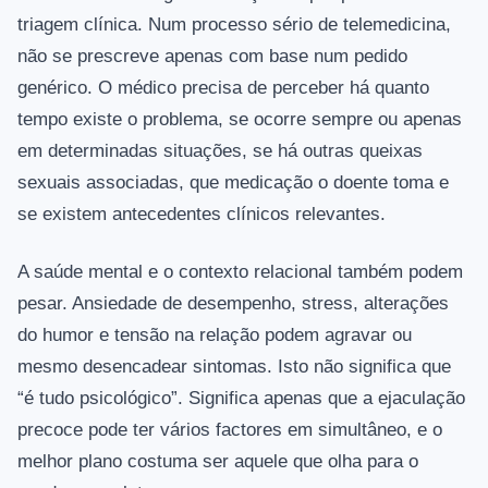
triagem clínica. Num processo sério de telemedicina,
não se prescreve apenas com base num pedido
genérico. O médico precisa de perceber há quanto
tempo existe o problema, se ocorre sempre ou apenas
em determinadas situações, se há outras queixas
sexuais associadas, que medicação o doente toma e
se existem antecedentes clínicos relevantes.
A saúde mental e o contexto relacional também podem
pesar. Ansiedade de desempenho, stress, alterações
do humor e tensão na relação podem agravar ou
mesmo desencadear sintomas. Isto não significa que
“é tudo psicológico”. Significa apenas que a ejaculação
precoce pode ter vários factores em simultâneo, e o
melhor plano costuma ser aquele que olha para o