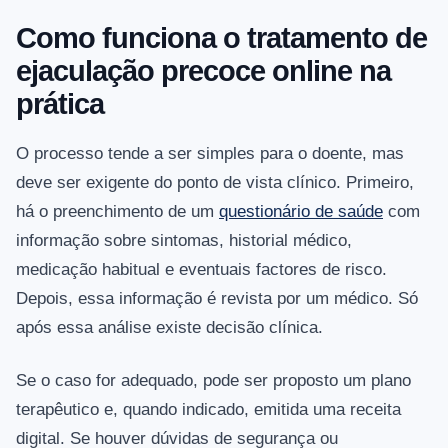
Como funciona o tratamento de
ejaculação precoce online na
prática
O processo tende a ser simples para o doente, mas
deve ser exigente do ponto de vista clínico. Primeiro,
há o preenchimento de um
questionário de saúde
com
informação sobre sintomas, historial médico,
medicação habitual e eventuais factores de risco.
Depois, essa informação é revista por um médico. Só
após essa análise existe decisão clínica.
Se o caso for adequado, pode ser proposto um plano
terapêutico e, quando indicado, emitida uma receita
digital. Se houver dúvidas de segurança ou