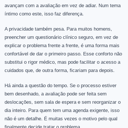
avançam com a avaliação em vez de adiar. Num tema
íntimo como este, isso faz diferença.
A privacidade também pesa. Para muitos homens,
preencher um questionário clínico seguro, em vez de
explicar o problema frente a frente, é uma forma mais
confortável de dar o primeiro passo. Esse conforto não
substitui o rigor médico, mas pode facilitar o acesso a
cuidados que, de outra forma, ficariam para depois.
Há ainda a questão do tempo. Se o processo estiver
bem desenhado, a avaliação pode ser feita sem
deslocações, sem sala de espera e sem reorganizar o
dia inteiro. Para quem tem uma agenda exigente, isso
não é um detalhe. É muitas vezes o motivo pelo qual
finalmente decide tratar o problema.