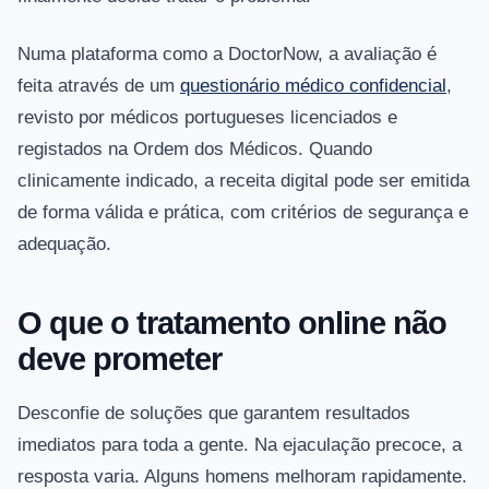
Numa plataforma como a DoctorNow, a avaliação é
feita através de um
questionário médico confidencial
,
revisto por médicos portugueses licenciados e
registados na Ordem dos Médicos. Quando
clinicamente indicado, a receita digital pode ser emitida
de forma válida e prática, com critérios de segurança e
adequação.
O que o tratamento online não
deve prometer
Desconfie de soluções que garantem resultados
imediatos para toda a gente. Na ejaculação precoce, a
resposta varia. Alguns homens melhoram rapidamente.