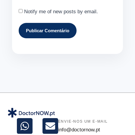
Notify me of new posts by email.
ENVIE-NOS UM E-MAIL
info@doctornow.pt