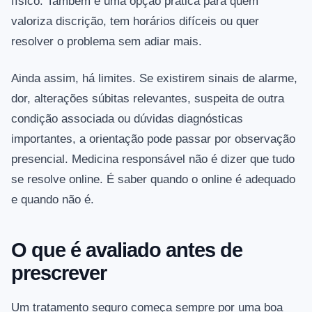
físico. Também é uma opção prática para quem
valoriza discrição, tem horários difíceis ou quer
resolver o problema sem adiar mais.
Ainda assim, há limites. Se existirem sinais de alarme,
dor, alterações súbitas relevantes, suspeita de outra
condição associada ou dúvidas diagnósticas
importantes, a orientação pode passar por observação
presencial. Medicina responsável não é dizer que tudo
se resolve online. É saber quando o online é adequado
e quando não é.
O que é avaliado antes de
prescrever
Um tratamento seguro começa sempre por uma boa