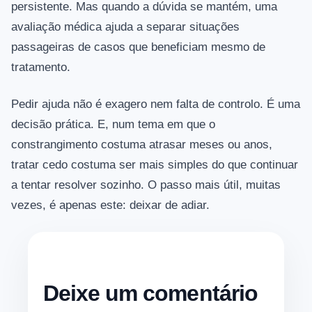
persistente. Mas quando a dúvida se mantém, uma
avaliação médica ajuda a separar situações
passageiras de casos que beneficiam mesmo de
tratamento.
Pedir ajuda não é exagero nem falta de controlo. É uma
decisão prática. E, num tema em que o
constrangimento costuma atrasar meses ou anos,
tratar cedo costuma ser mais simples do que continuar
a tentar resolver sozinho. O passo mais útil, muitas
vezes, é apenas este: deixar de adiar.
Deixe um comentário