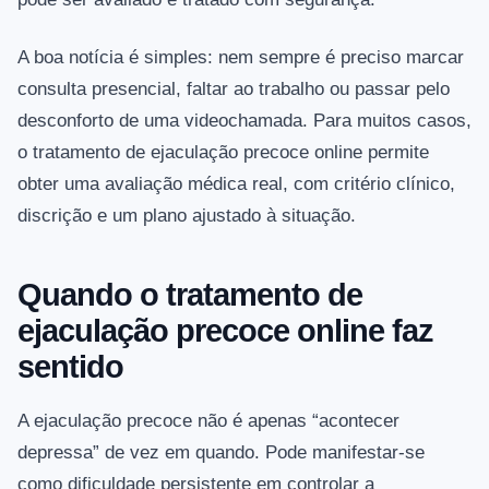
A boa notícia é simples: nem sempre é preciso marcar
consulta presencial, faltar ao trabalho ou passar pelo
desconforto de uma videochamada. Para muitos casos,
o tratamento de ejaculação precoce online permite
obter uma avaliação médica real, com critério clínico,
discrição e um plano ajustado à situação.
Quando o tratamento de
ejaculação precoce online faz
sentido
A ejaculação precoce não é apenas “acontecer
depressa” de vez em quando. Pode manifestar-se
como dificuldade persistente em controlar a