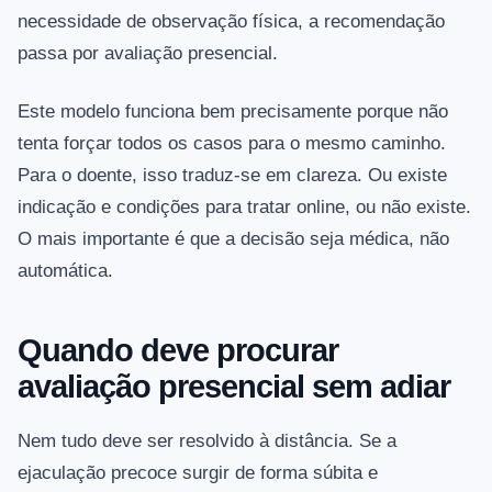
necessidade de observação física, a recomendação
passa por avaliação presencial.
Este modelo funciona bem precisamente porque não
tenta forçar todos os casos para o mesmo caminho.
Para o doente, isso traduz-se em clareza. Ou existe
indicação e condições para tratar online, ou não existe.
O mais importante é que a decisão seja médica, não
automática.
Quando deve procurar
avaliação presencial sem adiar
Nem tudo deve ser resolvido à distância. Se a
ejaculação precoce surgir de forma súbita e