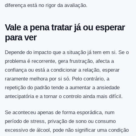
diferença está no rigor da avaliação.
Vale a pena tratar já ou esperar
para ver
Depende do impacto que a situação já tem em si. Se o
problema é recorrente, gera frustração, afecta a
confiança ou está a condicionar a relação, esperar
raramente melhora por si só. Pelo contrário, a
repetição do padrão tende a aumentar a ansiedade
antecipatória e a tornar o controlo ainda mais difícil.
Se aconteceu apenas de forma esporádica, num
período de stress, privação de sono ou consumo
excessivo de álcool, pode não significar uma condição