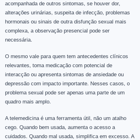
acompanhada de outros sintomas, se houver dor,
alterações urinárias, suspeita de infecção, problemas
hormonais ou sinais de outra disfunção sexual mais
complexa, a observação presencial pode ser
necessária.
O mesmo vale para quem tem antecedentes clínicos
relevantes, toma medicação com potencial de
interacção ou apresenta sintomas de ansiedade ou
depressão com impacto importante. Nesses casos, o
problema sexual pode ser apenas uma parte de um
quadro mais amplo.
A telemedicina é uma ferramenta útil, não um atalho
cego. Quando bem usada, aumenta o acesso a
cuidados. Quando mal usada, simplifica em excesso. A