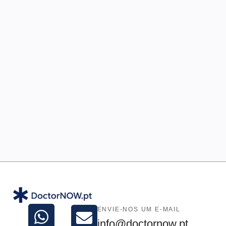
ENVIE-NOS UM E-MAIL
info@doctornow.pt