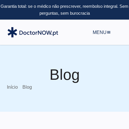
Garantia total: se o médico não prescrever, reembolso integral.
Sem
perguntas, sem burocracia
MENU
Blog
Início
Blog