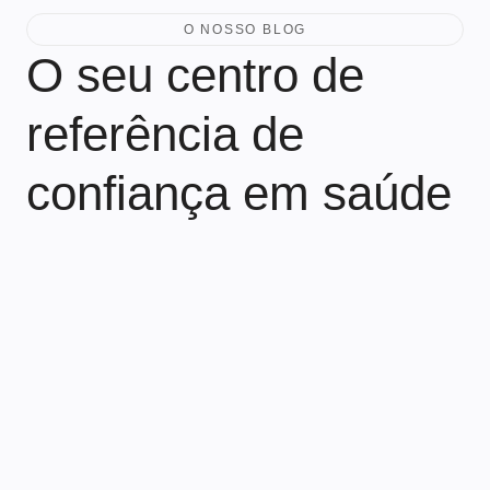
O NOSSO BLOG
O seu centro de
referência de
confiança em saúde