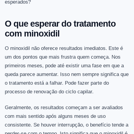
esperados?
O que esperar do tratamento
com minoxidil
O minoxidil não oferece resultados imediatos. Este é
um dos pontos que mais frustra quem começa. Nos
primeiros meses, pode até existir uma fase em que a
queda parece aumentar. Isso nem sempre significa que
o tratamento está a falhar. Pode fazer parte do
processo de renovação do ciclo capilar.
Geralmente, os resultados começam a ser avaliados
com mais sentido após alguns meses de uso
consistente. Se houver interrupção, o benefício tende a
perder-se com o tempo. Isto significa que o minoxidil é,