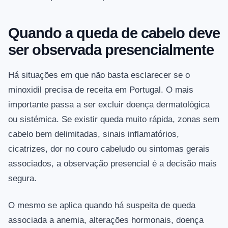
Quando a queda de cabelo deve
ser observada presencialmente
Há situações em que não basta esclarecer se o
minoxidil precisa de receita em Portugal. O mais
importante passa a ser excluir doença dermatológica
ou sistémica. Se existir queda muito rápida, zonas sem
cabelo bem delimitadas, sinais inflamatórios,
cicatrizes, dor no couro cabeludo ou sintomas gerais
associados, a observação presencial é a decisão mais
segura.
O mesmo se aplica quando há suspeita de queda
associada a anemia, alterações hormonais, doença