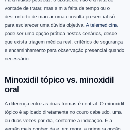
vontade de tratar, mas sim a falta de tempo ou o
desconforto de marcar uma consulta presencial só
para esclarecer uma dúvida objetiva.
A telemedicina
pode ser uma opção prática nestes cenários, desde
que exista triagem médica real, critérios de segurança
e encaminhamento para observação presencial quando
necessário.
Minoxidil tópico vs. minoxidil
oral
A diferença entre as duas formas é central. O minoxidil
tópico é aplicado diretamente no couro cabeludo, uma
ou duas vezes por dia, conforme a indicação. É a
versão mais conhecida e, em regra, a primeira opção