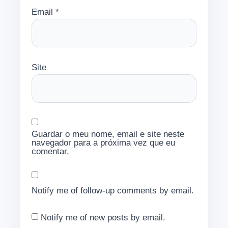
Email
*
Site
Guardar o meu nome, email e site neste
navegador para a próxima vez que eu
comentar.
Notify me of follow-up comments by email.
Notify me of new posts by email.