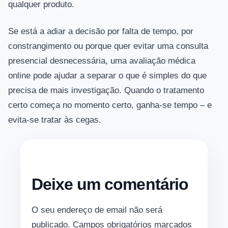
qualquer produto.
Se está a adiar a decisão por falta de tempo, por
constrangimento ou porque quer evitar uma consulta
presencial desnecessária, uma avaliação médica
online pode ajudar a separar o que é simples do que
precisa de mais investigação. Quando o tratamento
certo começa no momento certo, ganha-se tempo – e
evita-se tratar às cegas.
Deixe um comentário
O seu endereço de email não será
publicado.
Campos obrigatórios marcados