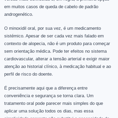
em muitos casos de queda de cabelo de padrão
androgenético.
O minoxidil oral, por sua vez, é um medicamento
sistémico. Apesar de ser cada vez mais falado em
contexto de alopecia, não é um produto para começar
sem orientação médica. Pode ter efeitos no sistema
cardiovascular, alterar a tensão arterial e exigir maior
atenção ao historial clínico, à medicação habitual e ao
perfil de risco do doente.
É precisamente aqui que a diferença entre
conveniência e segurança se torna clara. Um
tratamento oral pode parecer mais simples do que
aplicar uma solução todos os dias, mas essa