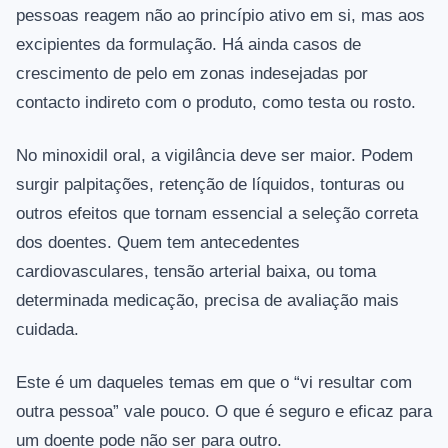
pessoas reagem não ao princípio ativo em si, mas aos
excipientes da formulação. Há ainda casos de
crescimento de pelo em zonas indesejadas por
contacto indireto com o produto, como testa ou rosto.
No minoxidil oral, a vigilância deve ser maior. Podem
surgir palpitações, retenção de líquidos, tonturas ou
outros efeitos que tornam essencial a seleção correta
dos doentes. Quem tem antecedentes
cardiovasculares, tensão arterial baixa, ou toma
determinada medicação, precisa de avaliação mais
cuidada.
Este é um daqueles temas em que o “vi resultar com
outra pessoa” vale pouco. O que é seguro e eficaz para
um doente pode não ser para outro.