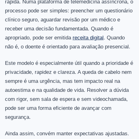
rápida. Numa plataforma de telemedicina assíncrona, o
processo pode ser simples: preencher um questionário
clínico seguro, aguardar revisão por um médico e
receber uma decisão fundamentada. Quando é
apropriado, pode ser emitida
receita digital
. Quando
não é, o doente é orientado para avaliação presencial.
Este modelo é especialmente útil quando a prioridade é
privacidade, rapidez e clareza. A queda de cabelo nem
sempre é uma urgência, mas tem impacto real na
autoestima e na qualidade de vida. Resolver a dúvida
com rigor, sem sala de espera e sem videochamada,
pode ser uma forma eficiente de avançar com
segurança.
Ainda assim, convém manter expectativas ajustadas.