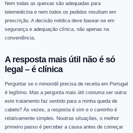
Nem todas as queixas são adequadas para
telemedicina e nem todos os pedidos resultam em
prescrição. A decisão médica deve basear-se em
segurança e adequação clínica, não apenas na
conveniência.
A resposta mais útil não é só
legal – é clínica
Perguntar se o minoxidil precisa de receita em Portugal
é legítimo. Mas a pergunta mais útil costuma ser outra:
este tratamento faz sentido para a minha queda de
cabelo? Às vezes, a resposta é sim e o caminho é
relativamente simples. Noutras situações, o melhor
primeiro passo é perceber a causa antes de começar