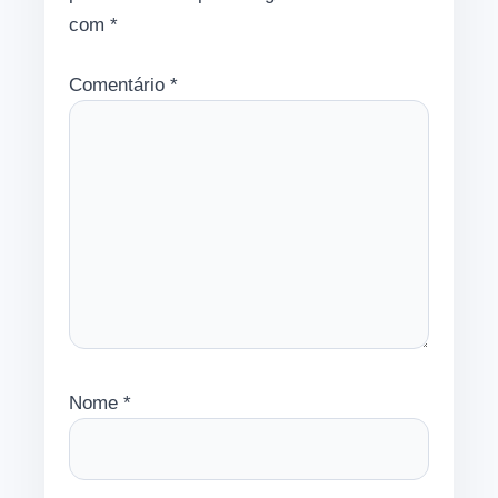
com
*
Comentário
*
Nome
*