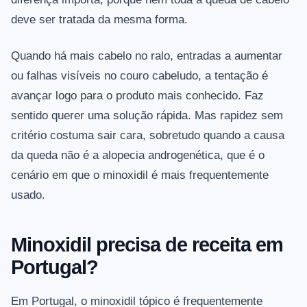
deve ser tratada da mesma forma.
Quando há mais cabelo no ralo, entradas a aumentar
ou falhas visíveis no couro cabeludo, a tentação é
avançar logo para o produto mais conhecido. Faz
sentido querer uma solução rápida. Mas rapidez sem
critério costuma sair cara, sobretudo quando a causa
da queda não é a alopecia androgenética, que é o
cenário em que o minoxidil é mais frequentemente
usado.
Minoxidil precisa de receita em
Portugal?
Em Portugal, o minoxidil tópico é frequentemente