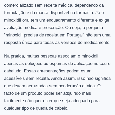
comercializado sem receita médica, dependendo da
formulação e da marca disponível na farmácia. Já o
minoxidil oral tem um enquadramento diferente e exige
avaliação médica e prescrição. Ou seja, a pergunta
“minoxidil precisa de receita em Portugal” não tem uma
resposta única para todas as versões do medicamento.
Na prática, muitas pessoas associam o minoxidil
apenas às soluções ou espumas de aplicação no couro
cabeludo. Essas apresentações podem estar
acessíveis sem receita. Ainda assim, isso não significa
que devam ser usadas sem ponderação clínica. O
facto de um produto poder ser adquirido mais
facilmente não quer dizer que seja adequado para
qualquer tipo de queda de cabelo.