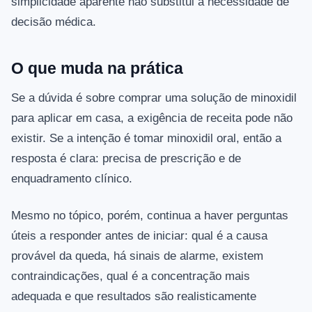
simplicidade aparente não substitui a necessidade de
decisão médica.
O que muda na prática
Se a dúvida é sobre comprar uma solução de minoxidil
para aplicar em casa, a exigência de receita pode não
existir. Se a intenção é tomar minoxidil oral, então a
resposta é clara: precisa de prescrição e de
enquadramento clínico.
Mesmo no tópico, porém, continua a haver perguntas
úteis a responder antes de iniciar: qual é a causa
provável da queda, há sinais de alarme, existem
contraindicações, qual é a concentração mais
adequada e que resultados são realisticamente