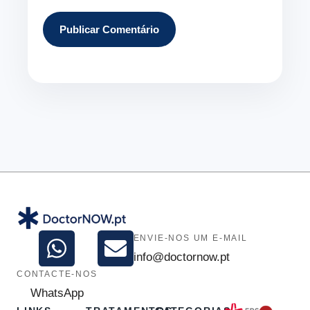
ENVIE-NOS UM E-MAIL
info@doctornow.pt
CONTACTE-NOS
WhatsApp