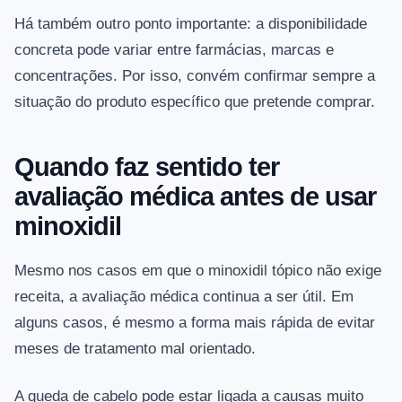
Há também outro ponto importante: a disponibilidade
concreta pode variar entre farmácias, marcas e
concentrações. Por isso, convém confirmar sempre a
situação do produto específico que pretende comprar.
Quando faz sentido ter
avaliação médica antes de usar
minoxidil
Mesmo nos casos em que o minoxidil tópico não exige
receita, a avaliação médica continua a ser útil. Em
alguns casos, é mesmo a forma mais rápida de evitar
meses de tratamento mal orientado.
A queda de cabelo pode estar ligada a causas muito