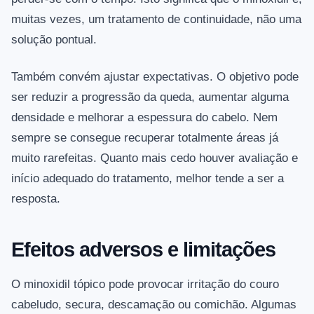
muitas vezes, um tratamento de continuidade, não uma
solução pontual.
Também convém ajustar expectativas. O objetivo pode
ser reduzir a progressão da queda, aumentar alguma
densidade e melhorar a espessura do cabelo. Nem
sempre se consegue recuperar totalmente áreas já
muito rarefeitas. Quanto mais cedo houver avaliação e
início adequado do tratamento, melhor tende a ser a
resposta.
Efeitos adversos e limitações
O minoxidil tópico pode provocar irritação do couro
cabeludo, secura, descamação ou comichão. Algumas