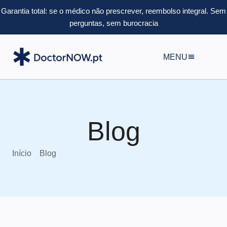
Garantia total: se o médico não prescrever, reembolso integral.
Sem
perguntas, sem burocracia
MENU
Blog
Início
Blog