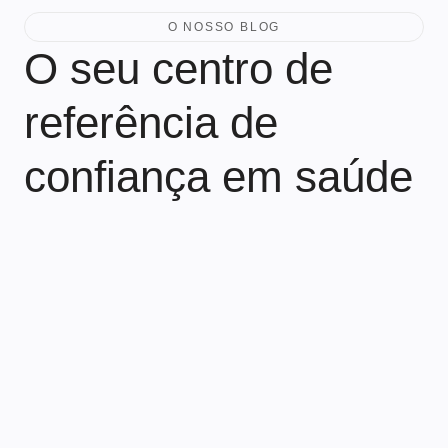
O NOSSO BLOG
O seu centro de
referência de
confiança em saúde