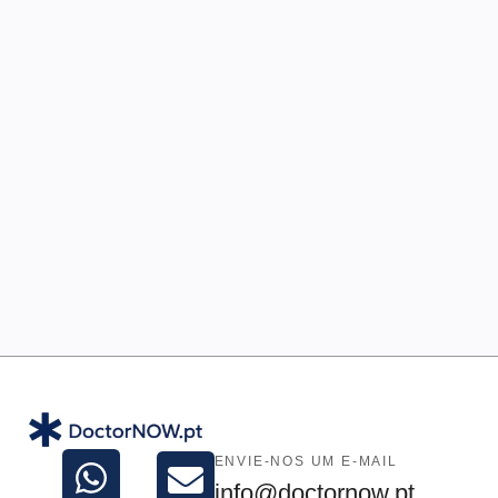
ENVIE-NOS UM E-MAIL
info@doctornow.pt