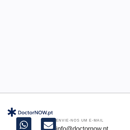
ENVIE-NOS UM E-MAIL
info@doctornow.pt