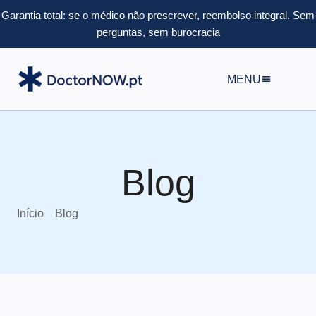
Garantia total: se o médico não prescrever, reembolso integral.
Sem
perguntas, sem burocracia
MENU
Blog
Início
Blog