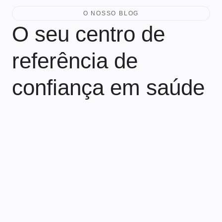
O NOSSO BLOG
O seu centro de
referência de
confiança em saúde