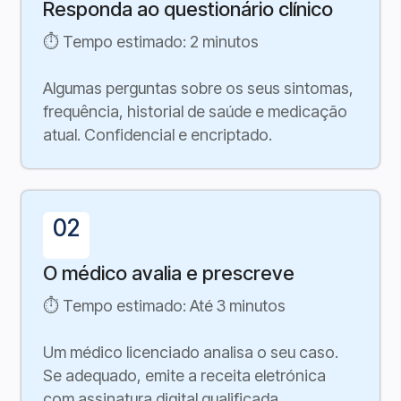
Responda ao questionário clínico
⏱ Tempo estimado: 2 minutos
Algumas perguntas sobre os seus sintomas,
frequência, historial de saúde e medicação
atual. Confidencial e encriptado.
02
O médico avalia e prescreve
⏱ Tempo estimado: Até 3 minutos
Um médico licenciado analisa o seu caso.
Se adequado, emite a receita eletrónica
com assinatura digital qualificada.