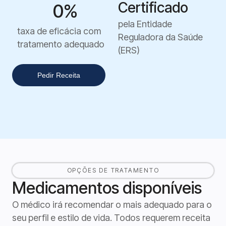
Certificado
0
%
pela Entidade
taxa de eficácia com
Reguladora da Saúde
tratamento adequado
(ERS)
Pedir Receita
OPÇÕES DE TRATAMENTO
Medicamentos disponíveis
O médico irá recomendar o mais adequado para o
seu perfil e estilo de vida. Todos requerem receita