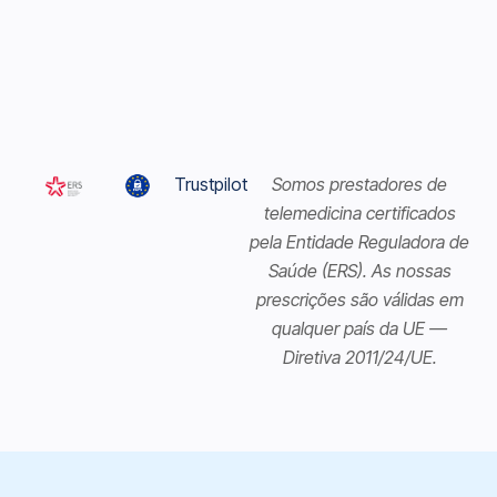
Trustpilot
Somos prestadores de
telemedicina certificados
pela Entidade Reguladora de
Saúde (ERS). As nossas
prescrições são válidas em
qualquer país da UE —
Diretiva 2011/24/UE.