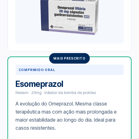
MAIS PRESCRITO
COMPRIMIDO ORAL
Esomeprazol
Nexium · 20mg · Inibidor da bomba de protões
A evolução do Omeprazol. Mesma classe
terapêutica mas com ação mais prolongada e
maior estabilidade ao longo do dia. Ideal para
casos resistentes.