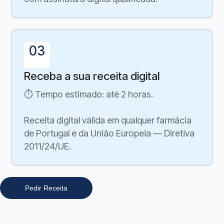
03
Receba a sua receita digital
⏱ Tempo estimado: até 2 horas.
Receita digital válida em qualquer farmácia
de Portugal e da União Europeia — Diretiva
2011/24/UE.
Pedir Receita