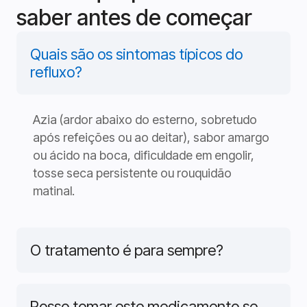
saber antes de começar
Quais são os sintomas típicos do
refluxo?
Azia (ardor abaixo do esterno, sobretudo
após refeições ou ao deitar), sabor amargo
ou ácido na boca, dificuldade em engolir,
tosse seca persistente ou rouquidão
matinal.
O tratamento é para sempre?
Posso tomar este medicamento se