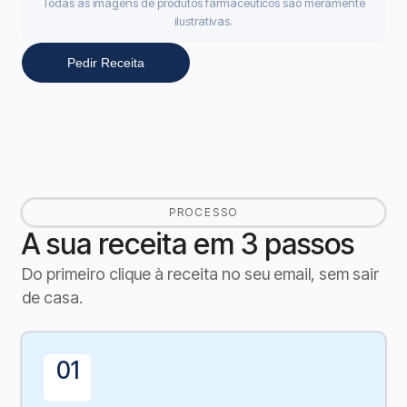
Todas as imagens de produtos farmacêuticos são meramente
ilustrativas.
Pedir Receita
PROCESSO
A sua receita em 3 passos
Do primeiro clique à receita no seu email, sem sair
de casa.
01