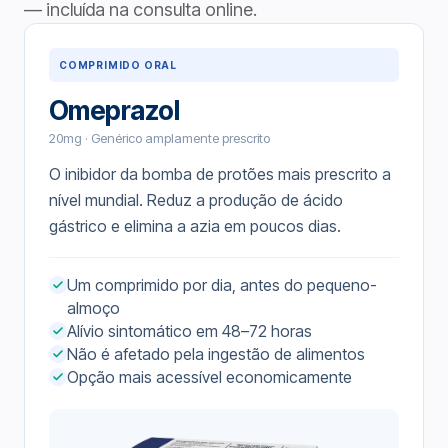
— incluída na consulta online.
COMPRIMIDO ORAL
Omeprazol
20mg · Genérico amplamente prescrito
O inibidor da bomba de protões mais prescrito a
nível mundial. Reduz a produção de ácido
gástrico e elimina a azia em poucos dias.
Um comprimido por dia, antes do pequeno-
almoço
Alívio sintomático em 48–72 horas
Não é afetado pela ingestão de alimentos
Opção mais acessível economicamente