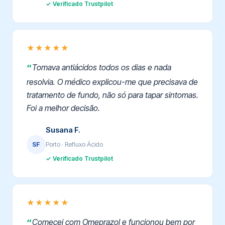
✓ Verificado Trustpilot
★★★★★
Tomava antiácidos todos os dias e nada
resolvia. O médico explicou-me que precisava de
tratamento de fundo, não só para tapar sintomas.
Foi a melhor decisão.
Susana F.
Porto · Refluxo Ácido
SF
✓ Verificado Trustpilot
★★★★★
Comecei com Omeprazol e funcionou bem por