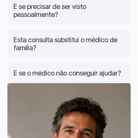
E se precisar de ser visto
pessoalmente?
Esta consulta substitui o médico de
família?
E se o médico não conseguir ajudar?