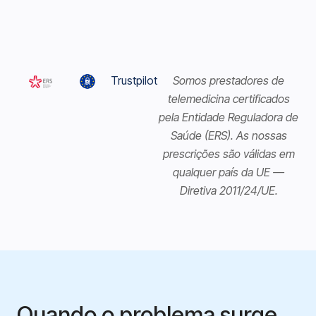
Trustpilot
Somos prestadores de
telemedicina certificados
pela Entidade Reguladora de
Saúde (ERS). As nossas
prescrições são válidas em
qualquer país da UE —
Diretiva 2011/24/UE.
Quando o problema surge,