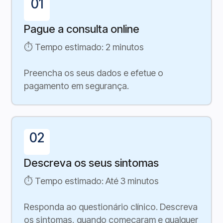
01
Pague a consulta online
⏱ Tempo estimado: 2 minutos
Preencha os seus dados e efetue o
pagamento em segurança.
02
Descreva os seus sintomas
⏱ Tempo estimado: Até 3 minutos
Responda ao questionário clínico. Descreva
os sintomas, quando começaram e qualquer