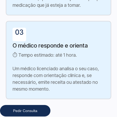
medicação que já esteja a tomar.
03
O médico responde e orienta
⏱ Tempo estimado: até 1 hora.
Um médico licenciado analisa o seu caso,
responde com orientação clínica e, se
necessário, emite receita ou atestado no
mesmo momento.
Pedir Consulta