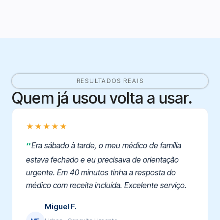
RESULTADOS REAIS
Quem já usou volta a usar.
★★★★★
Era sábado à tarde, o meu médico de família
estava fechado e eu precisava de orientação
urgente. Em 40 minutos tinha a resposta do
médico com receita incluída. Excelente serviço.
Miguel F.