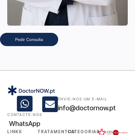
Pedir Consulta
ENVIE-NOS UM E-MAIL
info@doctornow.pt
CONTACTE-NOS
WhatsApp
LINKS
TRATAMENTOS
CATEGORIAS