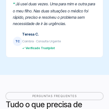
Já usei duas vezes. Uma para mim e outra para
o meu filho. Nas duas situações o médico foi
rápido, preciso e resolveu o problema sem
necessidade de ir às urgências.
Teresa C.
Coimbra · Consulta Urgente
TC
✓ Verificado Trustpilot
PERGUNTAS FREQUENTES
Tudo o que precisa de