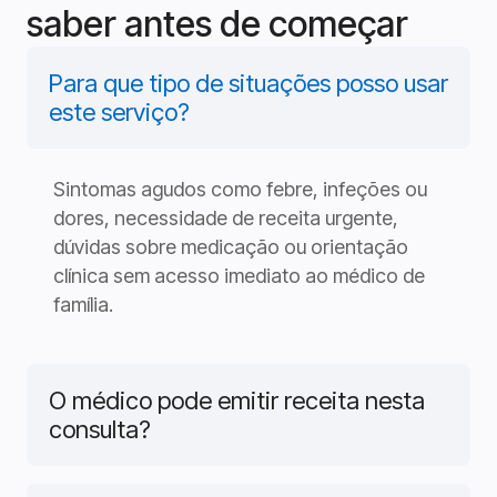
saber antes de começar
Para que tipo de situações posso usar
este serviço?
Sintomas agudos como febre, infeções ou
dores, necessidade de receita urgente,
dúvidas sobre medicação ou orientação
clínica sem acesso imediato ao médico de
família.
O médico pode emitir receita nesta
consulta?