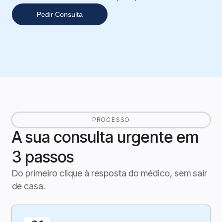
Pedir Consulta
PROCESSO
A sua consulta urgente em
3 passos
Do primeiro clique à resposta do médico, sem sair
de casa.