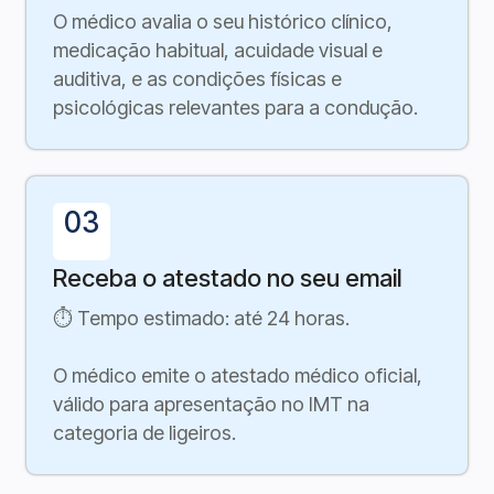
O médico avalia o seu histórico clínico,
medicação habitual, acuidade visual e
auditiva, e as condições físicas e
psicológicas relevantes para a condução.
03
Receba o atestado no seu email
⏱ Tempo estimado: até 24 horas.
O médico emite o atestado médico oficial,
válido para apresentação no IMT na
categoria de ligeiros.