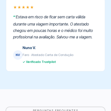
★★★★★
Estava em risco de ficar sem carta válida
durante uma viagem importante. O atestado
chegou em poucas horas e o médico foi muito
profissional na avaliação. Salvou-me a viagem.
Nuno V.
Faro · Atestado Carta de Condução
NV
✓ Verificado Trustpilot
PERGUNTAS FREQUENTES