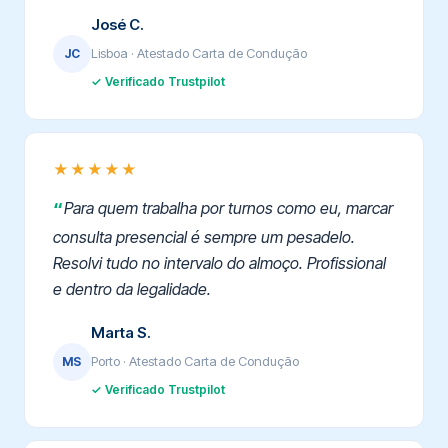
José C.
Lisboa · Atestado Carta de Condução
JC
✓ Verificado Trustpilot
★★★★★
Para quem trabalha por turnos como eu, marcar
consulta presencial é sempre um pesadelo.
Resolvi tudo no intervalo do almoço. Profissional
e dentro da legalidade.
Marta S.
Porto · Atestado Carta de Condução
MS
✓ Verificado Trustpilot