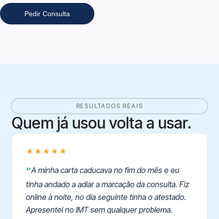
Pedir Consulta
RESULTADOS REAIS
Quem já usou volta a usar.
★★★★★
A minha carta caducava no fim do mês e eu
tinha andado a adiar a marcação da consulta. Fiz
online à noite, no dia seguinte tinha o atestado.
Apresentei no IMT sem qualquer problema.