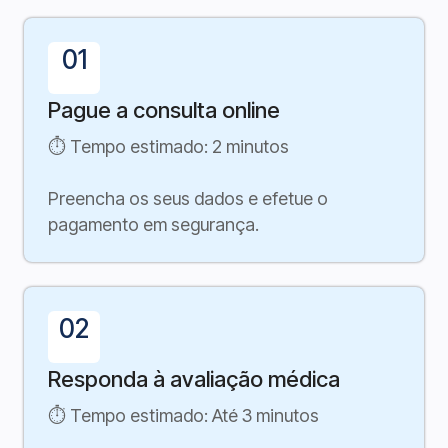
01
Pague a consulta online
⏱ Tempo estimado: 2 minutos
Preencha os seus dados e efetue o
pagamento em segurança.
02
Responda à avaliação médica
⏱ Tempo estimado: Até 3 minutos