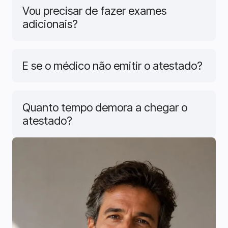
Vou precisar de fazer exames
adicionais?
E se o médico não emitir o atestado?
Quanto tempo demora a chegar o
atestado?