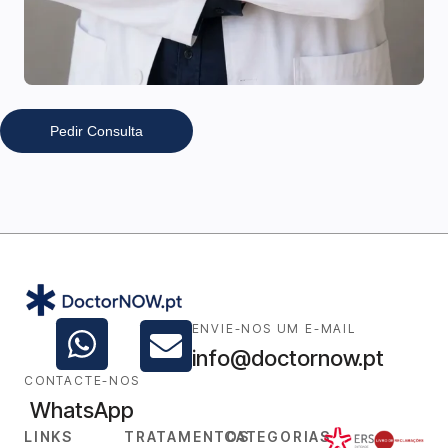
Pedir Consulta
ENVIE-NOS UM E-MAIL
info@doctornow.pt
CONTACTE-NOS
WhatsApp
LINKS
TRATAMENTOS
CATEGORIAS