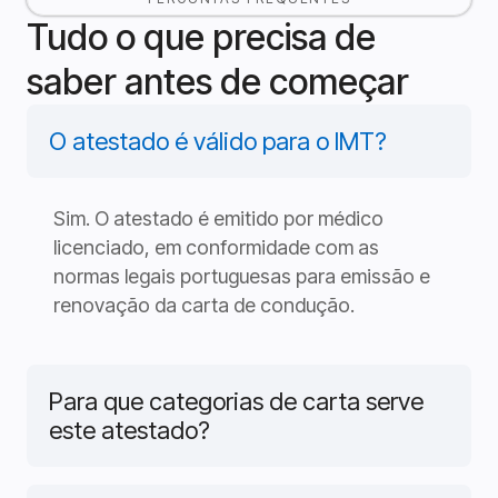
Tudo o que precisa de
saber antes de começar
O atestado é válido para o IMT?
Sim. O atestado é emitido por médico
licenciado, em conformidade com as
normas legais portuguesas para emissão e
renovação da carta de condução.
Para que categorias de carta serve
este atestado?