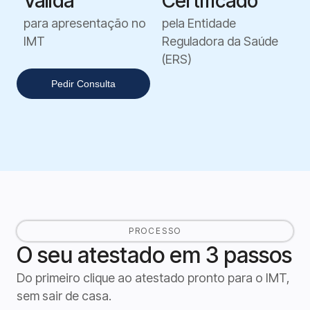
Válida
Certificado
para apresentação no
pela Entidade
IMT
Reguladora da Saúde
(ERS)
Pedir Consulta
PROCESSO
O seu atestado em 3 passos
Do primeiro clique ao atestado pronto para o IMT,
sem sair de casa.