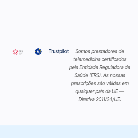
Trustpilot
Somos prestadores de
telemedicina certificados
pela Entidade Reguladora de
Saúde (ERS). As nossas
prescrições são válidas em
qualquer país da UE —
Diretiva 2011/24/UE.