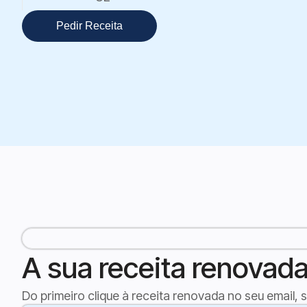
Pedir Receita
A sua receita renovad
Do primeiro clique à receita renovada no seu email, 