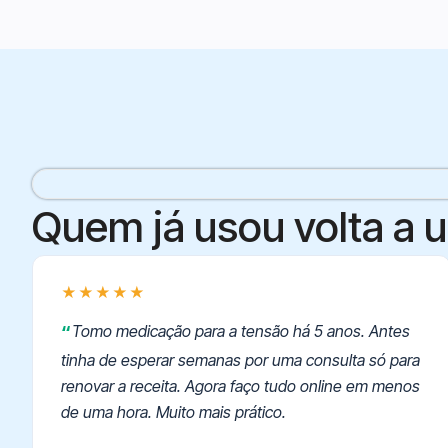
Quem já usou volta a u
★★★★★
Tomo medicação para a tensão há 5 anos. Antes
tinha de esperar semanas por uma consulta só para
renovar a receita. Agora faço tudo online em menos
de uma hora. Muito mais prático.