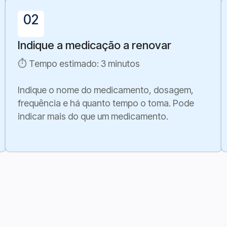
02
Indique a medicação a renovar
⏱ Tempo estimado: 3 minutos
Indique o nome do medicamento, dosagem,
frequência e há quanto tempo o toma. Pode
indicar mais do que um medicamento.