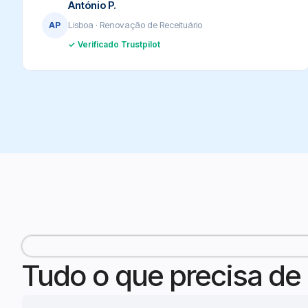
António P.
Lisboa · Renovação de Receituário
AP
✓ Verificado Trustpilot
Tudo o que precisa de