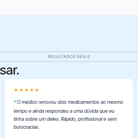
RESULTADOS REAIS
sar.
★★★★★
O médico renovou dois medicamentos ao mesmo
tempo e ainda respondeu a uma dúvida que eu
tinha sobre um deles. Rápido, profissional e sem
burocracias.