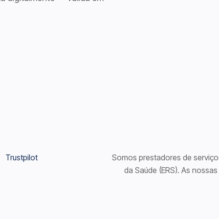
Trustpilot
Somos prestadores de serviços
da Saúde (ERS). As nossas 