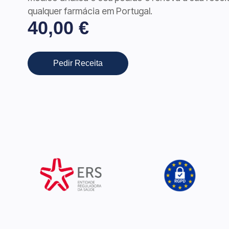
qualquer farmácia em Portugal.
40,00
€
Pedir Receita