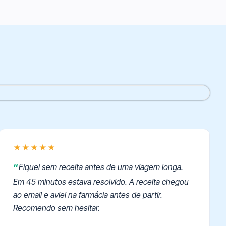
★★★★★
Fiquei sem receita antes de uma viagem longa.
Em 45 minutos estava resolvido. A receita chegou
ao email e aviei na farmácia antes de partir.
Recomendo sem hesitar.