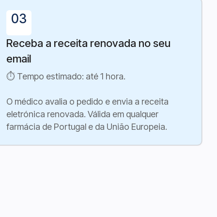
03
Receba a receita renovada no seu
email
⏱ Tempo estimado: até 1 hora.
O médico avalia o pedido e envia a receita
eletrónica renovada. Válida em qualquer
farmácia de Portugal e da União Europeia.