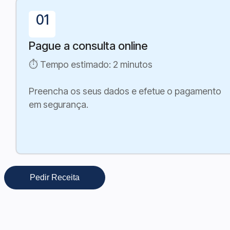
01
Pague a consulta online
⏱ Tempo estimado: 2 minutos
Preencha os seus dados e efetue o pagamento
em segurança.
Pedir Receita