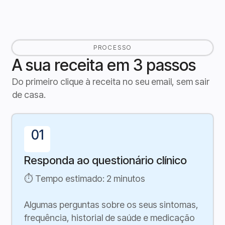
PROCESSO
A sua receita em 3 passos
Do primeiro clique à receita no seu email, sem sair
de casa.
01
Responda ao questionário clínico
⏱ Tempo estimado: 2 minutos
Algumas perguntas sobre os seus sintomas,
frequência, historial de saúde e medicação