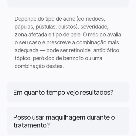
Depende do tipo de acne (comedões,
pápulas, pústulas, quistos), severidade,
zona afetada e tipo de pele. O médico avalia
o seu caso e prescreve a combinação mais
adequada — pode ser retinoide, antibiótico
tópico, peróxido de benzoílo ou uma
combinação destes.
Em quanto tempo vejo resultados?
Posso usar maquilhagem durante o
tratamento?