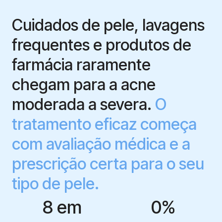
Cuidados de pele, lavagens
frequentes e produtos de
farmácia raramente
chegam para a acne
moderada a severa.
O
tratamento eficaz começa
com avaliação médica e a
prescrição certa para o seu
tipo de pele.
8 em 
0
%