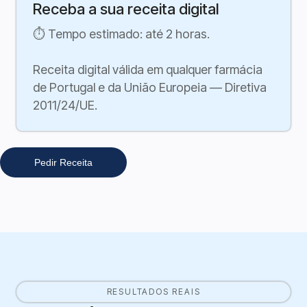
Receba a sua receita digital
⏱ Tempo estimado: até 2 horas.
Receita digital válida em qualquer farmácia
de Portugal e da União Europeia — Diretiva
2011/24/UE.
Pedir Receita
RESULTADOS REAIS