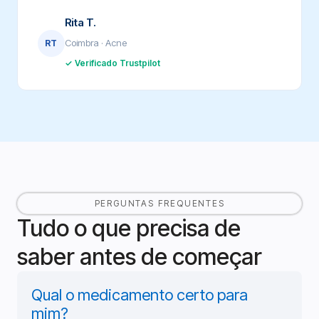
Rita T.
Coimbra · Acne
RT
✓ Verificado Trustpilot
PERGUNTAS FREQUENTES
Tudo o que precisa de
saber antes de começar
Qual o medicamento certo para
mim?