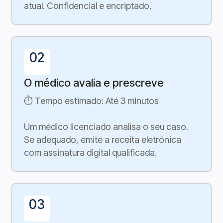
atual. Confidencial e encriptado.
02
O médico avalia e prescreve
⏱ Tempo estimado: Até 3 minutos
Um médico licenciado analisa o seu caso.
Se adequado, emite a receita eletrónica
com assinatura digital qualificada.
03