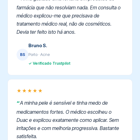
farmácia que não resolviam nada. Em consulta o
médico explicou-me que precisava de
tratamento médico real, não de cosméticos.
Devia ter feito isto há anos.
Bruno S.
Porto · Acne
BS
✓ Verificado Trustpilot
★★★★★
A minha pele é sensível e tinha medo de
medicamentos fortes. O médico escolheu o
Duac e explicou exatamente como aplicar. Sem
irritações e com melhoria progressiva. Bastante
satisfeita.