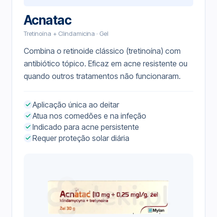
Acnatac
Tretinoína + Clindamicina · Gel
Combina o retinoide clássico (tretinoína) com
antibiótico tópico. Eficaz em acne resistente ou
quando outros tratamentos não funcionaram.
Aplicação única ao deitar
Atua nos comedões e na infeção
Indicado para acne persistente
Requer proteção solar diária