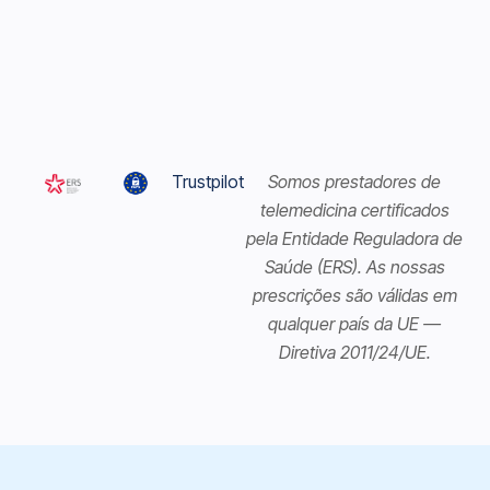
Trustpilot
Somos prestadores de
telemedicina certificados
pela Entidade Reguladora de
Saúde (ERS). As nossas
prescrições são válidas em
qualquer país da UE —
Diretiva 2011/24/UE.