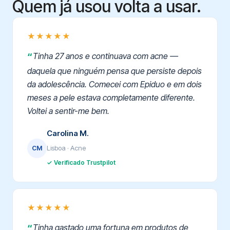
Quem já usou volta a usar.
★★★★★
Tinha 27 anos e continuava com acne —
daquela que ninguém pensa que persiste depois
da adolescência. Comecei com Epiduo e em dois
meses a pele estava completamente diferente.
Voltei a sentir-me bem.
Carolina M.
Lisboa · Acne
CM
✓ Verificado Trustpilot
★★★★★
Tinha gastado uma fortuna em produtos de