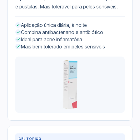
e pústulas. Mais tolerável para peles sensíveis.
Aplicação única diária, à noite
Combina antibacteriano e antibiótico
Ideal para acne inflamatória
Mais bem tolerado em peles sensíveis
GEL TÓPICO