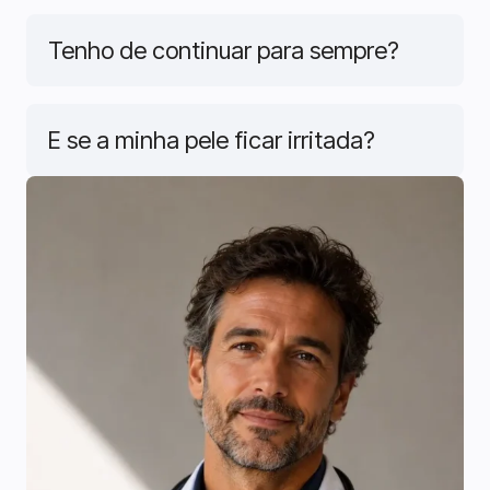
Tenho de continuar para sempre?
E se a minha pele ficar irritada?