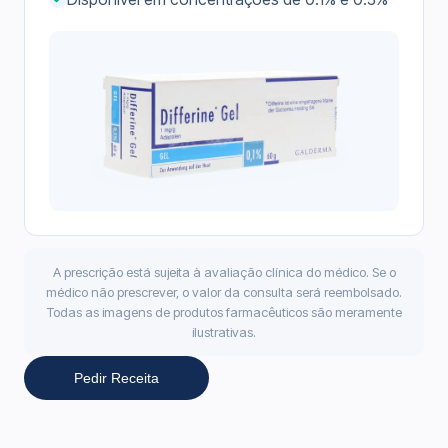
A prescrição está sujeita à avaliação clínica do médico. Se o
médico não prescrever, o valor da consulta será reembolsado.
Todas as imagens de produtos farmacêuticos são meramente
ilustrativas.
Pedir Receita