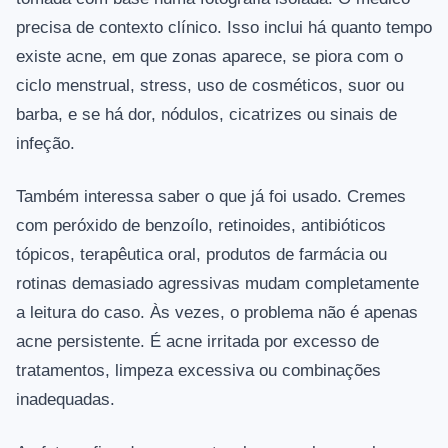
precisa de contexto clínico. Isso inclui há quanto tempo
existe acne, em que zonas aparece, se piora com o
ciclo menstrual, stress, uso de cosméticos, suor ou
barba, e se há dor, nódulos, cicatrizes ou sinais de
infeção.
Também interessa saber o que já foi usado. Cremes
com peróxido de benzoílo, retinoides, antibióticos
tópicos, terapêutica oral, produtos de farmácia ou
rotinas demasiado agressivas mudam completamente
a leitura do caso. Às vezes, o problema não é apenas
acne persistente. É acne irritada por excesso de
tratamentos, limpeza excessiva ou combinações
inadequadas.