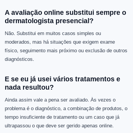
A avaliação online substitui sempre o
dermatologista presencial?
Não. Substitui em muitos casos simples ou
moderados, mas há situações que exigem exame
físico, seguimento mais próximo ou exclusão de outros
diagnósticos.
E se eu já usei vários tratamentos e
nada resultou?
Ainda assim vale a pena ser avaliado. Às vezes o
problema é o diagnóstico, a combinação de produtos, o
tempo insuficiente de tratamento ou um caso que já
ultrapassou o que deve ser gerido apenas online.