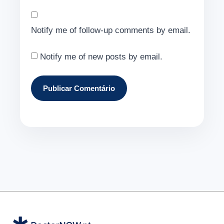
Notify me of follow-up comments by email.
Notify me of new posts by email.