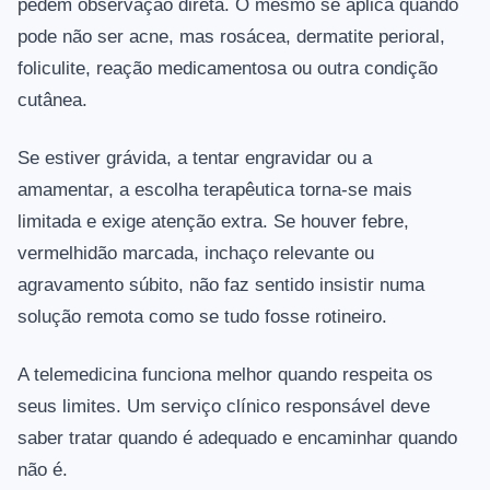
pedem observação direta. O mesmo se aplica quando
pode não ser acne, mas rosácea, dermatite perioral,
foliculite, reação medicamentosa ou outra condição
cutânea.
Se estiver grávida, a tentar engravidar ou a
amamentar, a escolha terapêutica torna-se mais
limitada e exige atenção extra. Se houver febre,
vermelhidão marcada, inchaço relevante ou
agravamento súbito, não faz sentido insistir numa
solução remota como se tudo fosse rotineiro.
A telemedicina funciona melhor quando respeita os
seus limites. Um serviço clínico responsável deve
saber tratar quando é adequado e encaminhar quando
não é.