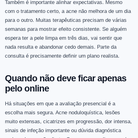
Também é importante alinhar expectativas. Mesmo
com o tratamento certo, a acne não melhora de um dia
para o outro. Muitas terapêuticas precisam de várias
semanas para mostrar efeito consistente. Se alguém
espera ter a pele limpa em três dias, vai sentir que
nada resulta e abandonar cedo demais. Parte da
consulta é precisamente definir um plano realista.
Quando não deve ficar apenas
pelo online
Há situações em que a avaliação presencial é a
escolha mais segura. Acne noduloquística, lesões
muito extensas, cicatrizes em progressão, dor intensa,
sinais de infeção importante ou dúvida diagnóstica