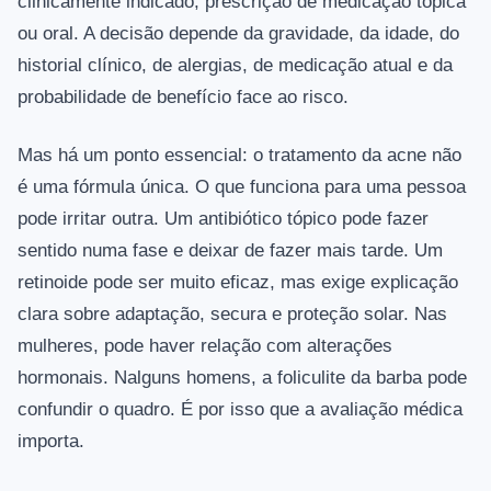
clinicamente indicado, prescrição de medicação tópica
ou oral. A decisão depende da gravidade, da idade, do
historial clínico, de alergias, de medicação atual e da
probabilidade de benefício face ao risco.
Mas há um ponto essencial: o tratamento da acne não
é uma fórmula única. O que funciona para uma pessoa
pode irritar outra. Um antibiótico tópico pode fazer
sentido numa fase e deixar de fazer mais tarde. Um
retinoide pode ser muito eficaz, mas exige explicação
clara sobre adaptação, secura e proteção solar. Nas
mulheres, pode haver relação com alterações
hormonais. Nalguns homens, a foliculite da barba pode
confundir o quadro. É por isso que a avaliação médica
importa.