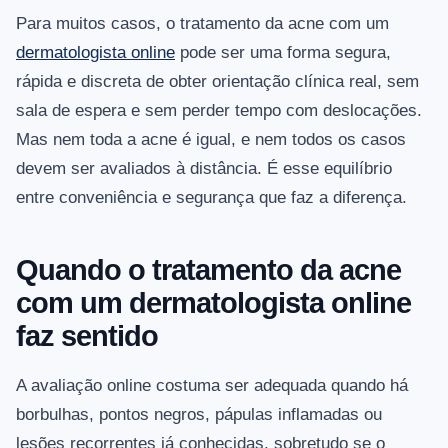
Para muitos casos, o tratamento da acne com um
dermatologista online
pode ser uma forma segura,
rápida e discreta de obter orientação clínica real, sem
sala de espera e sem perder tempo com deslocações.
Mas nem toda a acne é igual, e nem todos os casos
devem ser avaliados à distância. É esse equilíbrio
entre conveniência e segurança que faz a diferença.
Quando o tratamento da acne
com um dermatologista online
faz sentido
A avaliação online costuma ser adequada quando há
borbulhas, pontos negros, pápulas inflamadas ou
lesões recorrentes já conhecidas, sobretudo se o