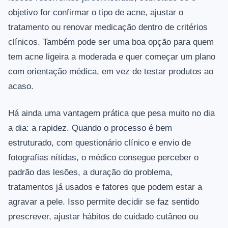
objetivo for confirmar o tipo de acne, ajustar o
tratamento ou renovar medicação dentro de critérios
clínicos. Também pode ser uma boa opção para quem
tem acne ligeira a moderada e quer começar um plano
com orientação médica, em vez de testar produtos ao
acaso.
Há ainda uma vantagem prática que pesa muito no dia
a dia: a rapidez. Quando o processo é bem
estruturado, com questionário clínico e envio de
fotografias nítidas, o médico consegue perceber o
padrão das lesões, a duração do problema,
tratamentos já usados e fatores que podem estar a
agravar a pele. Isso permite decidir se faz sentido
prescrever, ajustar hábitos de cuidado cutâneo ou