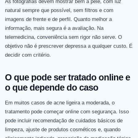
As fotografias devem mostrar bem a pele, com luz
natural sempre que possível, sem filtros e com
imagens de frente e de perfil. Quanto melhor a
informação, mais segura é a avaliação. Na
telemedicina, conveniência sem rigor não serve. O
objetivo não é prescrever depressa a qualquer custo. É
decidir com critério.
O que pode ser tratado online e
o que depende do caso
Em muitos casos de acne ligeira a moderada, o
tratamento pode começar online com segurança. Isso
pode incluir recomendação de cuidados básicos de
limpeza, ajuste de produtos cosméticos e, quando