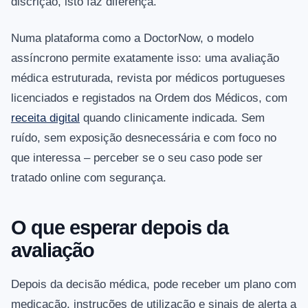
discrição, isto faz diferença.
Numa plataforma como a DoctorNow, o modelo
assíncrono permite exatamente isso: uma avaliação
médica estruturada, revista por médicos portugueses
licenciados e registados na Ordem dos Médicos, com
receita digital
quando clinicamente indicada. Sem
ruído, sem exposição desnecessária e com foco no
que interessa – perceber se o seu caso pode ser
tratado online com segurança.
O que esperar depois da
avaliação
Depois da decisão médica, pode receber um plano com
medicação, instruções de utilização e sinais de alerta a