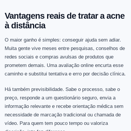
Vantagens reais de tratar a acne
à distância
O maior ganho é simples: conseguir ajuda sem adiar.
Muita gente vive meses entre pesquisas, conselhos de
redes sociais e compras avulsas de produtos que
prometem demais. Uma avaliação online encurta esse
caminho e substitui tentativa e erro por decisão clínica.
Há também previsibilidade. Sabe o processo, sabe o
preço, responde a um questionário seguro, envia a
informação relevante e recebe orientação médica sem
necessidade de marcação tradicional ou chamada de
vídeo. Para quem tem pouco tempo ou valoriza