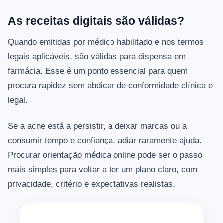
As receitas digitais são válidas?
Quando emitidas por médico habilitado e nos termos
legais aplicáveis, são válidas para dispensa em
farmácia. Esse é um ponto essencial para quem
procura rapidez sem abdicar de conformidade clínica e
legal.
Se a acne está a persistir, a deixar marcas ou a
consumir tempo e confiança, adiar raramente ajuda.
Procurar orientação médica online pode ser o passo
mais simples para voltar a ter um plano claro, com
privacidade, critério e expectativas realistas.