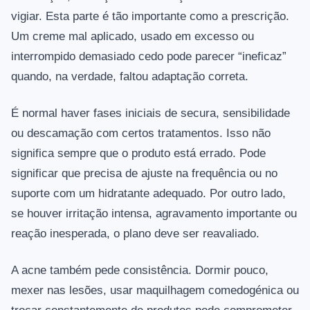
vigiar. Esta parte é tão importante como a prescrição.
Um creme mal aplicado, usado em excesso ou
interrompido demasiado cedo pode parecer “ineficaz”
quando, na verdade, faltou adaptação correta.
É normal haver fases iniciais de secura, sensibilidade
ou descamação com certos tratamentos. Isso não
significa sempre que o produto está errado. Pode
significar que precisa de ajuste na frequência ou no
suporte com um hidratante adequado. Por outro lado,
se houver irritação intensa, agravamento importante ou
reação inesperada, o plano deve ser reavaliado.
A acne também pede consistência. Dormir pouco,
mexer nas lesões, usar maquilhagem comedogénica ou