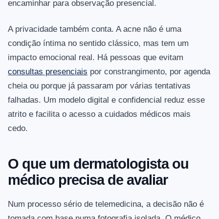
encaminhar para observação presencial.
A privacidade também conta. A acne não é uma
condição íntima no sentido clássico, mas tem um
impacto emocional real. Há pessoas que evitam
consultas presenciais
por constrangimento, por agenda
cheia ou porque já passaram por várias tentativas
falhadas. Um modelo digital e confidencial reduz esse
atrito e facilita o acesso a cuidados médicos mais
cedo.
O que um dermatologista ou
médico precisa de avaliar
Num processo sério de telemedicina, a decisão não é
tomada com base numa fotografia isolada. O médico