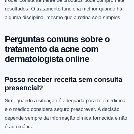
trocar constantemente de produtos pode comprometer
resultados. O tratamento funciona melhor quando há
alguma disciplina, mesmo que a rotina seja simples.
Perguntas comuns sobre o
tratamento da acne com
dermatologista online
Posso receber receita sem consulta
presencial?
Sim, quando a situação é adequada para telemedicina
e o médico considera seguro prescrever. A decisão
depende sempre da informação clínica fornecida e não
é automática.