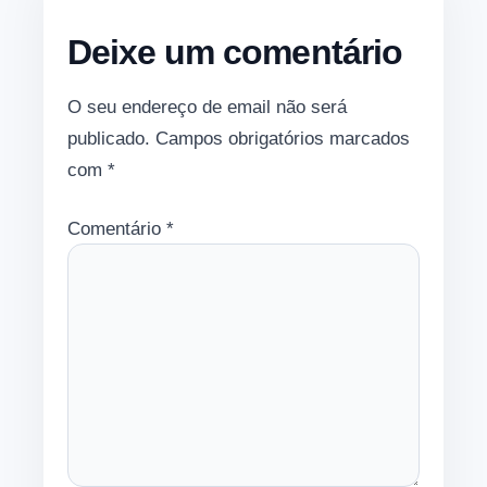
Deixe um comentário
O seu endereço de email não será
publicado.
Campos obrigatórios marcados
com
*
Comentário
*