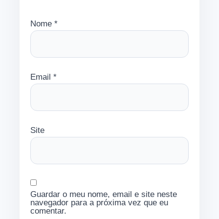
Nome
*
Email
*
Site
Guardar o meu nome, email e site neste
navegador para a próxima vez que eu
comentar.