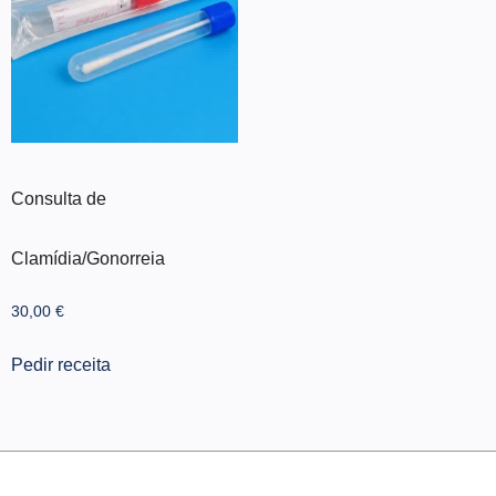
Consulta de
Clamídia/Gonorreia
30,00
€
Pedir receita