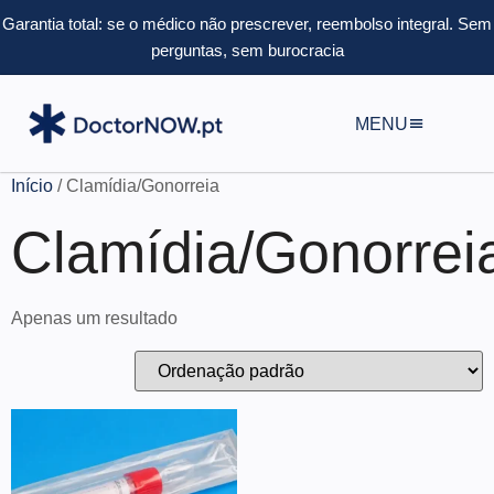
Garantia total: se o médico não prescrever, reembolso integral.
Sem
perguntas, sem burocracia
MENU
Início
/ Clamídia/Gonorreia
Clamídia/Gonorrei
Apenas um resultado