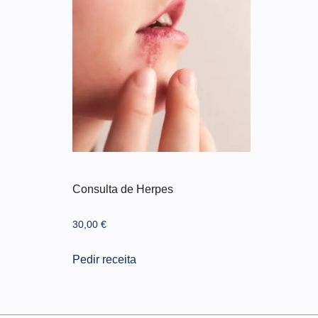
Consulta de Herpes
30,00
€
Pedir receita