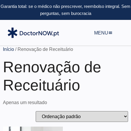
Garantia total: se o médico não prescrever, reembolso integral.
Sem
perguntas, sem burocracia
MENU
Início
/ Renovação de Receituário
Renovação de
Receituário
Apenas um resultado