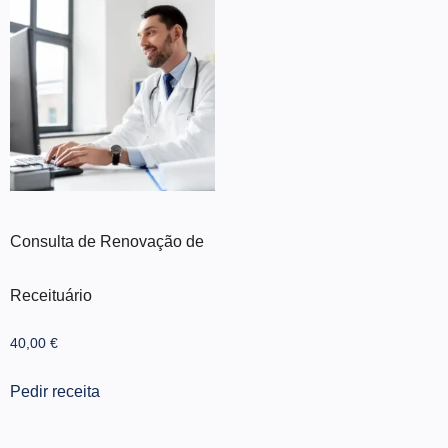
Consulta de Renovação de
Receituário
40,00
€
Pedir receita