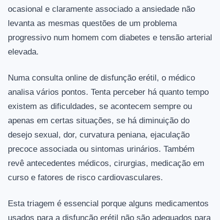
ocasional e claramente associado a ansiedade não
levanta as mesmas questões de um problema
progressivo num homem com diabetes e tensão arterial
elevada.
Numa consulta online de disfunção erétil, o médico
analisa vários pontos. Tenta perceber há quanto tempo
existem as dificuldades, se acontecem sempre ou
apenas em certas situações, se há diminuição do
desejo sexual, dor, curvatura peniana, ejaculação
precoce associada ou sintomas urinários. Também
revê antecedentes médicos, cirurgias, medicação em
curso e fatores de risco cardiovasculares.
Esta triagem é essencial porque alguns medicamentos
usados para a disfunção erétil não são adequados para