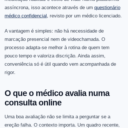
assíncrona, isso acontece através de um
questionário
médico confidencial
, revisto por um médico licenciado.
A vantagem é simples: não há necessidade de
marcação presencial nem de videochamada. O
processo adapta-se melhor à rotina de quem tem
pouco tempo e valoriza discrição. Ainda assim,
conveniência só é útil quando vem acompanhada de
rigor.
O que o médico avalia numa
consulta online
Uma boa avaliação não se limita a perguntar se a
ereção falha. O contexto importa. Um quadro recente,