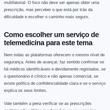
multifatorial. O foco não deve ser apenas obter uma
prescrição, mas perceber o que está por trás da
dificuldade e escolher o caminho mais seguro.
Como escolher um serviço de
telemedicina para este tema
Nem todas as plataformas oferecem o mesmo nível de
segurança. Antes de avançar, faz sentido confirmar se
há médicos identificáveis e devidamente registados, se
o questionário é clínico e não apenas comercial, se
existe política de confidencialidade clara e se o serviço
explica os seus limites.
Vale também a pena verificar se as prescrições