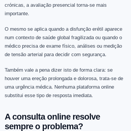
crónicas, a avaliação presencial torna-se mais
importante.
O mesmo se aplica quando a disfunção erétil aparece
num contexto de saúde global fragilizada ou quando o
médico precisa de exame físico, análises ou medição
de tensão arterial para decidir com segurança.
Também vale a pena dizer isto de forma clara: se
houver uma ereção prolongada e dolorosa, trata-se de
uma urgência médica. Nenhuma plataforma online
substitui esse tipo de resposta imediata.
A consulta online resolve
sempre o problema?