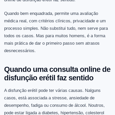
Quando bem enquadrada, permite uma avaliação
médica real, com critérios clínicos, privacidade e um
processo simples. Não substitui tudo, nem serve para
todos os casos. Mas para muitos homens, é a forma
mais prática de dar o primeiro passo sem atrasos
desnecessários.
Quando uma consulta online de
disfunção erétil faz sentido
A disfunção erétil pode ter várias causas. Nalguns
casos, está associada a stresse, ansiedade de
desempenho, fadiga ou consumo de álcool. Noutros,
pode estar ligada a diabetes, hipertensão, colesterol