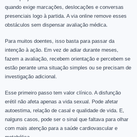
quando exige marcações, deslocações e conversas
presenciais logo à partida. A via online remove esses
obstáculos sem dispensar avaliação médica.
Para muitos doentes, isso basta para passar da
intenção à ação. Em vez de adiar durante meses,
fazem a avaliação, recebem orientação e percebem se
estão perante uma situação simples ou se precisam de
investigação adicional.
Esse primeiro passo tem valor clínico. A disfunção
erétil não afeta apenas a vida sexual. Pode afetar
autoestima, relação de casal e qualidade de vida. E,
nalguns casos, pode ser o sinal que faltava para olhar
com mais atenção para a saúde cardiovascular e