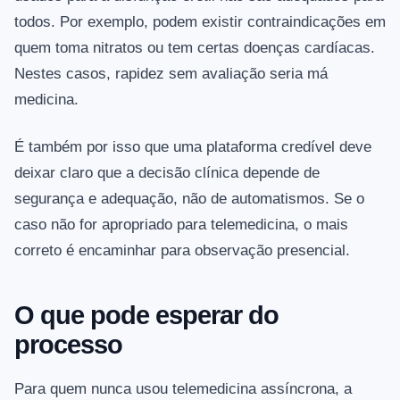
todos. Por exemplo, podem existir contraindicações em
quem toma nitratos ou tem certas doenças cardíacas.
Nestes casos, rapidez sem avaliação seria má
medicina.
É também por isso que uma plataforma credível deve
deixar claro que a decisão clínica depende de
segurança e adequação, não de automatismos. Se o
caso não for apropriado para telemedicina, o mais
correto é encaminhar para observação presencial.
O que pode esperar do
processo
Para quem nunca usou telemedicina assíncrona, a