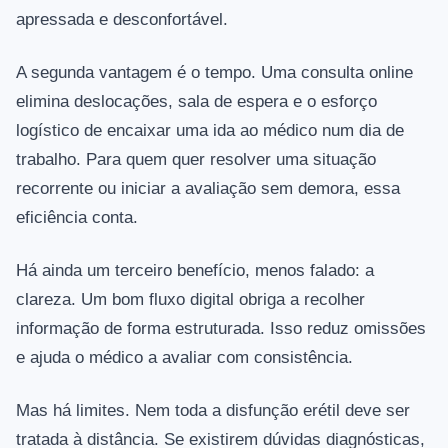
apressada e desconfortável.
A segunda vantagem é o tempo. Uma consulta online
elimina deslocações, sala de espera e o esforço
logístico de encaixar uma ida ao médico num dia de
trabalho. Para quem quer resolver uma situação
recorrente ou iniciar a avaliação sem demora, essa
eficiência conta.
Há ainda um terceiro benefício, menos falado: a
clareza. Um bom fluxo digital obriga a recolher
informação de forma estruturada. Isso reduz omissões
e ajuda o médico a avaliar com consistência.
Mas há limites. Nem toda a disfunção erétil deve ser
tratada à distância. Se existirem dúvidas diagnósticas,