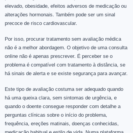
elevado, obesidade, efeitos adversos de medicação ou
alterações hormonais. Também pode ser um sinal
precoce de risco cardiovascular.
Por isso, procurar tratamento sem avaliação médica
não é a melhor abordagem. O objetivo de uma consulta
online não é apenas prescrever. É perceber se o
problema é compatível com tratamento à distância, se
há sinais de alerta e se existe segurança para avançar.
Este tipo de avaliação costuma ser adequado quando
há uma queixa clara, sem sintomas de urgência, e
quando o doente consegue responder com detalhe a
perguntas clínicas sobre o início do problema,
frequência, ereções matinais, doenças conhecidas,
medicação habitual e estilo de vida. Numa plataforma