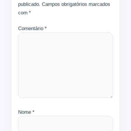
publicado.
Campos obrigatórios marcados
com
*
Comentário
*
Nome
*