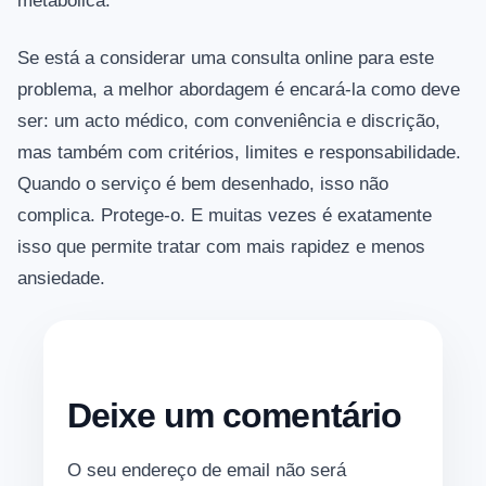
metabólica.
Se está a considerar uma consulta online para este
problema, a melhor abordagem é encará-la como deve
ser: um acto médico, com conveniência e discrição,
mas também com critérios, limites e responsabilidade.
Quando o serviço é bem desenhado, isso não
complica. Protege-o. E muitas vezes é exatamente
isso que permite tratar com mais rapidez e menos
ansiedade.
Deixe um comentário
O seu endereço de email não será