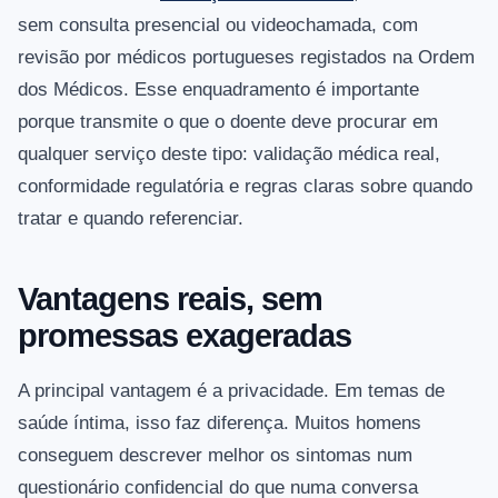
sem consulta presencial ou videochamada, com
revisão por médicos portugueses registados na Ordem
dos Médicos. Esse enquadramento é importante
porque transmite o que o doente deve procurar em
qualquer serviço deste tipo: validação médica real,
conformidade regulatória e regras claras sobre quando
tratar e quando referenciar.
Vantagens reais, sem
promessas exageradas
A principal vantagem é a privacidade. Em temas de
saúde íntima, isso faz diferença. Muitos homens
conseguem descrever melhor os sintomas num
questionário confidencial do que numa conversa