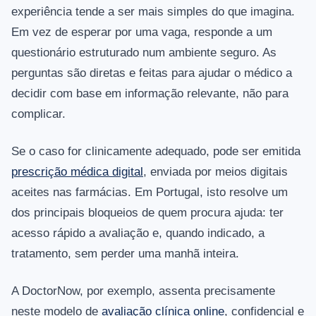
experiência tende a ser mais simples do que imagina.
Em vez de esperar por uma vaga, responde a um
questionário estruturado num ambiente seguro. As
perguntas são diretas e feitas para ajudar o médico a
decidir com base em informação relevante, não para
complicar.
Se o caso for clinicamente adequado, pode ser emitida
prescrição médica digital
, enviada por meios digitais
aceites nas farmácias. Em Portugal, isto resolve um
dos principais bloqueios de quem procura ajuda: ter
acesso rápido a avaliação e, quando indicado, a
tratamento, sem perder uma manhã inteira.
A DoctorNow, por exemplo, assenta precisamente
neste modelo de
avaliação clínica online
, confidencial e