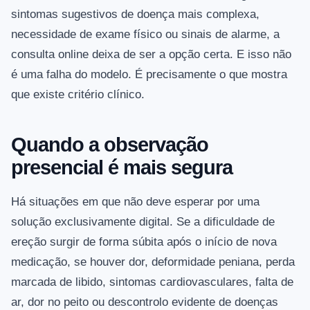
sintomas sugestivos de doença mais complexa,
necessidade de exame físico ou sinais de alarme, a
consulta online deixa de ser a opção certa. E isso não
é uma falha do modelo. É precisamente o que mostra
que existe critério clínico.
Quando a observação
presencial é mais segura
Há situações em que não deve esperar por uma
solução exclusivamente digital. Se a dificuldade de
ereção surgir de forma súbita após o início de nova
medicação, se houver dor, deformidade peniana, perda
marcada de libido, sintomas cardiovasculares, falta de
ar, dor no peito ou descontrolo evidente de doenças