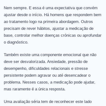
Nem sempre. E essa é uma expectativa que convém
ajustar desde o início. Há homens que respondem bem
ao tratamento logo na primeira abordagem. Outros
precisam de rever hábitos, ajustar a medicação de
base, controlar melhor doenças crónicas ou aprofundar
o diagnóstico.
Também existe uma componente emocional que não
deve ser desvalorizada. Ansiedade, pressão de
desempenho, dificuldades relacionais e stresse
persistente podem agravar ou até desencadear o
problema. Nesses casos, a medicação pode ajudar,
mas raramente é a única resposta.
Uma avaliação séria tem de reconhecer este lado