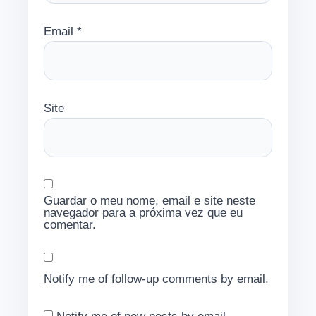
Email
*
Site
Guardar o meu nome, email e site neste
navegador para a próxima vez que eu
comentar.
Notify me of follow-up comments by email.