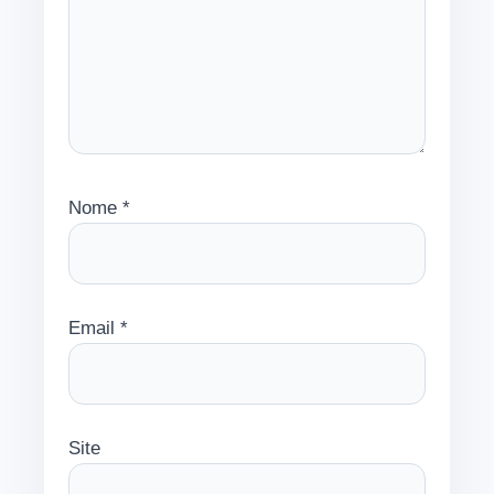
Nome
*
Email
*
Site