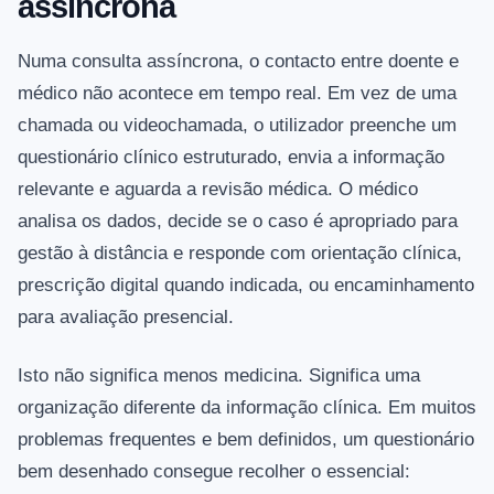
assíncrona
Numa consulta assíncrona, o contacto entre doente e
médico não acontece em tempo real. Em vez de uma
chamada ou videochamada, o utilizador preenche um
questionário clínico estruturado, envia a informação
relevante e aguarda a revisão médica. O médico
analisa os dados, decide se o caso é apropriado para
gestão à distância e responde com orientação clínica,
prescrição digital quando indicada, ou encaminhamento
para avaliação presencial.
Isto não significa menos medicina. Significa uma
organização diferente da informação clínica. Em muitos
problemas frequentes e bem definidos, um questionário
bem desenhado consegue recolher o essencial: