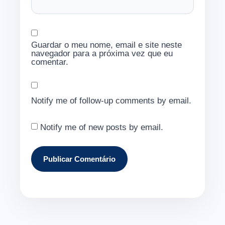
Guardar o meu nome, email e site neste
navegador para a próxima vez que eu
comentar.
Notify me of follow-up comments by email.
Notify me of new posts by email.