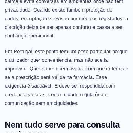
calma e evita conversas em ambientes onde não tem
privacidade. Quando existe também proteção de
dados, encriptação e revisão por médicos registados, a
discrição deixa de ser apenas conforto e passa a ser
confiança operacional.
Em Portugal, este ponto tem um peso particular porque
o utilizador quer conveniência, mas não aceita
improviso. Quer saber quem avalia, com que critérios e
se a prescrição será válida na farmácia. Essa
exigência é saudável. E deve ser respondida com
credenciais claras, conformidade regulatória e
comunicação sem ambiguidades.
Nem tudo serve para consulta