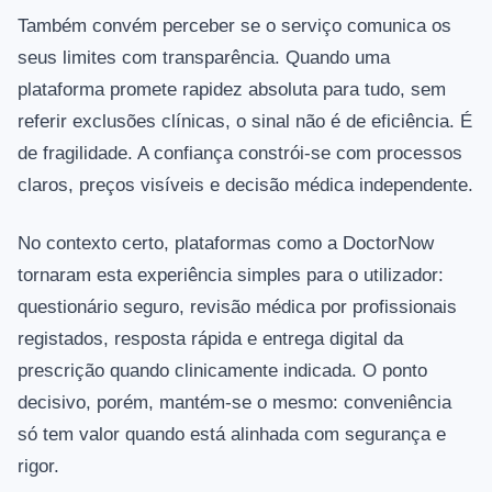
Também convém perceber se o serviço comunica os
seus limites com transparência. Quando uma
plataforma promete rapidez absoluta para tudo, sem
referir exclusões clínicas, o sinal não é de eficiência. É
de fragilidade. A confiança constrói-se com processos
claros, preços visíveis e decisão médica independente.
No contexto certo, plataformas como a DoctorNow
tornaram esta experiência simples para o utilizador:
questionário seguro, revisão médica por profissionais
registados, resposta rápida e entrega digital da
prescrição quando clinicamente indicada. O ponto
decisivo, porém, mantém-se o mesmo: conveniência
só tem valor quando está alinhada com segurança e
rigor.