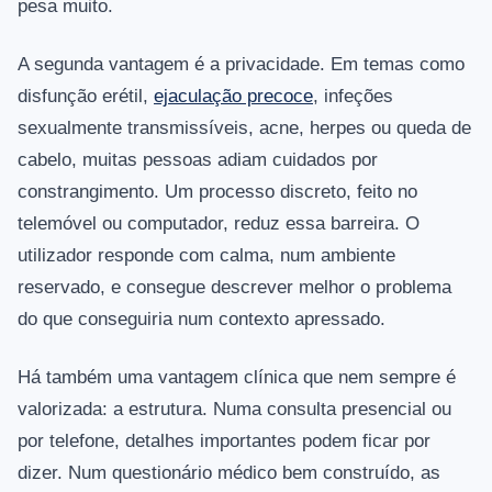
pesa muito.
A segunda vantagem é a privacidade. Em temas como
disfunção erétil,
ejaculação precoce
, infeções
sexualmente transmissíveis, acne, herpes ou queda de
cabelo, muitas pessoas adiam cuidados por
constrangimento. Um processo discreto, feito no
telemóvel ou computador, reduz essa barreira. O
utilizador responde com calma, num ambiente
reservado, e consegue descrever melhor o problema
do que conseguiria num contexto apressado.
Há também uma vantagem clínica que nem sempre é
valorizada: a estrutura. Numa consulta presencial ou
por telefone, detalhes importantes podem ficar por
dizer. Num questionário médico bem construído, as