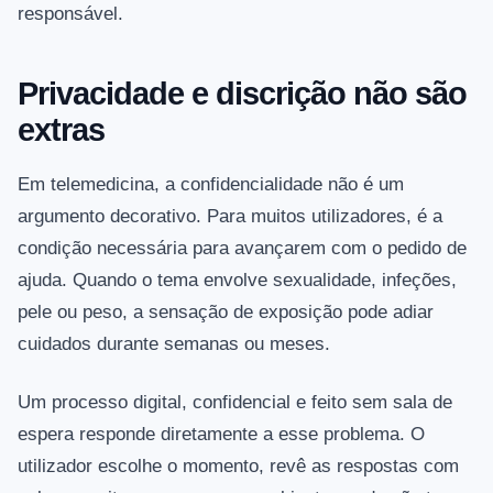
responsável.
Privacidade e discrição não são
extras
Em telemedicina, a confidencialidade não é um
argumento decorativo. Para muitos utilizadores, é a
condição necessária para avançarem com o pedido de
ajuda. Quando o tema envolve sexualidade, infeções,
pele ou peso, a sensação de exposição pode adiar
cuidados durante semanas ou meses.
Um processo digital, confidencial e feito sem sala de
espera responde diretamente a esse problema. O
utilizador escolhe o momento, revê as respostas com