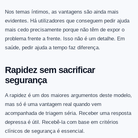
Nos temas íntimos, as vantagens são ainda mais
evidentes. Há utilizadores que conseguem pedir ajuda
mais cedo precisamente porque não têm de expor o
problema frente a frente. Isso não é um detalhe. Em
saúde, pedir ajuda a tempo faz diferença.
Rapidez sem sacrificar
segurança
A rapidez é um dos maiores argumentos deste modelo,
mas só é uma vantagem real quando vem
acompanhada de triagem séria. Receber uma resposta
depressa é útil. Recebê-la com base em critérios
clínicos de segurança é essencial.