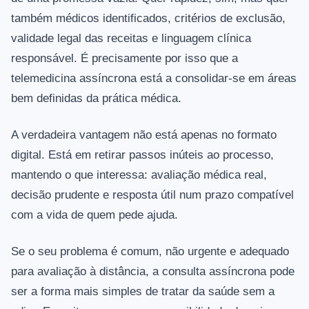
também médicos identificados, critérios de exclusão,
validade legal das receitas e linguagem clínica
responsável. É precisamente por isso que a
telemedicina assíncrona está a consolidar-se em áreas
bem definidas da prática médica.
A verdadeira vantagem não está apenas no formato
digital. Está em retirar passos inúteis ao processo,
mantendo o que interessa: avaliação médica real,
decisão prudente e resposta útil num prazo compatível
com a vida de quem pede ajuda.
Se o seu problema é comum, não urgente e adequado
para avaliação à distância, a consulta assíncrona pode
ser a forma mais simples de tratar da saúde sem a