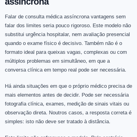
assíncrona
Falar de consulta médica assíncrona vantagens sem
falar dos limites seria pouco rigoroso. Este modelo não
substitui urgência hospitalar, nem avaliação presencial
quando o exame físico é decisivo. Também não é o
formato ideal para queixas vagas, complexas ou com
múltiplos problemas em simultâneo, em que a
conversa clínica em tempo real pode ser necessária.
Há ainda situações em que o próprio médico precisa de
mais elementos antes de decidir. Pode ser necessária
fotografia clínica, exames, medição de sinais vitais ou
observação direta. Noutros casos, a resposta correta é
simples: isto não deve ser tratado à distância.