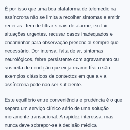
É por isso que uma boa plataforma de telemedicina
assíncrona não se limita a recolher sintomas e emitir
receitas. Tem de filtrar sinais de alarme, excluir
situações urgentes, recusar casos inadequados e
encaminhar para observação presencial sempre que
necessário. Dor intensa, falta de ar, sintomas
neurológicos, febre persistente com agravamento ou
suspeita de condição que exija exame físico são
exemplos clássicos de contextos em que a via
assíncrona pode não ser suficiente.
Este equilíbrio entre conveniência e prudência é o que
separa um serviço clínico sério de uma solução
meramente transacional. A rapidez interessa, mas
nunca deve sobrepor-se à decisão médica