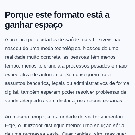
Porque este formato está a
ganhar espaço
A procura por cuidados de saúde mais flexíveis não
nasceu de uma moda tecnológica. Nasceu de uma
realidade muito concreta: as pessoas têm menos
tempo, menos tolerância a processos pesados e maior
expectativa de autonomia. Se conseguem tratar
assuntos bancários, legais ou administrativos de forma
digital, também esperam poder resolver problemas de
saúde adequados sem deslocações desnecessárias.
Ao mesmo tempo, a maturidade do sector aumentou.
Hoje, o utilizador distingue melhor uma solução séria
de uma promessa vazia. Quer rapidez, sim, mas quer