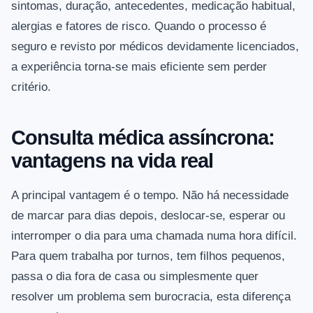
sintomas, duração, antecedentes, medicação habitual,
alergias e fatores de risco. Quando o processo é
seguro e revisto por médicos devidamente licenciados,
a experiência torna-se mais eficiente sem perder
critério.
Consulta médica assíncrona:
vantagens na vida real
A principal vantagem é o tempo. Não há necessidade
de marcar para dias depois, deslocar-se, esperar ou
interromper o dia para uma chamada numa hora difícil.
Para quem trabalha por turnos, tem filhos pequenos,
passa o dia fora de casa ou simplesmente quer
resolver um problema sem burocracia, esta diferença