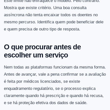
Este limite não enfraquece o modelo. Pelo contrário.
Mostra que existe critério. Uma boa consulta
assíncrona não tenta encaixar todos os doentes no
mesmo percurso. Identifica quem pode beneficiar dele
e quem precisa de outro tipo de resposta.
O que procurar antes de
escolher um serviço
Nem todas as plataformas funcionam da mesma forma.
Antes de avançar, vale a pena confirmar se a avaliação
é feita por médicos licenciados, se existe
enquadramento regulatório, se o processo explica
claramente quando há prescrição e quando há recusa,
e se há proteção efetiva dos dados de saúde.