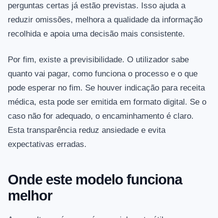
perguntas certas já estão previstas. Isso ajuda a
reduzir omissões, melhora a qualidade da informação
recolhida e apoia uma decisão mais consistente.
Por fim, existe a previsibilidade. O utilizador sabe
quanto vai pagar, como funciona o processo e o que
pode esperar no fim. Se houver indicação para receita
médica, esta pode ser emitida em formato digital. Se o
caso não for adequado, o encaminhamento é claro.
Esta transparência reduz ansiedade e evita
expectativas erradas.
Onde este modelo funciona
melhor