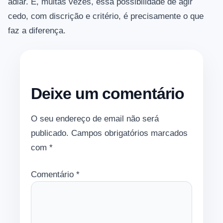
adiar. E, muitas vezes, essa possibilidade de agir
cedo, com discrição e critério, é precisamente o que
faz a diferença.
Deixe um comentário
O seu endereço de email não será
publicado.
Campos obrigatórios marcados
com
*
Comentário
*