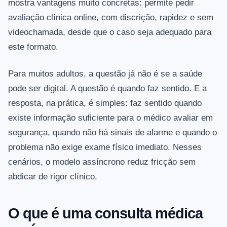
mostra vantagens muito concretas: permite pedir
avaliação clínica online, com discrição, rapidez e sem
videochamada, desde que o caso seja adequado para
este formato.
Para muitos adultos, a questão já não é se a saúde
pode ser digital. A questão é quando faz sentido. E a
resposta, na prática, é simples: faz sentido quando
existe informação suficiente para o médico avaliar em
segurança, quando não há sinais de alarme e quando o
problema não exige exame físico imediato. Nesses
cenários, o modelo assíncrono reduz fricção sem
abdicar de rigor clínico.
O que é uma consulta médica