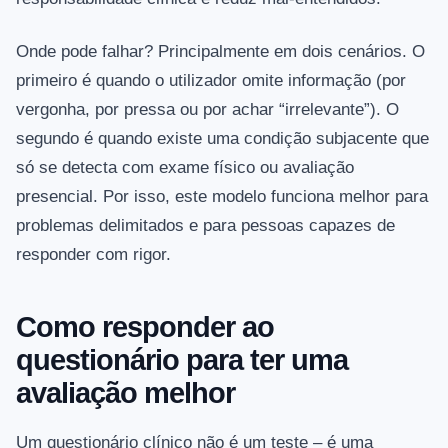
Onde pode falhar? Principalmente em dois cenários. O
primeiro é quando o utilizador omite informação (por
vergonha, por pressa ou por achar “irrelevante”). O
segundo é quando existe uma condição subjacente que
só se detecta com exame físico ou avaliação
presencial. Por isso, este modelo funciona melhor para
problemas delimitados e para pessoas capazes de
responder com rigor.
Como responder ao
questionário para ter uma
avaliação melhor
Um questionário clínico não é um teste – é uma