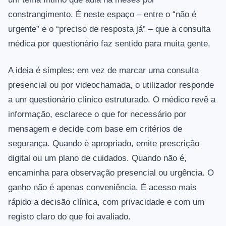
constrangimento. É neste espaço – entre o “não é
urgente” e o “preciso de resposta já” – que a consulta
médica por questionário faz sentido para muita gente.
A ideia é simples: em vez de marcar uma consulta
presencial ou por videochamada, o utilizador responde
a um questionário clínico estruturado. O médico revê a
informação, esclarece o que for necessário por
mensagem e decide com base em critérios de
segurança. Quando é apropriado, emite prescrição
digital ou um plano de cuidados. Quando não é,
encaminha para observação presencial ou urgência. O
ganho não é apenas conveniência. É acesso mais
rápido a decisão clínica, com privacidade e com um
registo claro do que foi avaliado.