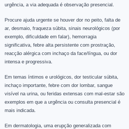
urgência, a via adequada é observação presencial.
Procure ajuda urgente se houver dor no peito, falta de
ar, desmaio, fraqueza súbita, sinais neurológicos (por
exemplo, dificuldade em falar), hemorragia
significativa, febre alta persistente com prostração,
reacção alérgica com inchaço da face/língua, ou dor
intensa e progressiva.
Em temas íntimos e urológicos, dor testicular súbita,
inchaço importante, febre com dor lombar, sangue
visível na urina, ou feridas extensas com mal-estar são
exemplos em que a urgência ou consulta presencial é
mais indicada.
Em dermatologia, uma erupção generalizada com