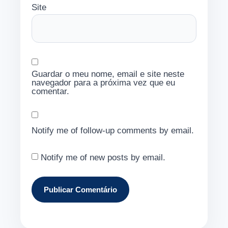
Site
Guardar o meu nome, email e site neste
navegador para a próxima vez que eu
comentar.
Notify me of follow-up comments by email.
Notify me of new posts by email.