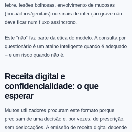
febre, lesões bolhosas, envolvimento de mucosas
(boca/olhos/genitais) ou sinais de infecção grave não
deve ficar num fluxo assíncrono.
Este “não” faz parte da ética do modelo. A consulta por
questionário é um atalho inteligente quando é adequado
– e um risco quando não é.
Receita digital e
confidencialidade: o que
esperar
Muitos utilizadores procuram este formato porque
precisam de uma decisão e, por vezes, de prescrição,
sem deslocações. A emissão de receita digital depende