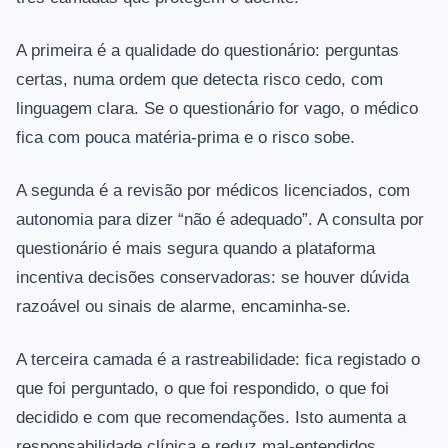
A primeira é a qualidade do questionário: perguntas
certas, numa ordem que detecta risco cedo, com
linguagem clara. Se o questionário for vago, o médico
fica com pouca matéria-prima e o risco sobe.
A segunda é a revisão por médicos licenciados, com
autonomia para dizer “não é adequado”. A consulta por
questionário é mais segura quando a plataforma
incentiva decisões conservadoras: se houver dúvida
razoável ou sinais de alarme, encaminha-se.
A terceira camada é a rastreabilidade: fica registado o
que foi perguntado, o que foi respondido, o que foi
decidido e com que recomendações. Isto aumenta a
responsabilidade clínica e reduz mal-entendidos.