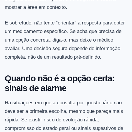
mostrar a área em contexto.
E sobretudo: não tente “orientar” a resposta para obter
um medicamento específico. Se acha que precisa de
uma opção concreta, diga-o, mas deixe o médico
avaliar. Uma decisão segura depende de informação
completa, não de um resultado pré-definido.
Quando não é a opção certa:
sinais de alarme
Há situações em que a consulta por questionário não
deve ser a primeira escolha, mesmo que pareça mais
rápida. Se existir risco de evolução rápida,
compromisso do estado geral ou sinais sugestivos de