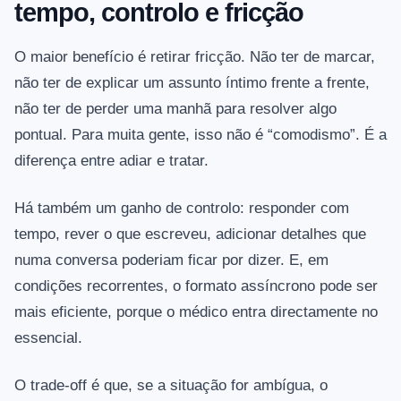
tempo, controlo e fricção
O maior benefício é retirar fricção. Não ter de marcar,
não ter de explicar um assunto íntimo frente a frente,
não ter de perder uma manhã para resolver algo
pontual. Para muita gente, isso não é “comodismo”. É a
diferença entre adiar e tratar.
Há também um ganho de controlo: responder com
tempo, rever o que escreveu, adicionar detalhes que
numa conversa poderiam ficar por dizer. E, em
condições recorrentes, o formato assíncrono pode ser
mais eficiente, porque o médico entra directamente no
essencial.
O trade-off é que, se a situação for ambígua, o