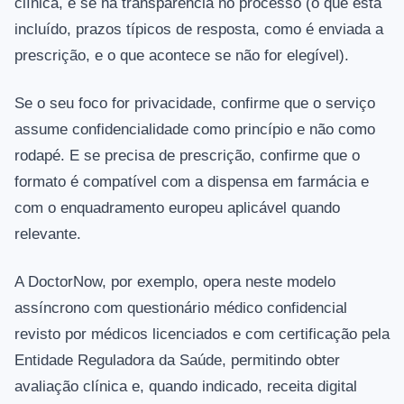
clínica, e se há transparência no processo (o que está
incluído, prazos típicos de resposta, como é enviada a
prescrição, e o que acontece se não for elegível).
Se o seu foco for privacidade, confirme que o serviço
assume confidencialidade como princípio e não como
rodapé. E se precisa de prescrição, confirme que o
formato é compatível com a dispensa em farmácia e
com o enquadramento europeu aplicável quando
relevante.
A DoctorNow, por exemplo, opera neste modelo
assíncrono com questionário médico confidencial
revisto por médicos licenciados e com certificação pela
Entidade Reguladora da Saúde, permitindo obter
avaliação clínica e, quando indicado, receita digital