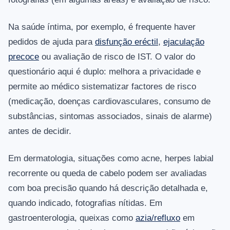
Na saúde íntima, por exemplo, é frequente haver
pedidos de ajuda para
disfunção eréctil
,
ejaculação
precoce
ou avaliação de risco de IST. O valor do
questionário aqui é duplo: melhora a privacidade e
permite ao médico sistematizar factores de risco
(medicação, doenças cardiovasculares, consumo de
substâncias, sintomas associados, sinais de alarme)
antes de decidir.
Em dermatologia, situações como acne, herpes labial
recorrente ou queda de cabelo podem ser avaliadas
com boa precisão quando há descrição detalhada e,
quando indicado, fotografias nítidas. Em
gastroenterologia, queixas como
azia/refluxo
em