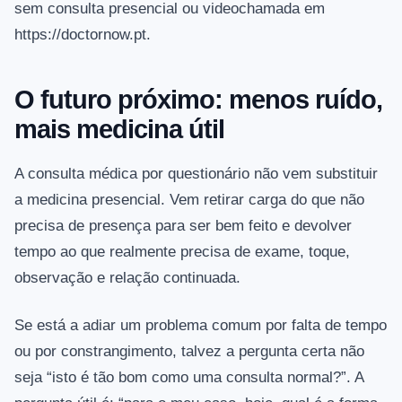
sem consulta presencial ou videochamada em
https://doctornow.pt.
O futuro próximo: menos ruído,
mais medicina útil
A consulta médica por questionário não vem substituir
a medicina presencial. Vem retirar carga do que não
precisa de presença para ser bem feito e devolver
tempo ao que realmente precisa de exame, toque,
observação e relação continuada.
Se está a adiar um problema comum por falta de tempo
ou por constrangimento, talvez a pergunta certa não
seja “isto é tão bom como uma consulta normal?”. A