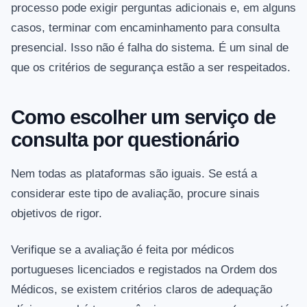
processo pode exigir perguntas adicionais e, em alguns
casos, terminar com encaminhamento para consulta
presencial. Isso não é falha do sistema. É um sinal de
que os critérios de segurança estão a ser respeitados.
Como escolher um serviço de
consulta por questionário
Nem todas as plataformas são iguais. Se está a
considerar este tipo de avaliação, procure sinais
objetivos de rigor.
Verifique se a avaliação é feita por médicos
portugueses licenciados e registados na Ordem dos
Médicos, se existem critérios claros de adequação