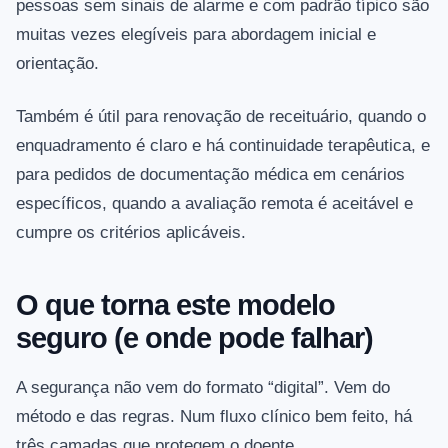
pessoas sem sinais de alarme e com padrão típico são
muitas vezes elegíveis para abordagem inicial e
orientação.
Também é útil para renovação de receituário, quando o
enquadramento é claro e há continuidade terapêutica, e
para pedidos de documentação médica em cenários
específicos, quando a avaliação remota é aceitável e
cumpre os critérios aplicáveis.
O que torna este modelo
seguro (e onde pode falhar)
A segurança não vem do formato “digital”. Vem do
método e das regras. Num fluxo clínico bem feito, há
três camadas que protegem o doente.