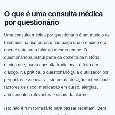
O que é uma consulta médica
por questionário
Uma consulta médica por questionário é um modelo de
telemedicina assíncrona: não exige que o médico e o
doente estejam a falar ao mesmo tempo. O
questionário substitui parte da colheita de história
clínica que, numa consulta tradicional, é feita em
diálogo. Na prática, o questionário guia o utilizador por
perguntas essenciais – sintomas, duração, intensidade,
factores de risco, medicação em curso, alergias,
antecedentes relevantes e sinais de alarme.
Isto não é “um formulário para passar receitas”. Bem