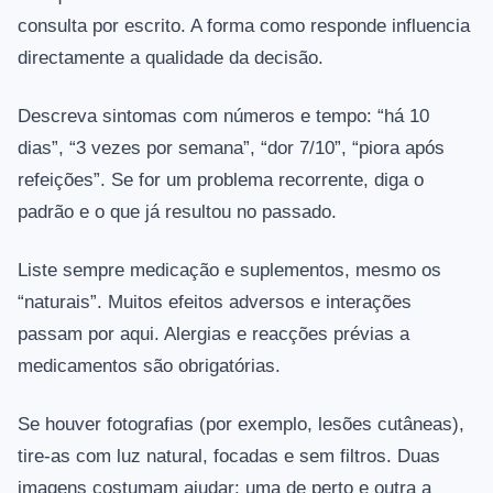
consulta por escrito. A forma como responde influencia
directamente a qualidade da decisão.
Descreva sintomas com números e tempo: “há 10
dias”, “3 vezes por semana”, “dor 7/10”, “piora após
refeições”. Se for um problema recorrente, diga o
padrão e o que já resultou no passado.
Liste sempre medicação e suplementos, mesmo os
“naturais”. Muitos efeitos adversos e interações
passam por aqui. Alergias e reacções prévias a
medicamentos são obrigatórias.
Se houver fotografias (por exemplo, lesões cutâneas),
tire-as com luz natural, focadas e sem filtros. Duas
imagens costumam ajudar: uma de perto e outra a