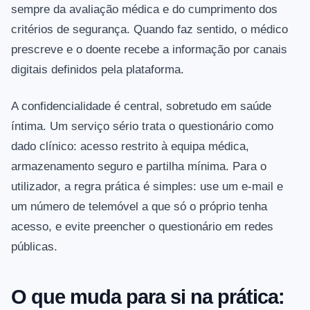
sempre da avaliação médica e do cumprimento dos
critérios de segurança. Quando faz sentido, o médico
prescreve e o doente recebe a informação por canais
digitais definidos pela plataforma.
A confidencialidade é central, sobretudo em saúde
íntima. Um serviço sério trata o questionário como
dado clínico: acesso restrito à equipa médica,
armazenamento seguro e partilha mínima. Para o
utilizador, a regra prática é simples: use um e-mail e
um número de telemóvel a que só o próprio tenha
acesso, e evite preencher o questionário em redes
públicas.
O que muda para si na prática: