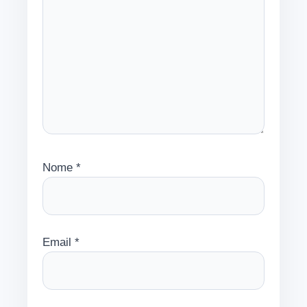
Nome
*
Email
*