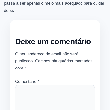
passa a ser apenas o meio mais adequado para cuidar
de si.
Deixe um comentário
O seu endereço de email não será
publicado.
Campos obrigatórios marcados
com
*
Comentário
*