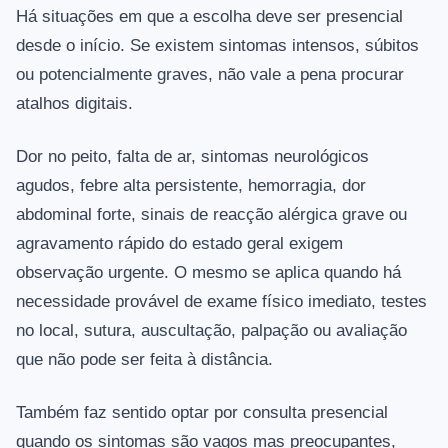
Há situações em que a escolha deve ser presencial
desde o início. Se existem sintomas intensos, súbitos
ou potencialmente graves, não vale a pena procurar
atalhos digitais.
Dor no peito, falta de ar, sintomas neurológicos
agudos, febre alta persistente, hemorragia, dor
abdominal forte, sinais de reacção alérgica grave ou
agravamento rápido do estado geral exigem
observação urgente. O mesmo se aplica quando há
necessidade provável de exame físico imediato, testes
no local, sutura, auscultação, palpação ou avaliação
que não pode ser feita à distância.
Também faz sentido optar por consulta presencial
quando os sintomas são vagos mas preocupantes,