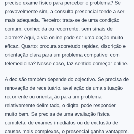
preciso exame físico para perceber o problema? Se
provavelmente sim, a consulta presencial tende a ser
mais adequada. Terceiro: trata-se de uma condição
comum, conhecida ou recorrente, sem sinais de
alarme? Aqui, a via online pode ser uma opção muito
eficaz. Quarto: procura sobretudo rapidez, discrição e
orientação clara para um problema compatível com
telemedicina? Nesse caso, faz sentido começar online.
A decisão também depende do objectivo. Se precisa de
renovação de receituário, avaliação de uma situação
recorrente ou orientação para um problema
relativamente delimitado, o digital pode responder
muito bem. Se precisa de uma avaliação física
completa, de exames imediatos ou de exclusão de
causas mais complexas, o presencial ganha vantagem.