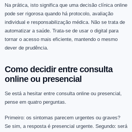
Na prática, isto significa que uma decisão clínica online
pode ser rigorosa quando há protocolo, avaliação
individual e responsabilização médica. Não se trata de
automatizar a saúde. Trata-se de usar o digital para
tornar o acesso mais eficiente, mantendo o mesmo
dever de prudência.
Como decidir entre consulta
online ou presencial
Se está a hesitar entre consulta online ou presencial,
pense em quatro perguntas.
Primeiro: os sintomas parecem urgentes ou graves?
Se sim, a resposta é presencial urgente. Segundo: será