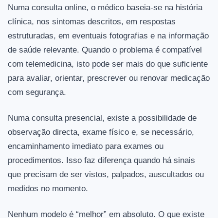
Numa consulta online, o médico baseia-se na história
clínica, nos sintomas descritos, em respostas
estruturadas, em eventuais fotografias e na informação
de saúde relevante. Quando o problema é compatível
com telemedicina, isto pode ser mais do que suficiente
para avaliar, orientar, prescrever ou renovar medicação
com segurança.
Numa consulta presencial, existe a possibilidade de
observação directa, exame físico e, se necessário,
encaminhamento imediato para exames ou
procedimentos. Isso faz diferença quando há sinais
que precisam de ser vistos, palpados, auscultados ou
medidos no momento.
Nenhum modelo é “melhor” em absoluto. O que existe