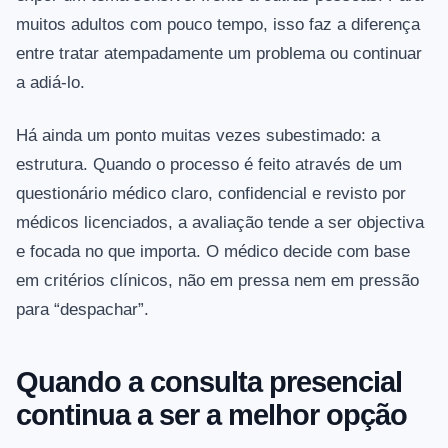
muitos adultos com pouco tempo, isso faz a diferença
entre tratar atempadamente um problema ou continuar
a adiá-lo.
Há ainda um ponto muitas vezes subestimado: a
estrutura. Quando o processo é feito através de um
questionário médico claro, confidencial e revisto por
médicos licenciados, a avaliação tende a ser objectiva
e focada no que importa. O médico decide com base
em critérios clínicos, não em pressa nem em pressão
para “despachar”.
Quando a consulta presencial
continua a ser a melhor opção