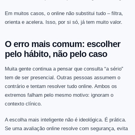
Em muitos casos, o online não substitui tudo – filtra,
orienta e acelera. Isso, por si só, já tem muito valor.
O erro mais comum: escolher
pelo hábito, não pelo caso
Muita gente continua a pensar que consulta “a sério”
tem de ser presencial. Outras pessoas assumem o
contrário e tentam resolver tudo online. Ambos os
extremos falham pelo mesmo motivo: ignoram o
contexto clínico.
A escolha mais inteligente não é ideológica. É prática.
Se uma avaliação online resolve com segurança, evita