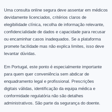
Uma consulta online segura deve assentar em médicos
devidamente licenciados, critérios claros de
elegibilidade clínica, recolha de informação relevante,
confidencialidade de dados e capacidade para recusar
ou encaminhar casos inadequados. Se a plataforma
promete facilidade mas não explica limites, isso deve
levantar dúvidas.
Em Portugal, este ponto é especialmente importante
para quem quer conveniência sem abdicar de
enquadramento legal e profissional. Prescrições
digitais válidas, identificação da equipa médica e
conformidade regulatória não são detalhes
administrativos. São parte da segurança do doente.