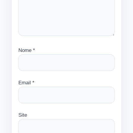
Nome
*
Email
*
Site