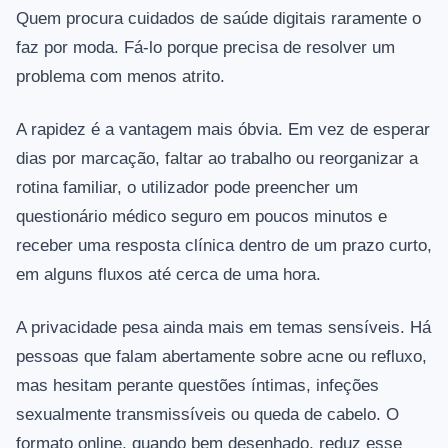
Quem procura cuidados de saúde digitais raramente o
faz por moda. Fá-lo porque precisa de resolver um
problema com menos atrito.
A rapidez é a vantagem mais óbvia. Em vez de esperar
dias por marcação, faltar ao trabalho ou reorganizar a
rotina familiar, o utilizador pode preencher um
questionário médico seguro em poucos minutos e
receber uma resposta clínica dentro de um prazo curto,
em alguns fluxos até cerca de uma hora.
A privacidade pesa ainda mais em temas sensíveis. Há
pessoas que falam abertamente sobre acne ou refluxo,
mas hesitam perante questões íntimas, infeções
sexualmente transmissíveis ou queda de cabelo. O
formato online, quando bem desenhado, reduz esse