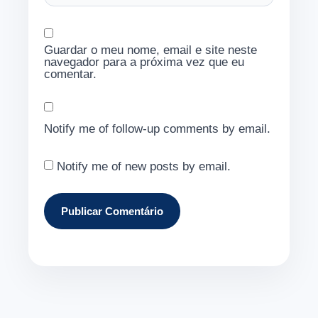
Guardar o meu nome, email e site neste
navegador para a próxima vez que eu
comentar.
Notify me of follow-up comments by email.
Notify me of new posts by email.