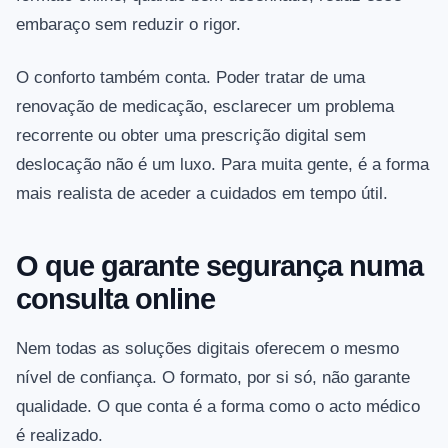
embaraço sem reduzir o rigor.
O conforto também conta. Poder tratar de uma
renovação de medicação, esclarecer um problema
recorrente ou obter uma prescrição digital sem
deslocação não é um luxo. Para muita gente, é a forma
mais realista de aceder a cuidados em tempo útil.
O que garante segurança numa
consulta online
Nem todas as soluções digitais oferecem o mesmo
nível de confiança. O formato, por si só, não garante
qualidade. O que conta é a forma como o acto médico
é realizado.