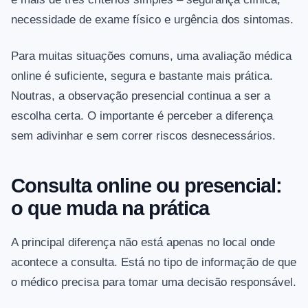
necessidade de exame físico e urgência dos sintomas.
Para muitas situações comuns, uma avaliação médica
online é suficiente, segura e bastante mais prática.
Noutras, a observação presencial continua a ser a
escolha certa. O importante é perceber a diferença
sem adivinhar e sem correr riscos desnecessários.
Consulta online ou presencial:
o que muda na prática
A principal diferença não está apenas no local onde
acontece a consulta. Está no tipo de informação de que
o médico precisa para tomar uma decisão responsável.