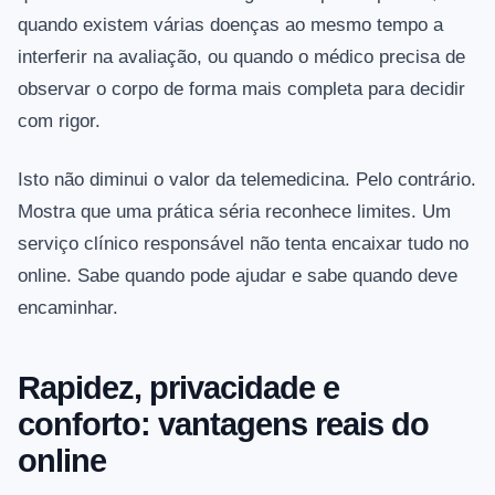
quando existem várias doenças ao mesmo tempo a
interferir na avaliação, ou quando o médico precisa de
observar o corpo de forma mais completa para decidir
com rigor.
Isto não diminui o valor da telemedicina. Pelo contrário.
Mostra que uma prática séria reconhece limites. Um
serviço clínico responsável não tenta encaixar tudo no
online. Sabe quando pode ajudar e sabe quando deve
encaminhar.
Rapidez, privacidade e
conforto: vantagens reais do
online