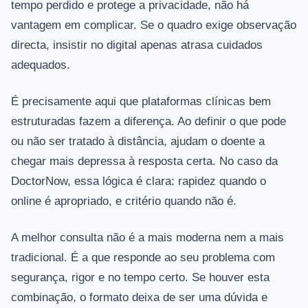
tempo perdido e protege a privacidade, não há
vantagem em complicar. Se o quadro exige observação
directa, insistir no digital apenas atrasa cuidados
adequados.
É precisamente aqui que plataformas clínicas bem
estruturadas fazem a diferença. Ao definir o que pode
ou não ser tratado à distância, ajudam o doente a
chegar mais depressa à resposta certa. No caso da
DoctorNow, essa lógica é clara: rapidez quando o
online é apropriado, e critério quando não é.
A melhor consulta não é a mais moderna nem a mais
tradicional. É a que responde ao seu problema com
segurança, rigor e no tempo certo. Se houver esta
combinação, o formato deixa de ser uma dúvida e