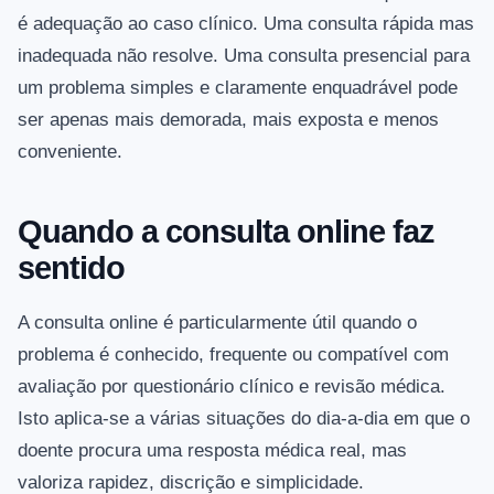
é adequação ao caso clínico. Uma consulta rápida mas
inadequada não resolve. Uma consulta presencial para
um problema simples e claramente enquadrável pode
ser apenas mais demorada, mais exposta e menos
conveniente.
Quando a consulta online faz
sentido
A consulta online é particularmente útil quando o
problema é conhecido, frequente ou compatível com
avaliação por questionário clínico e revisão médica.
Isto aplica-se a várias situações do dia-a-dia em que o
doente procura uma resposta médica real, mas
valoriza rapidez, discrição e simplicidade.