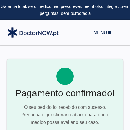
Garantia total: se o médico não prescrever, reembolso integral.
Sem
perguntas, sem burocracia
MENU
Pagamento confirmado!
O seu pedido foi recebido com sucesso.
Preencha o questionário abaixo para que o
médico possa avaliar o seu caso.