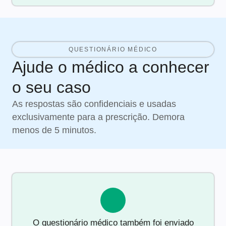
QUESTIONÁRIO MÉDICO
Ajude o médico a conhecer
o seu caso
As respostas são confidenciais e usadas
exclusivamente para a prescrição. Demora
menos de 5 minutos.
O questionário médico também foi enviado