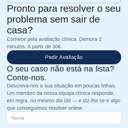
Pronto para resolver o seu
problema sem sair de
casa?
Comece pela avaliação clínica. Demora 2
minutos. A partir de 30€.
Pedir Avaliação
O seu caso não está na lista?
Conte-nos.
Descreva-nos a sua situação em poucas linhas.
Um membro da nossa equipa clínica responde,
em regra, no mesmo dia útil — e diz-lhe se é algo
que conseguimos resolver online.