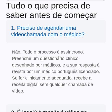
Tudo o que precisa de
saber antes de começar
1. Preciso de agendar uma
videochamada com o médico?
Não. Todo o processo é assíncrono.
Preenche um questionário clínico
desenhado por médicos, e a sua resposta é
revista por um médico português licenciado.
Se for clinicamente adequado, recebe a
receita digital sem qualquer chamada de
vídeo.