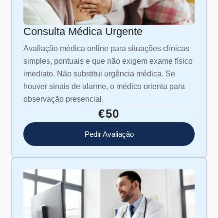
Consulta Médica Urgente
Avaliação médica online para situações clínicas
simples, pontuais e que não exigem exame físico
imediato. Não substitui urgência médica. Se
houver sinais de alarme, o médico orienta para
observação presencial.
€50
Pedir Avaliação