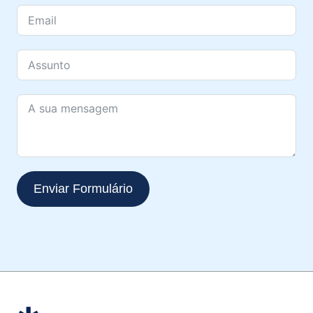
Enviar Formulário