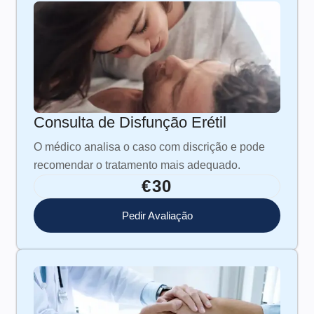
Consulta de Disfunção Erétil
O médico analisa o caso com discrição e pode
recomendar o tratamento mais adequado.
€30
Pedir Avaliação