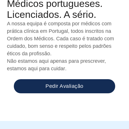
Médicos portugueses.
Licenciados. A sério.
A nossa equipa é composta por médicos com
prática clínica em Portugal, todos inscritos na
Ordem dos Médicos. Cada caso é tratado com
cuidado, bom senso e respeito pelos padrões
éticos da profissão.
Não estamos aqui apenas para prescrever,
estamos aqui para cuidar
.
Pedir Avaliação