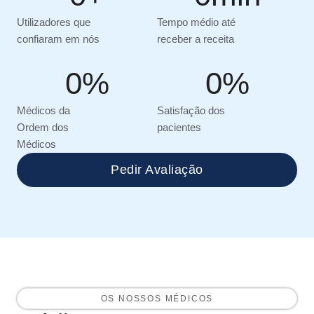
Utilizadores que
Tempo médio até
confiaram em nós
receber a receita
0
%
0
%
Médicos da
Satisfação dos
Ordem dos
pacientes
Médicos
Pedir Avaliação
OS NOSSOS MÉDICOS