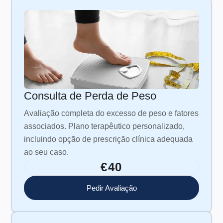
Consulta de Perda de Peso
Avaliação completa do excesso de peso e fatores
associados. Plano terapêutico personalizado,
incluindo opção de prescrição clínica adequada
ao seu caso.
€40
Pedir Avaliação