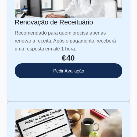
Renovação de Receituário
Recomendado para quem precisa apenas
renovar a receita. Após o pagamento, receberá
uma resposta em até 1 hora.
€40
Pedir Avaliação