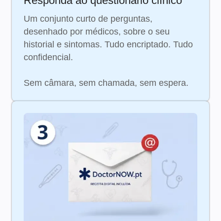
Responda ao questionário clínico
Um conjunto curto de perguntas,
desenhado por médicos, sobre o seu
historial e sintomas. Tudo encriptado. Tudo
confidencial.
Sem câmara, sem chamada, sem espera.