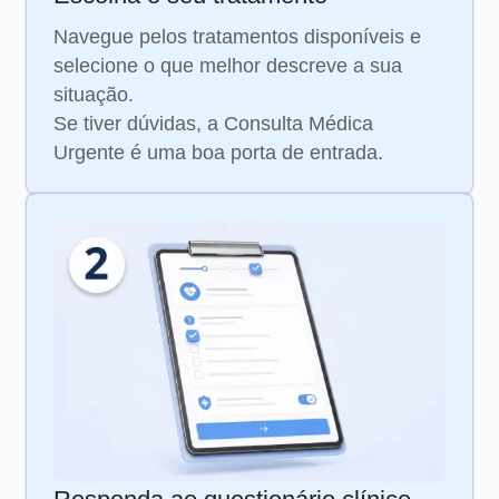
Navegue pelos tratamentos disponíveis e
selecione o que melhor descreve a sua
situação.
Se tiver dúvidas, a Consulta Médica
Urgente é uma boa porta de entrada.