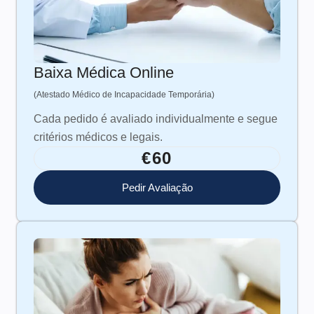
Baixa Médica Online
(Atestado Médico de Incapacidade Temporária)
Cada pedido é avaliado individualmente e segue
critérios médicos e legais.
€60
Pedir Avaliação