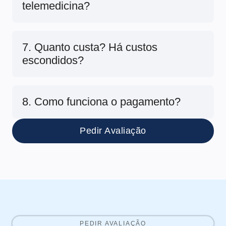
telemedicina?
7. Quanto custa? Há custos
escondidos?
8. Como funciona o pagamento?
Pedir Avaliação
PEDIR AVALIAÇÃO