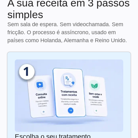
A sua receita em 3 passos
simples
Sem sala de espera. Sem videochamada. Sem
fricção. O processo é assíncrono, usado em
países como Holanda, Alemanha e Reino Unido.
Escolha o seu tratamento