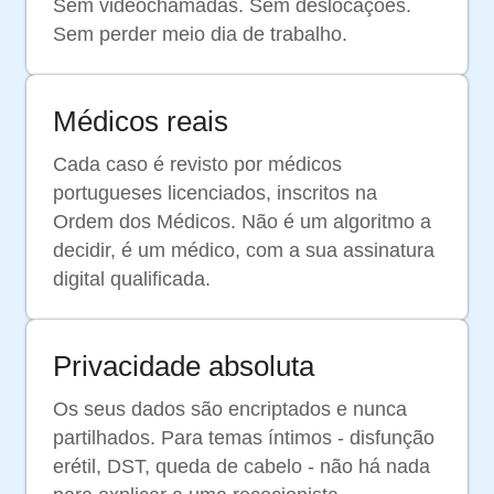
Sem videochamadas. Sem deslocações.
Sem perder meio dia de trabalho.
Médicos reais
Cada caso é revisto por médicos
portugueses licenciados, inscritos na
Ordem dos Médicos. Não é um algoritmo a
decidir, é um médico, com a sua assinatura
digital qualificada.
Privacidade absoluta
Os seus dados são encriptados e nunca
partilhados. Para temas íntimos - disfunção
erétil, DST, queda de cabelo - não há nada