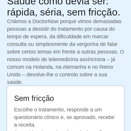
Saúde como devia ser:
rápida, séria, sem fricção.
Criámos a DoctorNow porque vimos demasiadas
pessoas a desistir do tratamento por causa do
tempo de espera, da dificuldade em marcar
consulta ou simplesmente da vergonha de falar
sobre certos temas em frente a outras pessoas. O
nosso modelo de telemedicina assíncrona – já
comum na Holanda, na Alemanha e no Reino
Unido – devolve-lhe o controlo sobre a sua
saúde.
Sem fricção
Escolhe o tratamento, responde a um
questionário clínico e, se aprovado, recebe
a receita.