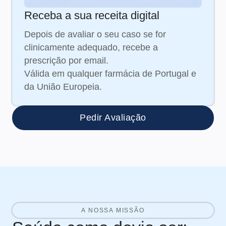
Receba a sua receita digital
Depois de avaliar o seu caso se for
clinicamente adequado, recebe a
prescrição por email.
Válida em qualquer farmácia de Portugal e
da União Europeia.
Pedir Avaliação
A NOSSA MISSÃO