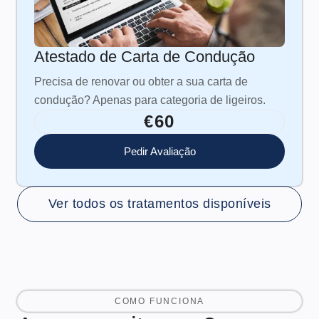
Atestado de Carta de Condução
Precisa de renovar ou obter a sua carta de
condução? Apenas para categoria de ligeiros.
€60
Pedir Avaliação
Ver todos os tratamentos disponíveis
COMO FUNCIONA