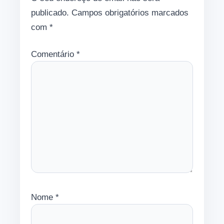
publicado.
Campos obrigatórios marcados
com
*
Comentário
*
Nome
*