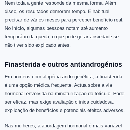
Nem toda a gente responde da mesma forma. Além
disso, os resultados demoram tempo. É habitual
precisar de vários meses para perceber benefício real.
No início, algumas pessoas notam até aumento
temporário da queda, o que pode gerar ansiedade se
não tiver sido explicado antes.
Finasterida e outros antiandrogénios
Em homens com alopécia androgenética, a finasterida
é uma opção médica frequente. Actua sobre a via
hormonal envolvida na miniaturização do folículo. Pode
ser eficaz, mas exige avaliação clínica cuidadosa,
explicação de benefícios e potenciais efeitos adversos.
Nas mulheres, a abordagem hormonal é mais variável