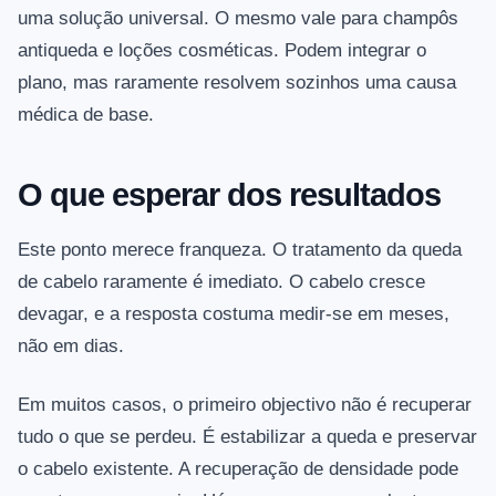
uma solução universal. O mesmo vale para champôs
antiqueda e loções cosméticas. Podem integrar o
plano, mas raramente resolvem sozinhos uma causa
médica de base.
O que esperar dos resultados
Este ponto merece franqueza. O tratamento da queda
de cabelo raramente é imediato. O cabelo cresce
devagar, e a resposta costuma medir-se em meses,
não em dias.
Em muitos casos, o primeiro objectivo não é recuperar
tudo o que se perdeu. É estabilizar a queda e preservar
o cabelo existente. A recuperação de densidade pode