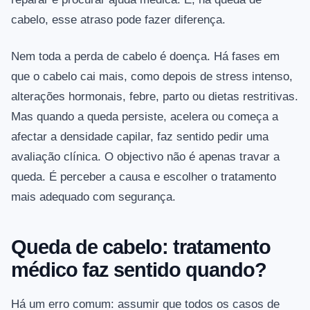
cabelo, esse atraso pode fazer diferença.
Nem toda a perda de cabelo é doença. Há fases em
que o cabelo cai mais, como depois de stress intenso,
alterações hormonais, febre, parto ou dietas restritivas.
Mas quando a queda persiste, acelera ou começa a
afectar a densidade capilar, faz sentido pedir uma
avaliação clínica. O objectivo não é apenas travar a
queda. É perceber a causa e escolher o tratamento
mais adequado com segurança.
Queda de cabelo: tratamento
médico faz sentido quando?
Há um erro comum: assumir que todos os casos de