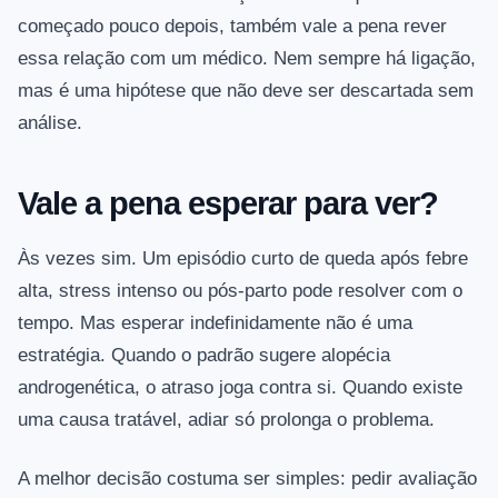
começado pouco depois, também vale a pena rever
essa relação com um médico. Nem sempre há ligação,
mas é uma hipótese que não deve ser descartada sem
análise.
Vale a pena esperar para ver?
Às vezes sim. Um episódio curto de queda após febre
alta, stress intenso ou pós-parto pode resolver com o
tempo. Mas esperar indefinidamente não é uma
estratégia. Quando o padrão sugere alopécia
androgenética, o atraso joga contra si. Quando existe
uma causa tratável, adiar só prolonga o problema.
A melhor decisão costuma ser simples: pedir avaliação