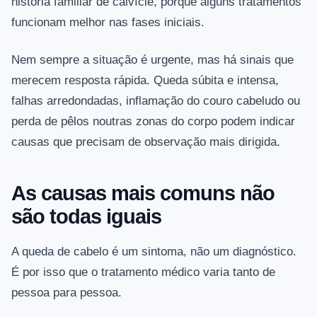
história familiar de calvície, porque alguns tratamentos
funcionam melhor nas fases iniciais.
Nem sempre a situação é urgente, mas há sinais que
merecem resposta rápida. Queda súbita e intensa,
falhas arredondadas, inflamação do couro cabeludo ou
perda de pêlos noutras zonas do corpo podem indicar
causas que precisam de observação mais dirigida.
As causas mais comuns não
são todas iguais
A queda de cabelo é um sintoma, não um diagnóstico.
É por isso que o tratamento médico varia tanto de
pessoa para pessoa.