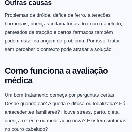
Outras causas
Problemas da tiróide, défice de ferro, alterações
hormonais, doenças inflamatórias do couro cabeludo,
penteados de tracção e certos fármacos também
podem estar na origem do problema. Por isso, tratar
sem perceber o contexto pode atrasar a solução.
Como funciona a avaliação
médica
Um bom tratamento começa por perguntas certas.
Desde quando cai? A queda é difusa ou localizada? Há
antecedentes familiares? Houve stress, parto, dieta,
doença recente ou medicação nova? Existem sintomas
no couro cabeludo?