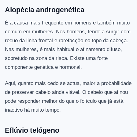
Alopécia androgenética
É a causa mais frequente em homens e também muito
comum em mulheres. Nos homens, tende a surgir com
recuo da linha frontal e rarefacção no topo da cabeça.
Nas mulheres, é mais habitual o afinamento difuso,
sobretudo na zona da risca. Existe uma forte
componente genética e hormonal.
Aqui, quanto mais cedo se actua, maior a probabilidade
de preservar cabelo ainda viável. O cabelo que afinou
pode responder melhor do que o folículo que já está
inactivo há muito tempo.
Eflúvio telógeno