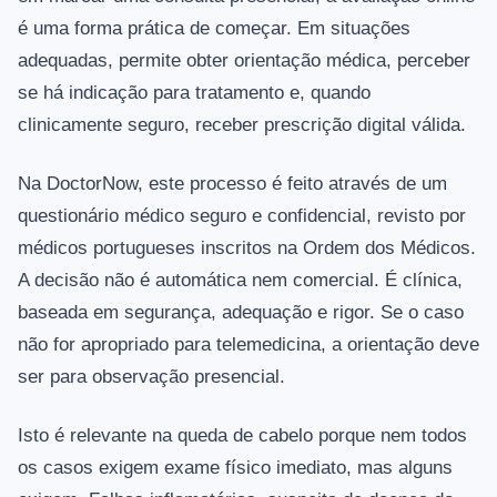
é uma forma prática de começar. Em situações
adequadas, permite obter orientação médica, perceber
se há indicação para tratamento e, quando
clinicamente seguro, receber prescrição digital válida.
Na DoctorNow, este processo é feito através de um
questionário médico seguro e confidencial, revisto por
médicos portugueses inscritos na Ordem dos Médicos.
A decisão não é automática nem comercial. É clínica,
baseada em segurança, adequação e rigor. Se o caso
não for apropriado para telemedicina, a orientação deve
ser para observação presencial.
Isto é relevante na queda de cabelo porque nem todos
os casos exigem exame físico imediato, mas alguns