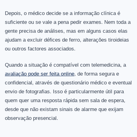
Depois, o médico decide se a informação clínica é
suficiente ou se vale a pena pedir exames. Nem toda a
gente precisa de análises, mas em alguns casos elas
ajudam a excluir défices de ferro, alterações tiroideias
ou outros factores associados.
Quando a situação é compatível com telemedicina, a
avaliação pode ser feita online
, de forma segura e
confidencial, através de questionário médico e eventual
envio de fotografias. Isso é particularmente útil para
quem quer uma resposta rápida sem sala de espera,
desde que não existam sinais de alarme que exijam
observação presencial.