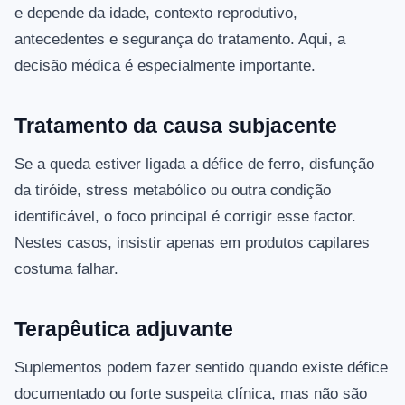
e depende da idade, contexto reprodutivo,
antecedentes e segurança do tratamento. Aqui, a
decisão médica é especialmente importante.
Tratamento da causa subjacente
Se a queda estiver ligada a défice de ferro, disfunção
da tiróide, stress metabólico ou outra condição
identificável, o foco principal é corrigir esse factor.
Nestes casos, insistir apenas em produtos capilares
costuma falhar.
Terapêutica adjuvante
Suplementos podem fazer sentido quando existe défice
documentado ou forte suspeita clínica, mas não são