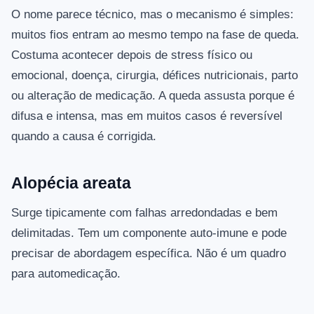
O nome parece técnico, mas o mecanismo é simples:
muitos fios entram ao mesmo tempo na fase de queda.
Costuma acontecer depois de stress físico ou
emocional, doença, cirurgia, défices nutricionais, parto
ou alteração de medicação. A queda assusta porque é
difusa e intensa, mas em muitos casos é reversível
quando a causa é corrigida.
Alopécia areata
Surge tipicamente com falhas arredondadas e bem
delimitadas. Tem um componente auto-imune e pode
precisar de abordagem específica. Não é um quadro
para automedicação.