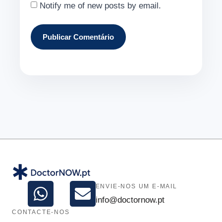
Notify me of new posts by email.
ENVIE-NOS UM E-MAIL
info@doctornow.pt
CONTACTE-NOS