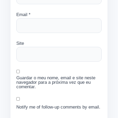
Email
*
Site
Guardar o meu nome, email e site neste
navegador para a próxima vez que eu
comentar.
Notify me of follow-up comments by email.