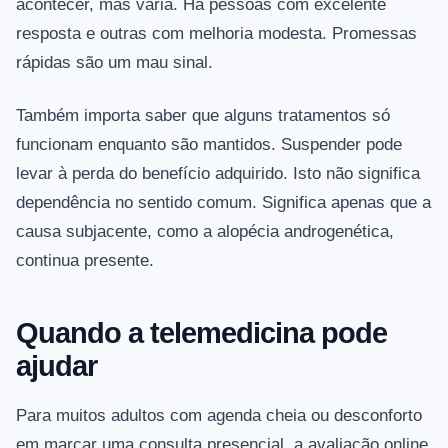
acontecer, mas varia. Há pessoas com excelente
resposta e outras com melhoria modesta. Promessas
rápidas são um mau sinal.
Também importa saber que alguns tratamentos só
funcionam enquanto são mantidos. Suspender pode
levar à perda do benefício adquirido. Isto não significa
dependência no sentido comum. Significa apenas que a
causa subjacente, como a alopécia androgenética,
continua presente.
Quando a telemedicina pode
ajudar
Para muitos adultos com agenda cheia ou desconforto
em marcar uma consulta presencial, a avaliação online