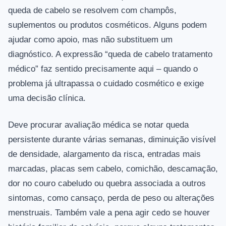
queda de cabelo se resolvem com champôs,
suplementos ou produtos cosméticos. Alguns podem
ajudar como apoio, mas não substituem um
diagnóstico. A expressão “queda de cabelo tratamento
médico” faz sentido precisamente aqui – quando o
problema já ultrapassa o cuidado cosmético e exige
uma decisão clínica.
Deve procurar avaliação médica se notar queda
persistente durante várias semanas, diminuição visível
de densidade, alargamento da risca, entradas mais
marcadas, placas sem cabelo, comichão, descamação,
dor no couro cabeludo ou quebra associada a outros
sintomas, como cansaço, perda de peso ou alterações
menstruais. Também vale a pena agir cedo se houver