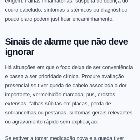
exigem. Falhas inflamatórias, suspeita de doença do
couro cabeludo, sintomas sistémicos ou diagnóstico
pouco claro podem justificar encaminhamento.
Sinais de alarme que não deve
ignorar
Há situações em que o foco deixa de ser conveniência
e passa a ser prioridade clínica. Procure avaliação
presencial se tiver queda de cabelo associada a dor
importante, vermelhidão marcada, pus, crostas
extensas, falhas súbitas em placas, perda de
sobrancelhas ou pestanas, sintomas gerais relevantes
ou agravamento rápido sem explicação.
Se estiver a tomar medicação nova e a queda tiver