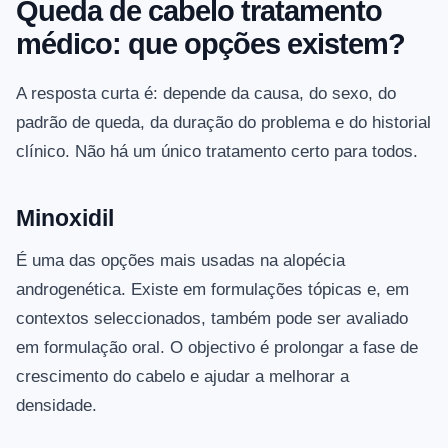
Queda de cabelo tratamento
médico: que opções existem?
A resposta curta é: depende da causa, do sexo, do
padrão de queda, da duração do problema e do historial
clínico. Não há um único tratamento certo para todos.
Minoxidil
É uma das opções mais usadas na alopécia
androgenética. Existe em formulações tópicas e, em
contextos seleccionados, também pode ser avaliado
em formulação oral. O objectivo é prolongar a fase de
crescimento do cabelo e ajudar a melhorar a
densidade.