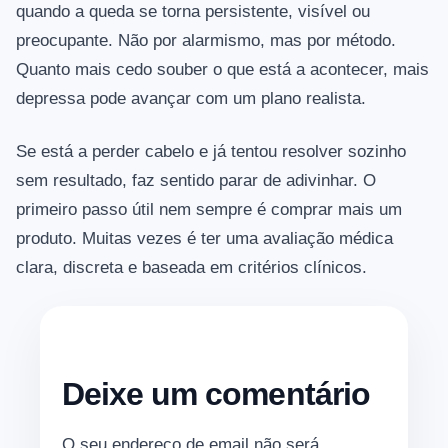
quando a queda se torna persistente, visível ou
preocupante. Não por alarmismo, mas por método.
Quanto mais cedo souber o que está a acontecer, mais
depressa pode avançar com um plano realista.
Se está a perder cabelo e já tentou resolver sozinho
sem resultado, faz sentido parar de adivinhar. O
primeiro passo útil nem sempre é comprar mais um
produto. Muitas vezes é ter uma avaliação médica
clara, discreta e baseada em critérios clínicos.
Deixe um comentário
O seu endereço de email não será