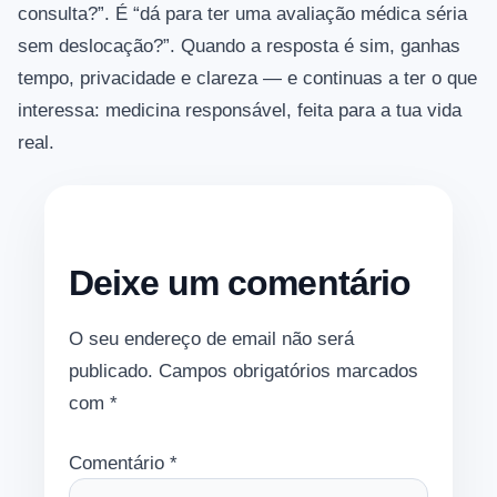
consulta?”. É “dá para ter uma avaliação médica séria
sem deslocação?”. Quando a resposta é sim, ganhas
tempo, privacidade e clareza — e continuas a ter o que
interessa: medicina responsável, feita para a tua vida
real.
Deixe um comentário
O seu endereço de email não será
publicado.
Campos obrigatórios marcados
com
*
Comentário
*