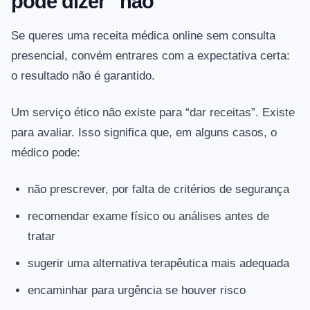
pode dizer “não”
Se queres uma receita médica online sem consulta
presencial, convém entrares com a expectativa certa:
o resultado não é garantido.
Um serviço ético não existe para “dar receitas”. Existe
para avaliar. Isso significa que, em alguns casos, o
médico pode:
não prescrever, por falta de critérios de segurança
recomendar exame físico ou análises antes de
tratar
sugerir uma alternativa terapêutica mais adequada
encaminhar para urgência se houver risco