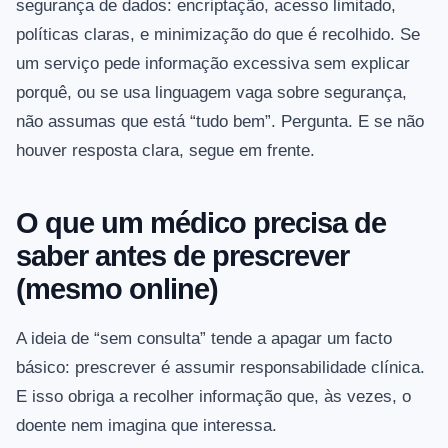
segurança de dados: encriptação, acesso limitado,
políticas claras, e minimização do que é recolhido. Se
um serviço pede informação excessiva sem explicar
porquê, ou se usa linguagem vaga sobre segurança,
não assumas que está “tudo bem”. Pergunta. E se não
houver resposta clara, segue em frente.
O que um médico precisa de
saber antes de prescrever
(mesmo online)
A ideia de “sem consulta” tende a apagar um facto
básico: prescrever é assumir responsabilidade clínica.
E isso obriga a recolher informação que, às vezes, o
doente nem imagina que interessa.