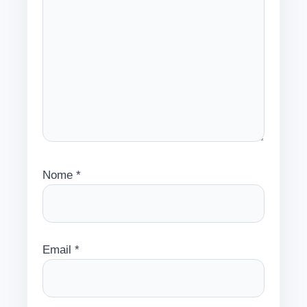
Nome
*
Email
*