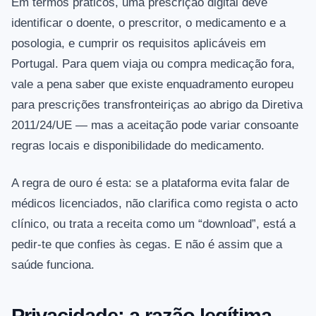
Em termos práticos, uma prescrição digital deve
identificar o doente, o prescritor, o medicamento e a
posologia, e cumprir os requisitos aplicáveis em
Portugal. Para quem viaja ou compra medicação fora,
vale a pena saber que existe enquadramento europeu
para prescrições transfronteiriças ao abrigo da Diretiva
2011/24/UE — mas a aceitação pode variar consoante
regras locais e disponibilidade do medicamento.
A regra de ouro é esta: se a plataforma evita falar de
médicos licenciados, não clarifica como regista o acto
clínico, ou trata a receita como um “download”, está a
pedir‑te que confies às cegas. E não é assim que a
saúde funciona.