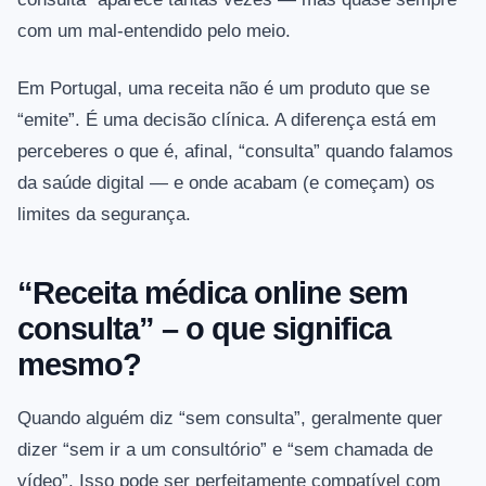
com um mal-entendido pelo meio.
Em Portugal, uma receita não é um produto que se
“emite”. É uma decisão clínica. A diferença está em
perceberes o que é, afinal, “consulta” quando falamos
da saúde digital — e onde acabam (e começam) os
limites da segurança.
“Receita médica online sem
consulta” – o que significa
mesmo?
Quando alguém diz “sem consulta”, geralmente quer
dizer “sem ir a um consultório” e “sem chamada de
vídeo”. Isso pode ser perfeitamente compatível com