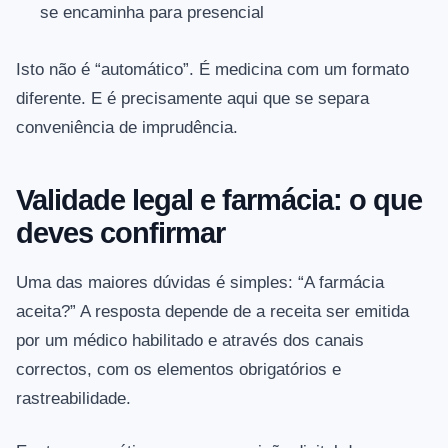
se encaminha para presencial
Isto não é “automático”. É medicina com um formato
diferente. E é precisamente aqui que se separa
conveniência de imprudência.
Validade legal e farmácia: o que
deves confirmar
Uma das maiores dúvidas é simples: “A farmácia
aceita?” A resposta depende de a receita ser emitida
por um médico habilitado e através dos canais
correctos, com os elementos obrigatórios e
rastreabilidade.