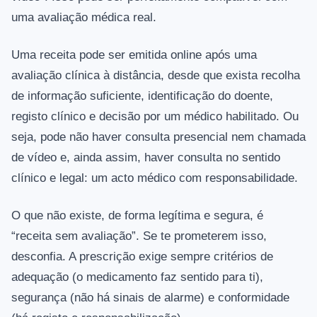
uma avaliação médica real.
Uma receita pode ser emitida online após uma
avaliação clínica à distância, desde que exista recolha
de informação suficiente, identificação do doente,
registo clínico e decisão por um médico habilitado. Ou
seja, pode não haver consulta presencial nem chamada
de vídeo e, ainda assim, haver consulta no sentido
clínico e legal: um acto médico com responsabilidade.
O que não existe, de forma legítima e segura, é
“receita sem avaliação”. Se te prometerem isso,
desconfia. A prescrição exige sempre critérios de
adequação (o medicamento faz sentido para ti),
segurança (não há sinais de alarme) e conformidade