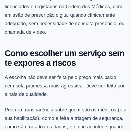
licenciados e registados na Ordem dos Médicos, com
emissão de prescrição digital quando clinicamente
adequado, sem necessidade de consulta presencial ou
chamada de vídeo.
Como escolher um serviço sem
te expores a riscos
A escolha não deve ser feita pelo preço mais baixo
nem pela promessa mais agressiva. Deve ser feita por
sinais de qualidade.
Procura transparência sobre quem são os médicos (e a
sua habilitação), como é feita a triagem de segurança,
como são tratados os dados, e o que acontece quando