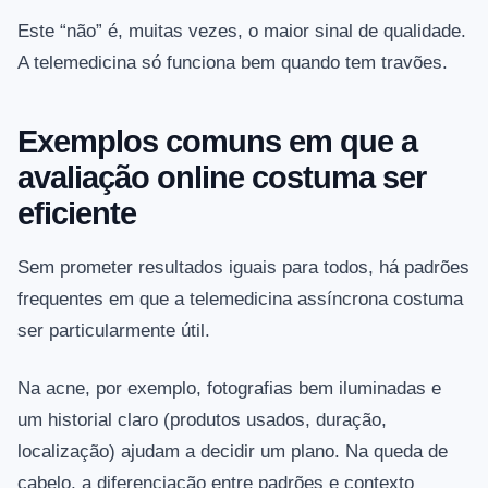
Este “não” é, muitas vezes, o maior sinal de qualidade.
A telemedicina só funciona bem quando tem travões.
Exemplos comuns em que a
avaliação online costuma ser
eficiente
Sem prometer resultados iguais para todos, há padrões
frequentes em que a telemedicina assíncrona costuma
ser particularmente útil.
Na acne, por exemplo, fotografias bem iluminadas e
um historial claro (produtos usados, duração,
localização) ajudam a decidir um plano. Na queda de
cabelo, a diferenciação entre padrões e contexto