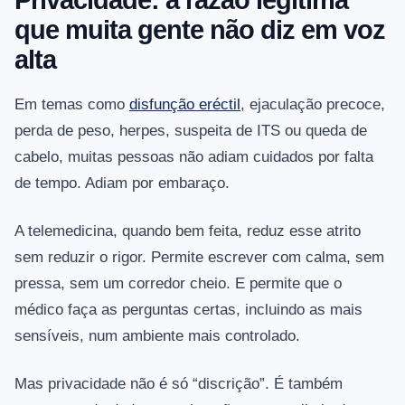
Privacidade: a razão legítima
que muita gente não diz em voz
alta
Em temas como
disfunção eréctil
, ejaculação precoce,
perda de peso, herpes, suspeita de ITS ou queda de
cabelo, muitas pessoas não adiam cuidados por falta
de tempo. Adiam por embaraço.
A telemedicina, quando bem feita, reduz esse atrito
sem reduzir o rigor. Permite escrever com calma, sem
pressa, sem um corredor cheio. E permite que o
médico faça as perguntas certas, incluindo as mais
sensíveis, num ambiente mais controlado.
Mas privacidade não é só “discrição”. É também