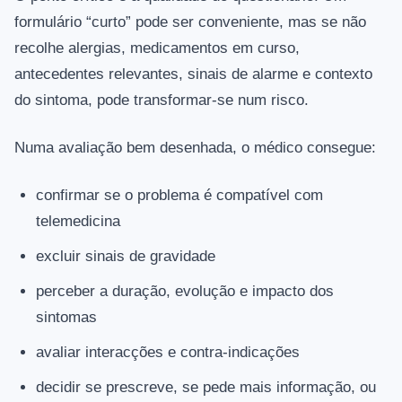
formulário “curto” pode ser conveniente, mas se não
recolhe alergias, medicamentos em curso,
antecedentes relevantes, sinais de alarme e contexto
do sintoma, pode transformar-se num risco.
Numa avaliação bem desenhada, o médico consegue:
confirmar se o problema é compatível com
telemedicina
excluir sinais de gravidade
perceber a duração, evolução e impacto dos
sintomas
avaliar interacções e contra-indicações
decidir se prescreve, se pede mais informação, ou