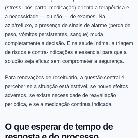
(stress, pós‑parto, medicação) orienta a terapêutica e
a necessidade — ou não — de exames. Na
azia/refluxo, a presença de sinais de alarme (perda de
peso, vómitos persistentes, sangue) muda
completamente a decisão. E na saúde íntima, a triagem
de riscos e contra‑indicações é essencial para que a
solução seja eficaz sem comprometer a segurança.
Para renovações de receituário, a questão central é
perceber se a situação está estável, se houve efeitos
adversos, se existe necessidade de reavaliação
periódica, e se a medicação continua indicada.
O que esperar de tempo de
resposta e do processo