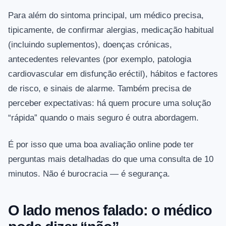
Para além do sintoma principal, um médico precisa,
tipicamente, de confirmar alergias, medicação habitual
(incluindo suplementos), doenças crónicas,
antecedentes relevantes (por exemplo, patologia
cardiovascular em disfunção eréctil), hábitos e factores
de risco, e sinais de alarme. Também precisa de
perceber expectativas: há quem procure uma solução
“rápida” quando o mais seguro é outra abordagem.
É por isso que uma boa avaliação online pode ter
perguntas mais detalhadas do que uma consulta de 10
minutos. Não é burocracia — é segurança.
O lado menos falado: o médico