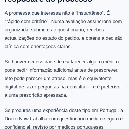
A promessa que interessa não é “instantâneo”. É
“rápido com critério”. Numa avaliação assíncrona bem
organizada, submetes o questionário, recebes
actualizações do estado do pedido, e obténs a decisão
clínica com orientações claras.
Se houver necessidade de esclarecer algo, o médico
pode pedir informação adicional antes de prescrever.
Isto pode parecer um atraso, mas é o equivalente
digital de fazer perguntas na consulta — e é preferível
a uma prescrição apressada.
Se procuras uma experiência deste tipo em Portugal, a
DoctorNow
trabalha com questionário médico seguro e
confidencial, revisto por médicos portugueses