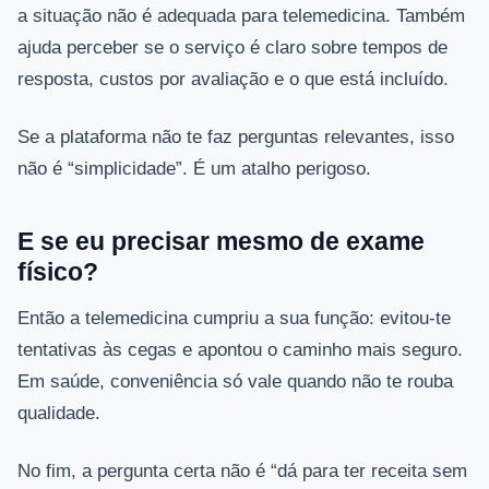
a situação não é adequada para telemedicina. Também
ajuda perceber se o serviço é claro sobre tempos de
resposta, custos por avaliação e o que está incluído.
Se a plataforma não te faz perguntas relevantes, isso
não é “simplicidade”. É um atalho perigoso.
E se eu precisar mesmo de exame
físico?
Então a telemedicina cumpriu a sua função: evitou‑te
tentativas às cegas e apontou o caminho mais seguro.
Em saúde, conveniência só vale quando não te rouba
qualidade.
No fim, a pergunta certa não é “dá para ter receita sem