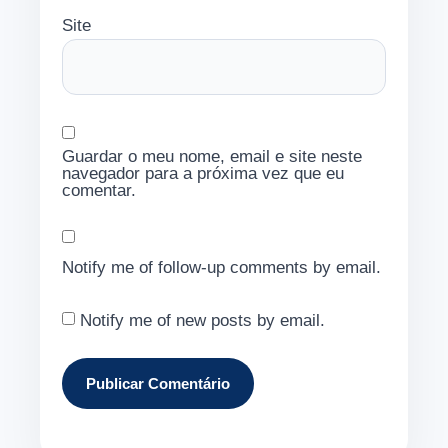
Site
Guardar o meu nome, email e site neste
navegador para a próxima vez que eu
comentar.
Notify me of follow-up comments by email.
Notify me of new posts by email.