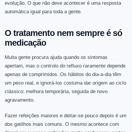
evolução. O que não deve acontecer é uma resposta
automática igual para toda a gente.
O tratamento nem sempre é só
medicação
Muita gente procura ajuda quando os sintomas
apertam, mas o controlo do refluxo raramente depende
apenas de comprimidos. Os hábitos do dia-a-dia têm
um peso real, e ignorá-los costuma dar origem ao ciclo
clássico: melhora temporária, seguida de novo
agravamento.
Fazer refeições maiores e deitar-se pouco depois é um
dos gatilhos mais comuns. O mesmo acontece com