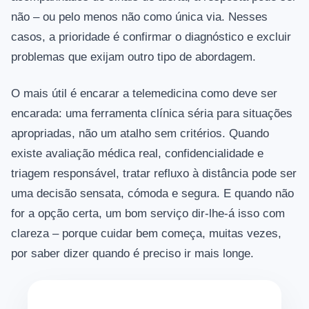
não – ou pelo menos não como única via. Nesses
casos, a prioridade é confirmar o diagnóstico e excluir
problemas que exijam outro tipo de abordagem.
O mais útil é encarar a telemedicina como deve ser
encarada: uma ferramenta clínica séria para situações
apropriadas, não um atalho sem critérios. Quando
existe avaliação médica real, confidencialidade e
triagem responsável, tratar refluxo à distância pode ser
uma decisão sensata, cómoda e segura. E quando não
for a opção certa, um bom serviço dir-lhe-á isso com
clareza – porque cuidar bem começa, muitas vezes,
por saber dizer quando é preciso ir mais longe.