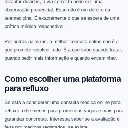
levantar dúvidas, a via correcta pode ser uma
observação presencial. Esse não é um defeito da
telemedicina. É exactamente o que se espera de uma
prática médica responsável.
Por outras palavras, a melhor consulta online não é a
que promete resolver tudo. É a que sabe quando tratar,
quando pedir mais informação e quando encaminhar.
Como escolher uma plataforma
para refluxo
Se está a considerar uma consulta médica online para
refluxo, olhe menos para promessas vagas e mais para
garantias concretas. Interessa saber se a avaliação é
feita por médicos registados, se existe