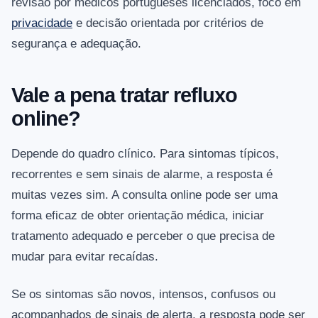
revisão por médicos portugueses licenciados, foco em
privacidade
e decisão orientada por critérios de
segurança e adequação.
Vale a pena tratar refluxo
online?
Depende do quadro clínico. Para sintomas típicos,
recorrentes e sem sinais de alarme, a resposta é
muitas vezes sim. A consulta online pode ser uma
forma eficaz de obter orientação médica, iniciar
tratamento adequado e perceber o que precisa de
mudar para evitar recaídas.
Se os sintomas são novos, intensos, confusos ou
acompanhados de sinais de alerta, a resposta pode ser