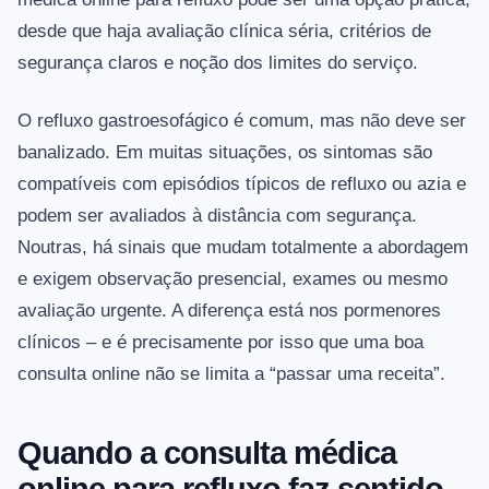
desde que haja avaliação clínica séria, critérios de
segurança claros e noção dos limites do serviço.
O refluxo gastroesofágico é comum, mas não deve ser
banalizado. Em muitas situações, os sintomas são
compatíveis com episódios típicos de refluxo ou azia e
podem ser avaliados à distância com segurança.
Noutras, há sinais que mudam totalmente a abordagem
e exigem observação presencial, exames ou mesmo
avaliação urgente. A diferença está nos pormenores
clínicos – e é precisamente por isso que uma boa
consulta online não se limita a “passar uma receita”.
Quando a consulta médica