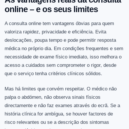
online – e os seus limites
A consulta online tem vantagens óbvias para quem
valoriza rapidez, privacidade e eficiência. Evita
deslocações, poupa tempo e pode permitir resposta
médica no próprio dia. Em condições frequentes e sem
necessidade de exame físico imediato, isso melhora o
acesso a cuidados sem comprometer o rigor, desde
que o serviço tenha critérios clínicos sólidos.
Mas há limites que convém respeitar. O médico não
palpa o abdómen, não observa sinais físicos
directamente e não faz exames através do ecrã. Se a
história clínica for ambígua, se houver factores de
risco relevantes ou se a descrição dos sintomas