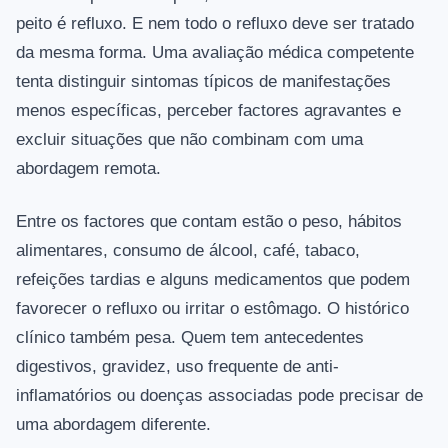
peito é refluxo. E nem todo o refluxo deve ser tratado
da mesma forma. Uma avaliação médica competente
tenta distinguir sintomas típicos de manifestações
menos específicas, perceber factores agravantes e
excluir situações que não combinam com uma
abordagem remota.
Entre os factores que contam estão o peso, hábitos
alimentares, consumo de álcool, café, tabaco,
refeições tardias e alguns medicamentos que podem
favorecer o refluxo ou irritar o estômago. O histórico
clínico também pesa. Quem tem antecedentes
digestivos, gravidez, uso frequente de anti-
inflamatórios ou doenças associadas pode precisar de
uma abordagem diferente.