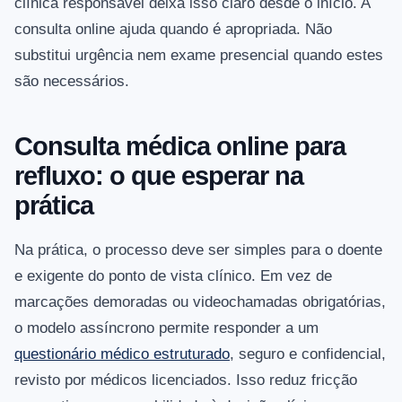
clínica responsável deixa isso claro desde o início. A
consulta online ajuda quando é apropriada. Não
substitui urgência nem exame presencial quando estes
são necessários.
Consulta médica online para
refluxo: o que esperar na
prática
Na prática, o processo deve ser simples para o doente
e exigente do ponto de vista clínico. Em vez de
marcações demoradas ou videochamadas obrigatórias,
o modelo assíncrono permite responder a um
questionário médico estruturado
, seguro e confidencial,
revisto por médicos licenciados. Isso reduz fricção