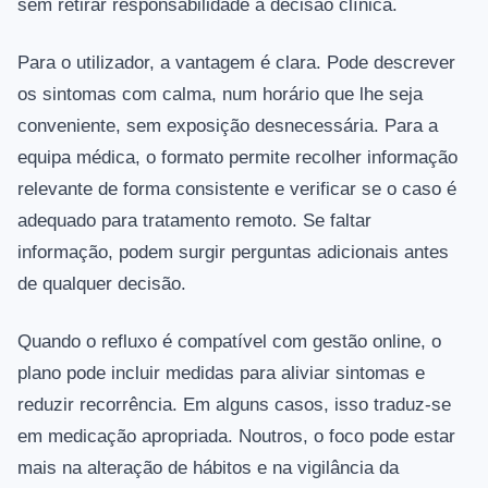
sem retirar responsabilidade à decisão clínica.
Para o utilizador, a vantagem é clara. Pode descrever
os sintomas com calma, num horário que lhe seja
conveniente, sem exposição desnecessária. Para a
equipa médica, o formato permite recolher informação
relevante de forma consistente e verificar se o caso é
adequado para tratamento remoto. Se faltar
informação, podem surgir perguntas adicionais antes
de qualquer decisão.
Quando o refluxo é compatível com gestão online, o
plano pode incluir medidas para aliviar sintomas e
reduzir recorrência. Em alguns casos, isso traduz-se
em medicação apropriada. Noutros, o foco pode estar
mais na alteração de hábitos e na vigilância da