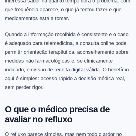
interessa saber há quanto tempo dura o problema, com
que frequência aparece, o que já tentou fazer e que
medicamentos está a tomar.
Quando a informação recolhida é consistente e o caso
é adequado para telemedicina, a consulta online pode
permitir orientação terapêutica, aconselhamento sobre
medidas não farmacológicas e, se clinicamente
indicado, emissão de
receita digital válida
. O benefício
aqui é simples: acesso rápido a decisão médica real,
sem perder rigor.
O que o médico precisa de
avaliar no refluxo
O refluxo parece simples, mas nem todo o ardor no