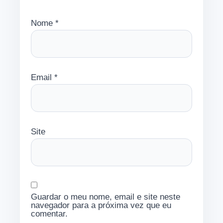
Nome
*
Email
*
Site
Guardar o meu nome, email e site neste
navegador para a próxima vez que eu
comentar.