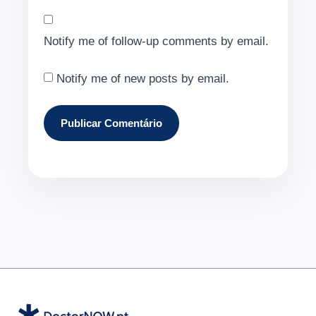
Notify me of follow-up comments by email.
Notify me of new posts by email.