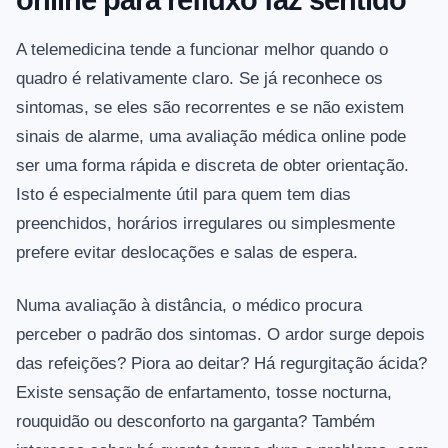
online para refluxo faz sentido
A telemedicina tende a funcionar melhor quando o
quadro é relativamente claro. Se já reconhece os
sintomas, se eles são recorrentes e se não existem
sinais de alarme, uma avaliação médica online pode
ser uma forma rápida e discreta de obter orientação.
Isto é especialmente útil para quem tem dias
preenchidos, horários irregulares ou simplesmente
prefere evitar deslocações e salas de espera.
Numa avaliação à distância, o médico procura
perceber o padrão dos sintomas. O ardor surge depois
das refeições? Piora ao deitar? Há regurgitação ácida?
Existe sensação de enfartamento, tosse nocturna,
rouquidão ou desconforto na garganta? Também