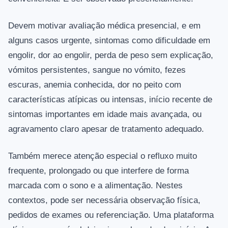
Devem motivar avaliação médica presencial, e em
alguns casos urgente, sintomas como dificuldade em
engolir, dor ao engolir, perda de peso sem explicação,
vómitos persistentes, sangue no vómito, fezes
escuras, anemia conhecida, dor no peito com
características atípicas ou intensas, início recente de
sintomas importantes em idade mais avançada, ou
agravamento claro apesar de tratamento adequado.
Também merece atenção especial o refluxo muito
frequente, prolongado ou que interfere de forma
marcada com o sono e a alimentação. Nestes
contextos, pode ser necessária observação física,
pedidos de exames ou referenciação. Uma plataforma