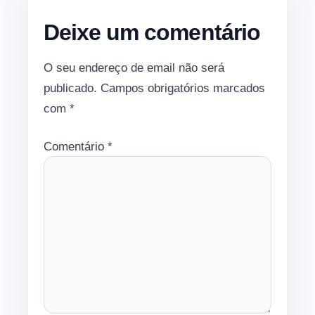
Deixe um comentário
O seu endereço de email não será
publicado.
Campos obrigatórios marcados
com
*
Comentário
*