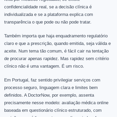
confidencialidade real, se a decisão clínica é
individualizada e se a plataforma explica com
transparência o que pode ou não pode tratar.
Também importa que haja enquadramento regulatório
claro e que a prescrição, quando emitida, seja válida e
aceite. Num tema tão comum, é fácil cair na tentação
de procurar apenas rapidez. Mas rapidez sem critério
clínico não é uma vantagem. É um risco.
Em Portugal, faz sentido privilegiar serviços com
processo seguro, linguagem clara e limites bem
definidos. A DoctorNow, por exemplo, assenta
precisamente nesse modelo: avaliação médica online
baseada em questionário clínico estruturado, com