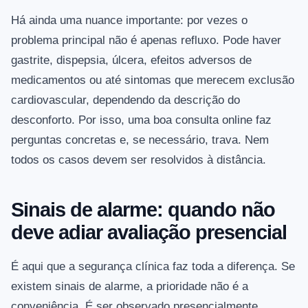
Há ainda uma nuance importante: por vezes o
problema principal não é apenas refluxo. Pode haver
gastrite, dispepsia, úlcera, efeitos adversos de
medicamentos ou até sintomas que merecem exclusão
cardiovascular, dependendo da descrição do
desconforto. Por isso, uma boa consulta online faz
perguntas concretas e, se necessário, trava. Nem
todos os casos devem ser resolvidos à distância.
Sinais de alarme: quando não
deve adiar avaliação presencial
É aqui que a segurança clínica faz toda a diferença. Se
existem sinais de alarme, a prioridade não é a
conveniência. É ser observado presencialmente.