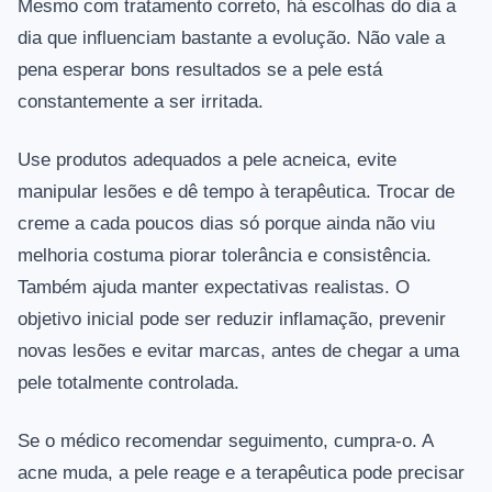
Mesmo com tratamento correto, há escolhas do dia a
dia que influenciam bastante a evolução. Não vale a
pena esperar bons resultados se a pele está
constantemente a ser irritada.
Use produtos adequados a pele acneica, evite
manipular lesões e dê tempo à terapêutica. Trocar de
creme a cada poucos dias só porque ainda não viu
melhoria costuma piorar tolerância e consistência.
Também ajuda manter expectativas realistas. O
objetivo inicial pode ser reduzir inflamação, prevenir
novas lesões e evitar marcas, antes de chegar a uma
pele totalmente controlada.
Se o médico recomendar seguimento, cumpra-o. A
acne muda, a pele reage e a terapêutica pode precisar