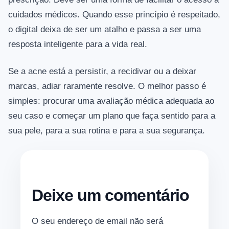
cuidados médicos. Quando esse princípio é respeitado,
o digital deixa de ser um atalho e passa a ser uma
resposta inteligente para a vida real.
Se a acne está a persistir, a recidivar ou a deixar
marcas, adiar raramente resolve. O melhor passo é
simples: procurar uma avaliação médica adequada ao
seu caso e começar um plano que faça sentido para a
sua pele, para a sua rotina e para a sua segurança.
Deixe um comentário
O seu endereço de email não será