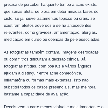
precisa de perceber há quanto tempo a acne existe,
que zonas afeta, se piora em determinadas fases do
ciclo, se já houve tratamentos tópicos ou orais, se
existiram efeitos adversos e se há antecedentes
relevantes, como gravidez, amamentação, alergias,
medicação em curso ou doenças de pele associadas.
As fotografias também contam. Imagens desfocadas
ou com filtros dificultam a decisão clínica. Já
fotografias nítidas, com boa luz e vários ângulos,
ajudam a distinguir entre acne comedónica,
inflamatória ou formas mais extensas. Isto não
substitui todos os casos presenciais, mas melhora
bastante a capacidade de avaliação.
Depois vem a parte menos visível e mais importante: o