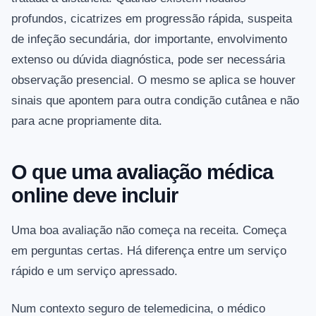
profundos, cicatrizes em progressão rápida, suspeita
de infeção secundária, dor importante, envolvimento
extenso ou dúvida diagnóstica, pode ser necessária
observação presencial. O mesmo se aplica se houver
sinais que apontem para outra condição cutânea e não
para acne propriamente dita.
O que uma avaliação médica
online deve incluir
Uma boa avaliação não começa na receita. Começa
em perguntas certas. Há diferença entre um serviço
rápido e um serviço apressado.
Num contexto seguro de telemedicina, o médico