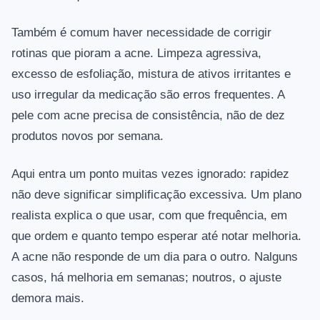
Também é comum haver necessidade de corrigir
rotinas que pioram a acne. Limpeza agressiva,
excesso de esfoliação, mistura de ativos irritantes e
uso irregular da medicação são erros frequentes. A
pele com acne precisa de consistência, não de dez
produtos novos por semana.
Aqui entra um ponto muitas vezes ignorado: rapidez
não deve significar simplificação excessiva. Um plano
realista explica o que usar, com que frequência, em
que ordem e quanto tempo esperar até notar melhoria.
A acne não responde de um dia para o outro. Nalguns
casos, há melhoria em semanas; noutros, o ajuste
demora mais.