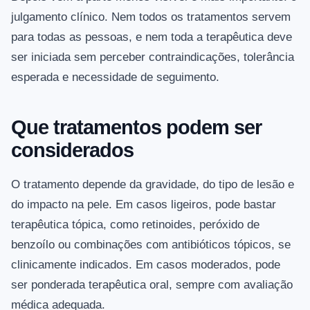
julgamento clínico. Nem todos os tratamentos servem
para todas as pessoas, e nem toda a terapêutica deve
ser iniciada sem perceber contraindicações, tolerância
esperada e necessidade de seguimento.
Que tratamentos podem ser
considerados
O tratamento depende da gravidade, do tipo de lesão e
do impacto na pele. Em casos ligeiros, pode bastar
terapêutica tópica, como retinoides, peróxido de
benzoílo ou combinações com antibióticos tópicos, se
clinicamente indicados. Em casos moderados, pode
ser ponderada terapêutica oral, sempre com avaliação
médica adequada.