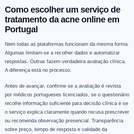
Como escolher um serviço de
tratamento da acne online em
Portugal
Nem todas as plataformas funcionam da mesma forma.
Algumas limitam-se a recolher dados e automatizar
respostas. Outras fazem verdadeira avaliação clínica.
A diferença está no processo.
Antes de avançar, confirme se a avaliação é revista
por médicos portugueses licenciados, se o questionário
recolhe informação suficiente para decisão clínica e se
o serviço explica claramente quando recusa prescrever
ou recomenda observação presencial. Transparência
sobre preço, tempo de resposta e validade da