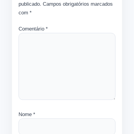
publicado.
Campos obrigatórios marcados
com
*
Comentário
*
Nome
*