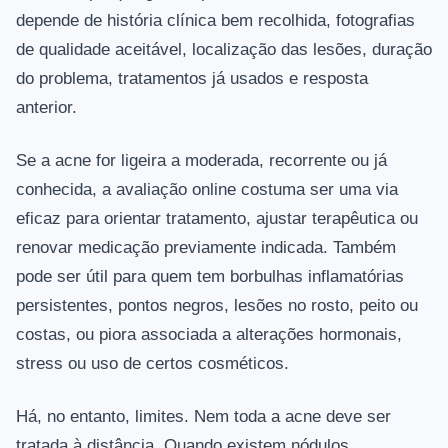
depende de história clínica bem recolhida, fotografias
de qualidade aceitável, localização das lesões, duração
do problema, tratamentos já usados e resposta
anterior.
Se a acne for ligeira a moderada, recorrente ou já
conhecida, a avaliação online costuma ser uma via
eficaz para orientar tratamento, ajustar terapêutica ou
renovar medicação previamente indicada. Também
pode ser útil para quem tem borbulhas inflamatórias
persistentes, pontos negros, lesões no rosto, peito ou
costas, ou piora associada a alterações hormonais,
stress ou uso de certos cosméticos.
Há, no entanto, limites. Nem toda a acne deve ser
tratada à distância. Quando existem nódulos