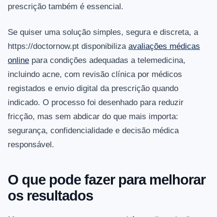
prescrição também é essencial.
Se quiser uma solução simples, segura e discreta, a
https://doctornow.pt disponibiliza
avaliações médicas
online
para condições adequadas a telemedicina,
incluindo acne, com revisão clínica por médicos
registados e envio digital da prescrição quando
indicado. O processo foi desenhado para reduzir
fricção, mas sem abdicar do que mais importa:
segurança, confidencialidade e decisão médica
responsável.
O que pode fazer para melhorar
os resultados