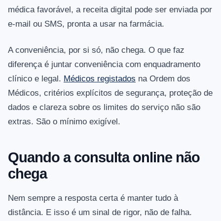
médica favorável, a receita digital pode ser enviada por
e-mail ou SMS, pronta a usar na farmácia.
A conveniência, por si só, não chega. O que faz
diferença é juntar conveniência com enquadramento
clínico e legal.
Médicos registados
na Ordem dos
Médicos, critérios explícitos de segurança, proteção de
dados e clareza sobre os limites do serviço não são
extras. São o mínimo exigível.
Quando a consulta online não
chega
Nem sempre a resposta certa é manter tudo à
distância. E isso é um sinal de rigor, não de falha.