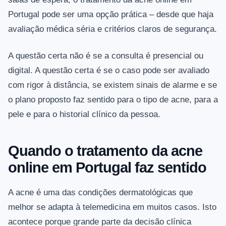
Portugal pode ser uma opção prática – desde que haja
avaliação médica séria e critérios claros de segurança.
A questão certa não é se a consulta é presencial ou
digital. A questão certa é se o caso pode ser avaliado
com rigor à distância, se existem sinais de alarme e se
o plano proposto faz sentido para o tipo de acne, para a
pele e para o historial clínico da pessoa.
Quando o tratamento da acne
online em Portugal faz sentido
A acne é uma das condições dermatológicas que
melhor se adapta à telemedicina em muitos casos. Isto
acontece porque grande parte da decisão clínica