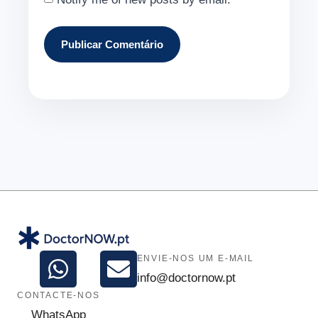
ENVIE-NOS UM E-MAIL
info@doctornow.pt
CONTACTE-NOS
WhatsApp