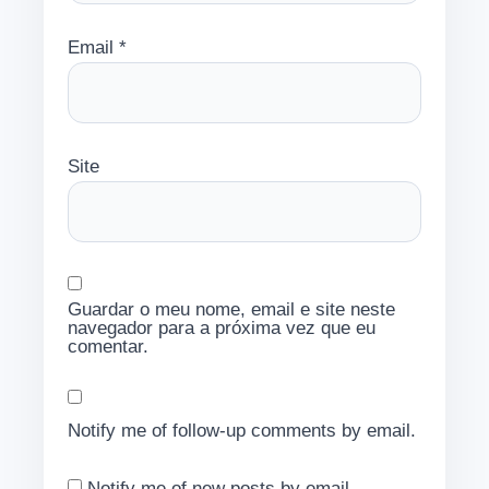
Email
*
Site
Guardar o meu nome, email e site neste
navegador para a próxima vez que eu
comentar.
Notify me of follow-up comments by email.
Notify me of new posts by email.