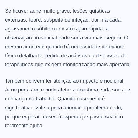
Se houver acne muito grave, lesões quísticas
extensas, febre, suspeita de infeção, dor marcada,
agravamento súbito ou cicatrização rápida, a
observação presencial pode ser a via mais segura. O
mesmo acontece quando há necessidade de exame
físico detalhado, pedido de análises ou discussão de
terapêuticas que exigem monitorização mais apertada.
Também convém ter atenção ao impacto emocional.
Acne persistente pode afetar autoestima, vida social e
confiança no trabalho. Quando esse peso é
significativo, vale a pena abordar o problema cedo,
porque esperar meses à espera que passe sozinho
raramente ajuda.