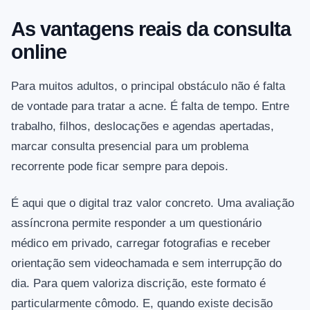
As vantagens reais da consulta
online
Para muitos adultos, o principal obstáculo não é falta
de vontade para tratar a acne. É falta de tempo. Entre
trabalho, filhos, deslocações e agendas apertadas,
marcar consulta presencial para um problema
recorrente pode ficar sempre para depois.
É aqui que o digital traz valor concreto. Uma avaliação
assíncrona permite responder a um questionário
médico em privado, carregar fotografias e receber
orientação sem videochamada e sem interrupção do
dia. Para quem valoriza discrição, este formato é
particularmente cômodo. E, quando existe decisão