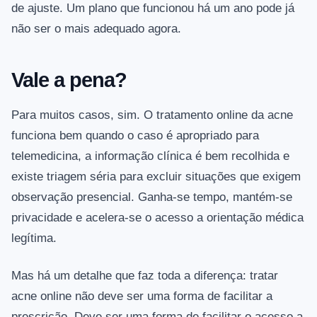
de ajuste. Um plano que funcionou há um ano pode já
não ser o mais adequado agora.
Vale a pena?
Para muitos casos, sim. O tratamento online da acne
funciona bem quando o caso é apropriado para
telemedicina, a informação clínica é bem recolhida e
existe triagem séria para excluir situações que exigem
observação presencial. Ganha-se tempo, mantém-se
privacidade e acelera-se o acesso a orientação médica
legítima.
Mas há um detalhe que faz toda a diferença: tratar
acne online não deve ser uma forma de facilitar a
prescrição. Deve ser uma forma de facilitar o acesso a