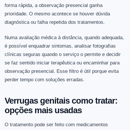
forma rápida, a observação presencial ganha
prioridade. O mesmo acontece se houver dúvida
diagnóstica ou falha repetida dos tratamentos.
Numa avaliação médica à distância, quando adequada,
é possível enquadrar sintomas, analisar fotografias
clínicas seguras quando o serviço o permite e decidir
se faz sentido iniciar terapêutica ou encaminhar para
observação presencial. Esse filtro é útil porque evita
perder tempo com soluções erradas.
Verrugas genitais como tratar:
opções mais usadas
O tratamento pode ser feito com medicamentos