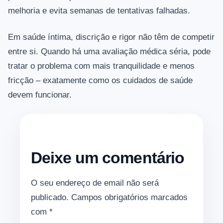
melhoria e evita semanas de tentativas falhadas.
Em saúde íntima, discrição e rigor não têm de competir
entre si. Quando há uma avaliação médica séria, pode
tratar o problema com mais tranquilidade e menos
fricção – exatamente como os cuidados de saúde
devem funcionar.
Deixe um comentário
O seu endereço de email não será
publicado.
Campos obrigatórios marcados
com
*