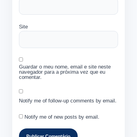
Site
Guardar o meu nome, email e site neste
navegador para a próxima vez que eu
comentar.
Notify me of follow-up comments by email.
Notify me of new posts by email.