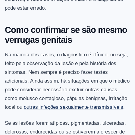
pode estar errado.
Como confirmar se são mesmo
verrugas genitais
Na maioria dos casos, o diagnóstico é clínico, ou seja,
feito pela observação da lesão e pela história dos
sintomas. Nem sempre é preciso fazer testes
adicionais. Ainda assim, há situações em que o médico
pode considerar necessário excluir outras causas,
como molusco contagioso, pápulas benignas, irritação
local ou
outras infeções sexualmente transmissíveis
.
Se as lesões forem atípicas, pigmentadas, ulceradas,
dolorosas, endurecidas ou se estiverem a crescer de