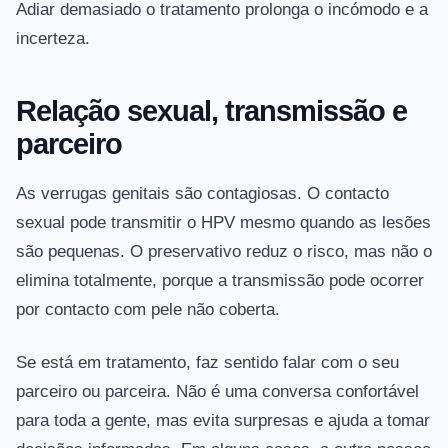
Adiar demasiado o tratamento prolonga o incómodo e a
incerteza.
Relação sexual, transmissão e
parceiro
As verrugas genitais são contagiosas. O contacto
sexual pode transmitir o HPV mesmo quando as lesões
são pequenas. O preservativo reduz o risco, mas não o
elimina totalmente, porque a transmissão pode ocorrer
por contacto com pele não coberta.
Se está em tratamento, faz sentido falar com o seu
parceiro ou parceira. Não é uma conversa confortável
para toda a gente, mas evita surpresas e ajuda a tomar