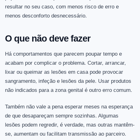
resultar no seu caso, com menos risco de erro e
menos desconforto desnecessário.
O que não deve fazer
Há comportamentos que parecem poupar tempo e
acabam por complicar o problema. Cortar, arrancar,
lixar ou queimar as lesões em casa pode provocar
sangramento, infeção e lesões da pele. Usar produtos
não indicados para a zona genital é outro erro comum.
Também não vale a pena esperar meses na esperança
de que desapareçam sempre sozinhas. Algumas
lesões podem regredir, é verdade, mas outras mantêm-
se, aumentam ou facilitam transmissão ao parceiro.