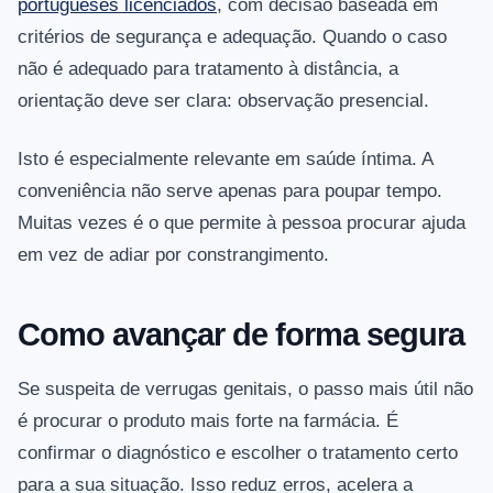
portugueses licenciados
, com decisão baseada em
critérios de segurança e adequação. Quando o caso
não é adequado para tratamento à distância, a
orientação deve ser clara: observação presencial.
Isto é especialmente relevante em saúde íntima. A
conveniência não serve apenas para poupar tempo.
Muitas vezes é o que permite à pessoa procurar ajuda
em vez de adiar por constrangimento.
Como avançar de forma segura
Se suspeita de verrugas genitais, o passo mais útil não
é procurar o produto mais forte na farmácia. É
confirmar o diagnóstico e escolher o tratamento certo
para a sua situação. Isso reduz erros, acelera a