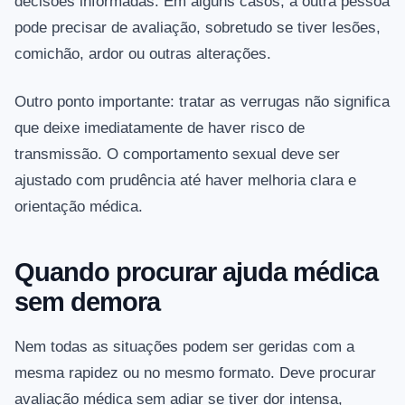
decisões informadas. Em alguns casos, a outra pessoa
pode precisar de avaliação, sobretudo se tiver lesões,
comichão, ardor ou outras alterações.
Outro ponto importante: tratar as verrugas não significa
que deixe imediatamente de haver risco de
transmissão. O comportamento sexual deve ser
ajustado com prudência até haver melhoria clara e
orientação médica.
Quando procurar ajuda médica
sem demora
Nem todas as situações podem ser geridas com a
mesma rapidez ou no mesmo formato. Deve procurar
avaliação médica sem adiar se tiver dor intensa,