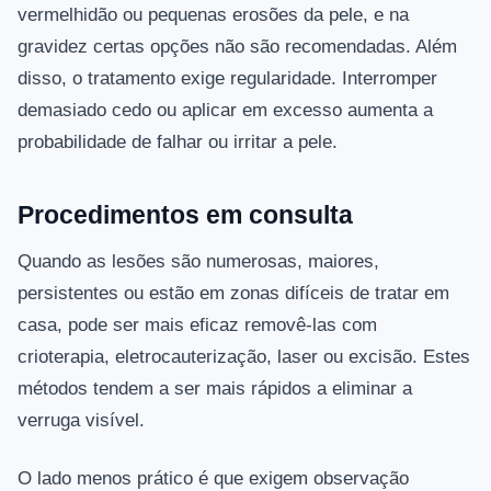
vermelhidão ou pequenas erosões da pele, e na
gravidez certas opções não são recomendadas. Além
disso, o tratamento exige regularidade. Interromper
demasiado cedo ou aplicar em excesso aumenta a
probabilidade de falhar ou irritar a pele.
Procedimentos em consulta
Quando as lesões são numerosas, maiores,
persistentes ou estão em zonas difíceis de tratar em
casa, pode ser mais eficaz removê-las com
crioterapia, eletrocauterização, laser ou excisão. Estes
métodos tendem a ser mais rápidos a eliminar a
verruga visível.
O lado menos prático é que exigem observação