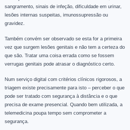
sangramento, sinais de infeção, dificuldade em urinar,
lesões internas suspeitas, imunossupressão ou
gravidez.
Também convém ser observado se esta for a primeira
vez que surgem lesões genitais e não tem a certeza do
que são. Tratar uma coisa errada como se fossem
verrugas genitais pode atrasar o diagnóstico certo.
Num serviço digital com critérios clínicos rigorosos, a
triagem existe precisamente para isto – perceber o que
pode ser tratado com segurança à distância e o que
precisa de exame presencial. Quando bem utilizada, a
telemedicina poupa tempo sem comprometer a
segurança.