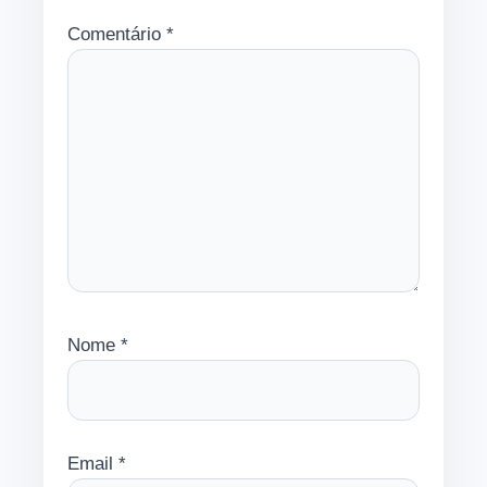
Comentário
*
Nome
*
Email
*