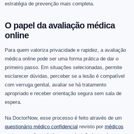
estratégia de prevenção mais completa.
O papel da avaliação médica
online
Para quem valoriza privacidade e rapidez, a avaliação
médica online pode ser uma forma prática de dar o
primeiro passo. Em situações selecionadas, permite
esclarecer dúvidas, perceber se a lesão é compatível
com verruga genital, avaliar se há tratamento
apropriado e receber orientação segura sem sala de
espera.
Na DoctorNow, esse processo é feito através de um
questionário médico confidencial
revisto por
médicos