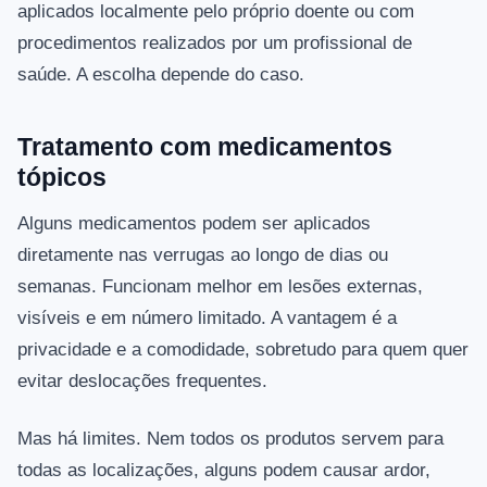
aplicados localmente pelo próprio doente ou com
procedimentos realizados por um profissional de
saúde. A escolha depende do caso.
Tratamento com medicamentos
tópicos
Alguns medicamentos podem ser aplicados
diretamente nas verrugas ao longo de dias ou
semanas. Funcionam melhor em lesões externas,
visíveis e em número limitado. A vantagem é a
privacidade e a comodidade, sobretudo para quem quer
evitar deslocações frequentes.
Mas há limites. Nem todos os produtos servem para
todas as localizações, alguns podem causar ardor,