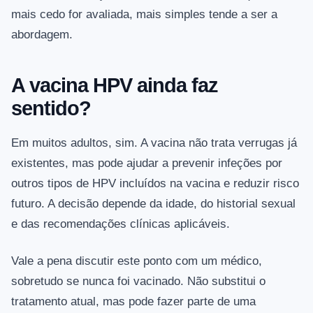
mais cedo for avaliada, mais simples tende a ser a
abordagem.
A vacina HPV ainda faz
sentido?
Em muitos adultos, sim. A vacina não trata verrugas já
existentes, mas pode ajudar a prevenir infeções por
outros tipos de HPV incluídos na vacina e reduzir risco
futuro. A decisão depende da idade, do historial sexual
e das recomendações clínicas aplicáveis.
Vale a pena discutir este ponto com um médico,
sobretudo se nunca foi vacinado. Não substitui o
tratamento atual, mas pode fazer parte de uma