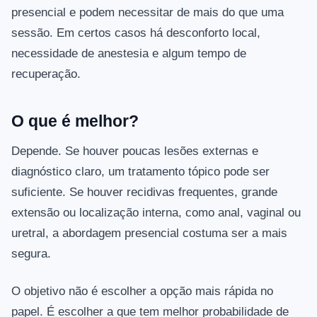
presencial e podem necessitar de mais do que uma
sessão. Em certos casos há desconforto local,
necessidade de anestesia e algum tempo de
recuperação.
O que é melhor?
Depende. Se houver poucas lesões externas e
diagnóstico claro, um tratamento tópico pode ser
suficiente. Se houver recidivas frequentes, grande
extensão ou localização interna, como anal, vaginal ou
uretral, a abordagem presencial costuma ser a mais
segura.
O objetivo não é escolher a opção mais rápida no
papel. É escolher a que tem melhor probabilidade de