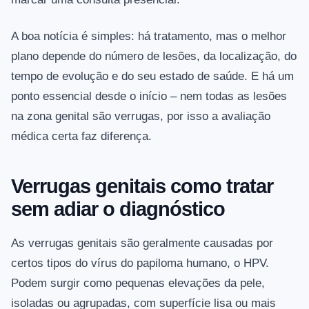
A boa notícia é simples: há tratamento, mas o melhor
plano depende do número de lesões, da localização, do
tempo de evolução e do seu estado de saúde. E há um
ponto essencial desde o início – nem todas as lesões
na zona genital são verrugas, por isso a avaliação
médica certa faz diferença.
Verrugas genitais como tratar
sem adiar o diagnóstico
As verrugas genitais são geralmente causadas por
certos tipos do vírus do papiloma humano, o HPV.
Podem surgir como pequenas elevações da pele,
isoladas ou agrupadas, com superfície lisa ou mais