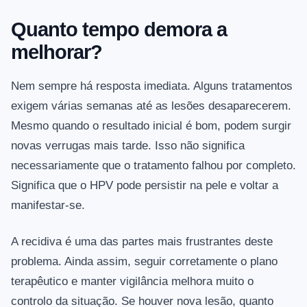
Quanto tempo demora a
melhorar?
Nem sempre há resposta imediata. Alguns tratamentos
exigem várias semanas até as lesões desaparecerem.
Mesmo quando o resultado inicial é bom, podem surgir
novas verrugas mais tarde. Isso não significa
necessariamente que o tratamento falhou por completo.
Significa que o HPV pode persistir na pele e voltar a
manifestar-se.
A recidiva é uma das partes mais frustrantes deste
problema. Ainda assim, seguir corretamente o plano
terapêutico e manter vigilância melhora muito o
controlo da situação. Se houver nova lesão, quanto