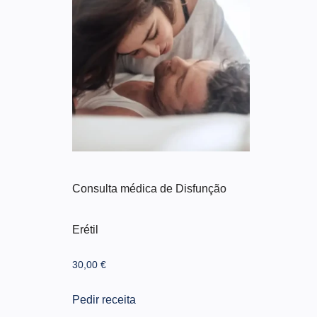
Consulta médica de Disfunção
Erétil
30,00
€
Pedir receita