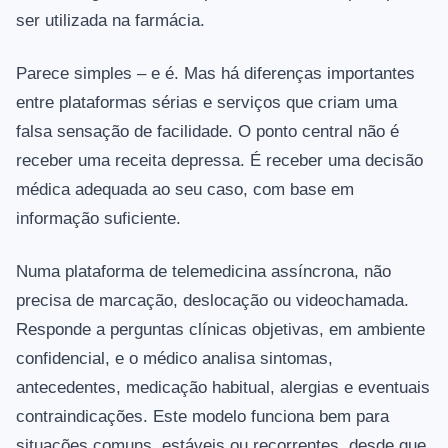
ser utilizada na farmácia.
Parece simples – e é. Mas há diferenças importantes
entre plataformas sérias e serviços que criam uma
falsa sensação de facilidade. O ponto central não é
receber uma receita depressa. É receber uma decisão
médica adequada ao seu caso, com base em
informação suficiente.
Numa plataforma de telemedicina assíncrona, não
precisa de marcação, deslocação ou videochamada.
Responde a perguntas clínicas objetivas, em ambiente
confidencial, e o médico analisa sintomas,
antecedentes, medicação habitual, alergias e eventuais
contraindicações. Este modelo funciona bem para
situações comuns, estáveis ou recorrentes, desde que