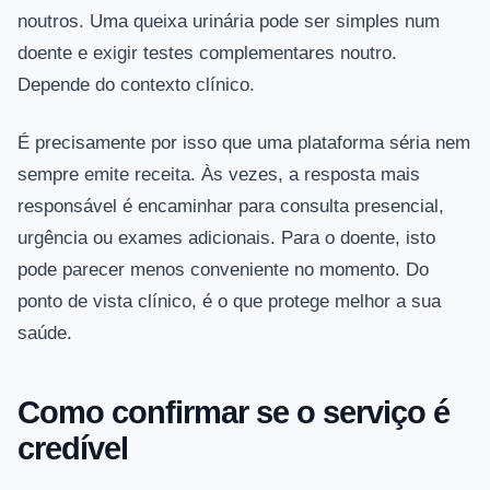
noutros. Uma queixa urinária pode ser simples num
doente e exigir testes complementares noutro.
Depende do contexto clínico.
É precisamente por isso que uma plataforma séria nem
sempre emite receita. Às vezes, a resposta mais
responsável é encaminhar para consulta presencial,
urgência ou exames adicionais. Para o doente, isto
pode parecer menos conveniente no momento. Do
ponto de vista clínico, é o que protege melhor a sua
saúde.
Como confirmar se o serviço é
credível