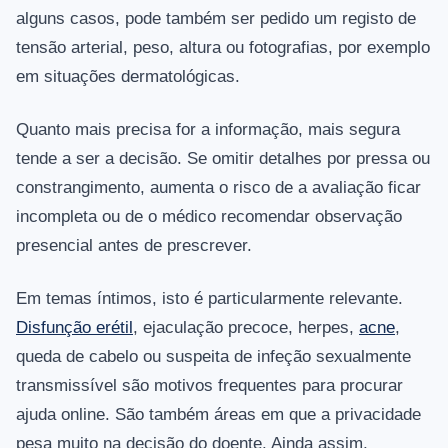
alguns casos, pode também ser pedido um registo de
tensão arterial, peso, altura ou fotografias, por exemplo
em situações dermatológicas.
Quanto mais precisa for a informação, mais segura
tende a ser a decisão. Se omitir detalhes por pressa ou
constrangimento, aumenta o risco de a avaliação ficar
incompleta ou de o médico recomendar observação
presencial antes de prescrever.
Em temas íntimos, isto é particularmente relevante.
Disfunção erétil
, ejaculação precoce, herpes,
acne
,
queda de cabelo ou suspeita de infeção sexualmente
transmissível são motivos frequentes para procurar
ajuda online. São também áreas em que a privacidade
pesa muito na decisão do doente. Ainda assim,