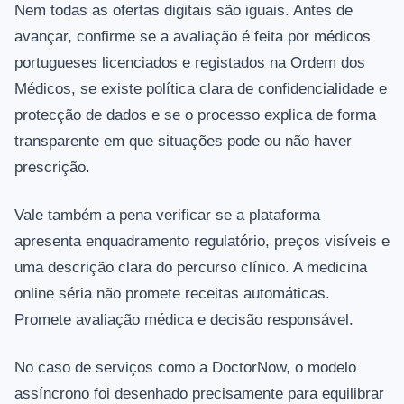
Nem todas as ofertas digitais são iguais. Antes de
avançar, confirme se a avaliação é feita por médicos
portugueses licenciados e registados na Ordem dos
Médicos, se existe política clara de confidencialidade e
protecção de dados e se o processo explica de forma
transparente em que situações pode ou não haver
prescrição.
Vale também a pena verificar se a plataforma
apresenta enquadramento regulatório, preços visíveis e
uma descrição clara do percurso clínico. A medicina
online séria não promete receitas automáticas.
Promete avaliação médica e decisão responsável.
No caso de serviços como a DoctorNow, o modelo
assíncrono foi desenhado precisamente para equilibrar