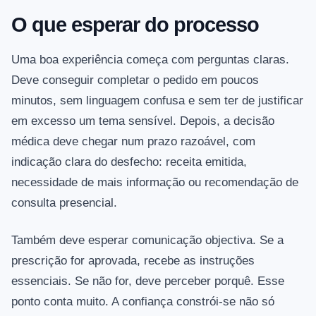
O que esperar do processo
Uma boa experiência começa com perguntas claras.
Deve conseguir completar o pedido em poucos
minutos, sem linguagem confusa e sem ter de justificar
em excesso um tema sensível. Depois, a decisão
médica deve chegar num prazo razoável, com
indicação clara do desfecho: receita emitida,
necessidade de mais informação ou recomendação de
consulta presencial.
Também deve esperar comunicação objectiva. Se a
prescrição for aprovada, recebe as instruções
essenciais. Se não for, deve perceber porquê. Esse
ponto conta muito. A confiança constrói‑se não só