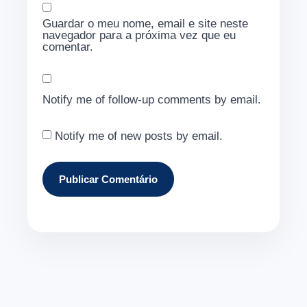
Guardar o meu nome, email e site neste
navegador para a próxima vez que eu
comentar.
Notify me of follow-up comments by email.
Notify me of new posts by email.