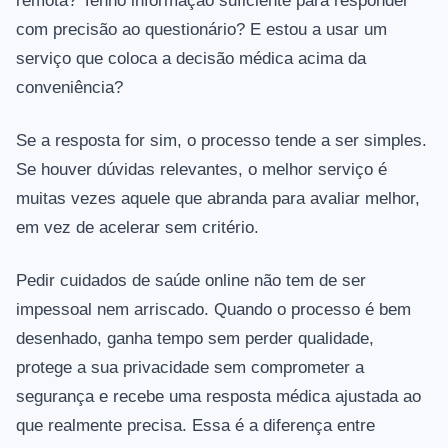
remota? Tenho informação suficiente para responder
com precisão ao questionário? E estou a usar um
serviço que coloca a decisão médica acima da
conveniência?
Se a resposta for sim, o processo tende a ser simples.
Se houver dúvidas relevantes, o melhor serviço é
muitas vezes aquele que abranda para avaliar melhor,
em vez de acelerar sem critério.
Pedir cuidados de saúde online não tem de ser
impessoal nem arriscado. Quando o processo é bem
desenhado, ganha tempo sem perder qualidade,
protege a sua privacidade sem comprometer a
segurança e recebe uma resposta médica ajustada ao
que realmente precisa. Essa é a diferença entre