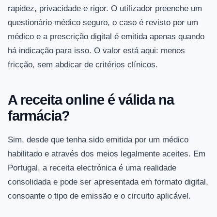
rapidez, privacidade e rigor. O utilizador preenche um
questionário médico seguro, o caso é revisto por um
médico e a prescrição digital é emitida apenas quando
há indicação para isso. O valor está aqui: menos
fricção, sem abdicar de critérios clínicos.
A receita online é válida na
farmácia?
Sim, desde que tenha sido emitida por um médico
habilitado e através dos meios legalmente aceites. Em
Portugal, a receita electrónica é uma realidade
consolidada e pode ser apresentada em formato digital,
consoante o tipo de emissão e o circuito aplicável.