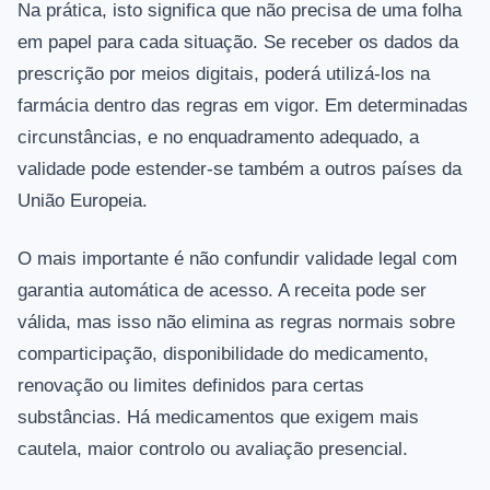
Na prática, isto significa que não precisa de uma folha
em papel para cada situação. Se receber os dados da
prescrição por meios digitais, poderá utilizá‑los na
farmácia dentro das regras em vigor. Em determinadas
circunstâncias, e no enquadramento adequado, a
validade pode estender‑se também a outros países da
União Europeia.
O mais importante é não confundir validade legal com
garantia automática de acesso. A receita pode ser
válida, mas isso não elimina as regras normais sobre
comparticipação, disponibilidade do medicamento,
renovação ou limites definidos para certas
substâncias. Há medicamentos que exigem mais
cautela, maior controlo ou avaliação presencial.