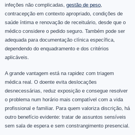
infeções não complicadas,
gestão de peso
,
contracepção em contexto apropriado, condições de
saúde íntima e renovação de receituário, desde que o
médico considere o pedido seguro. Também pode ser
adequada para documentação clínica específica,
dependendo do enquadramento e dos critérios
aplicáveis.
A grande vantagem está na rapidez com triagem
médica real. O doente evita deslocações
desnecessárias, reduz exposição e consegue resolver
o problema num horário mais compatível com a vida
profissional e familiar. Para quem valoriza discrição, há
outro benefício evidente: tratar de assuntos sensíveis
sem sala de espera e sem constrangimento presencial.