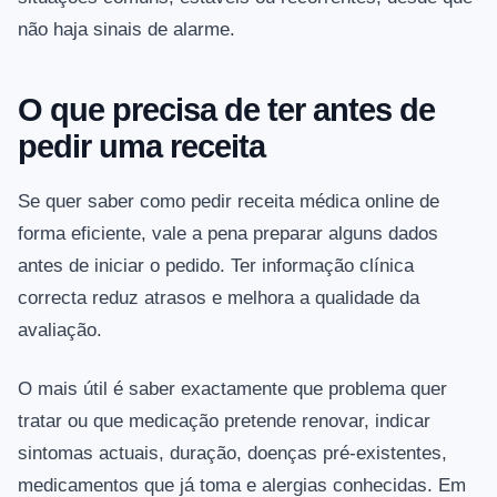
não haja sinais de alarme.
O que precisa de ter antes de
pedir uma receita
Se quer saber como pedir receita médica online de
forma eficiente, vale a pena preparar alguns dados
antes de iniciar o pedido. Ter informação clínica
correcta reduz atrasos e melhora a qualidade da
avaliação.
O mais útil é saber exactamente que problema quer
tratar ou que medicação pretende renovar, indicar
sintomas actuais, duração, doenças pré-existentes,
medicamentos que já toma e alergias conhecidas. Em