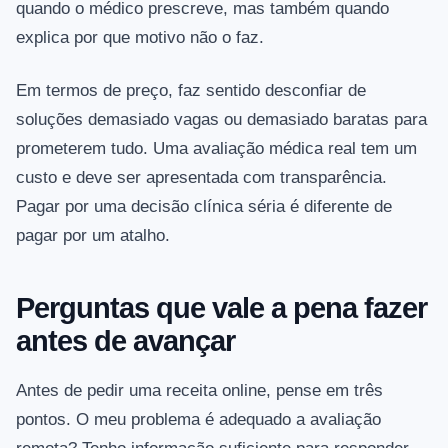
quando o médico prescreve, mas também quando
explica por que motivo não o faz.
Em termos de preço, faz sentido desconfiar de
soluções demasiado vagas ou demasiado baratas para
prometerem tudo. Uma avaliação médica real tem um
custo e deve ser apresentada com transparência.
Pagar por uma decisão clínica séria é diferente de
pagar por um atalho.
Perguntas que vale a pena fazer
antes de avançar
Antes de pedir uma receita online, pense em três
pontos. O meu problema é adequado a avaliação