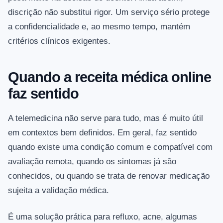
discrição não substitui rigor. Um serviço sério protege
a confidencialidade e, ao mesmo tempo, mantém
critérios clínicos exigentes.
Quando a receita médica online
faz sentido
A telemedicina não serve para tudo, mas é muito útil
em contextos bem definidos. Em geral, faz sentido
quando existe uma condição comum e compatível com
avaliação remota, quando os sintomas já são
conhecidos, ou quando se trata de renovar medicação
sujeita a validação médica.
É uma solução prática para refluxo, acne, algumas