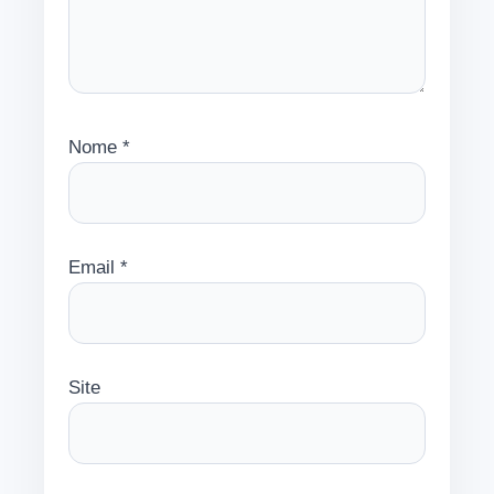
Nome
*
Email
*
Site