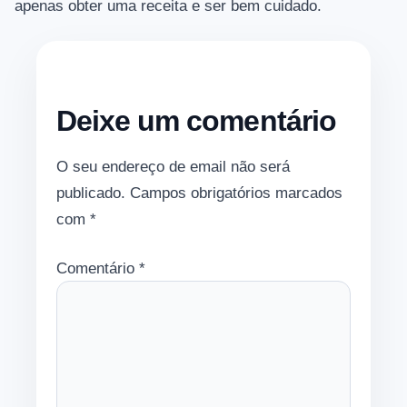
apenas obter uma receita e ser bem cuidado.
Deixe um comentário
O seu endereço de email não será
publicado.
Campos obrigatórios marcados
com
*
Comentário
*