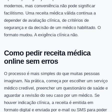
modernos, mas conveniência não pode significar
facilitismo. Uma receita médica válida continua a
depender de avaliação clínica, de critérios de
segurança e da decisão de um médico habilitado. O
formato mudou. A exigência clínica não.
Como pedir receita médica
online sem erros
O processo é mais simples do que muitas pessoas
imaginam. Na prática, começa por escolher um serviço
médico credível, preencher um questionário de saúde e
aguardar a revisão do seu caso por um médico. Se
houver indicação clínica, a receita é emitida em
formato digital e enviada por e-mail ou SMS para poder