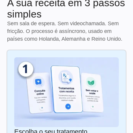
A sua receita em 3 passos
simples
Sem sala de espera. Sem videochamada. Sem
fricção. O processo é assíncrono, usado em
países como Holanda, Alemanha e Reino Unido.
Escolha o seu tratamento