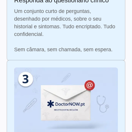
Responda ao questionário clínico
Um conjunto curto de perguntas,
desenhado por médicos, sobre o seu
historial e sintomas. Tudo encriptado. Tudo
confidencial.
Sem câmara, sem chamada, sem espera.