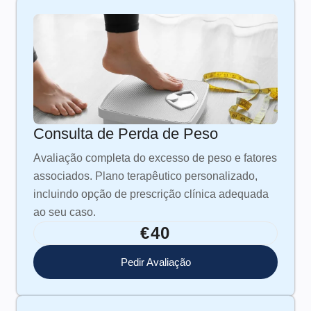
Consulta de Perda de Peso
Avaliação completa do excesso de peso e fatores
associados. Plano terapêutico personalizado,
incluindo opção de prescrição clínica adequada
ao seu caso.
€40
Pedir Avaliação