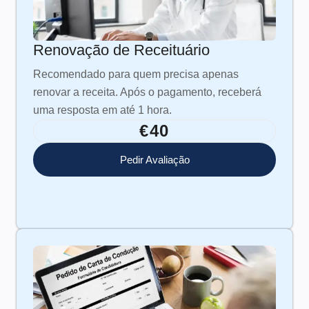
Renovação de Receituário
Recomendado para quem precisa apenas
renovar a receita. Após o pagamento, receberá
uma resposta em até 1 hora.
€40
Pedir Avaliação