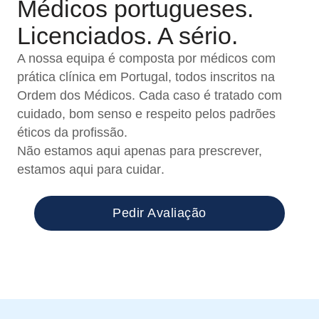
Médicos portugueses.
Licenciados. A sério.
A nossa equipa é composta por médicos com
prática clínica em Portugal, todos inscritos na
Ordem dos Médicos. Cada caso é tratado com
cuidado, bom senso e respeito pelos padrões
éticos da profissão.
Não estamos aqui apenas para prescrever,
estamos aqui para cuidar
.
Pedir Avaliação