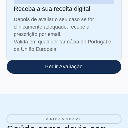
Receba a sua receita digital
Depois de avaliar o seu caso se for
clinicamente adequado, recebe a
prescrição por email.
Válida em qualquer farmácia de Portugal e
da União Europeia.
Pedir Avaliação
A NOSSA MISSÃO