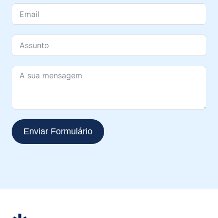
Enviar Formulário