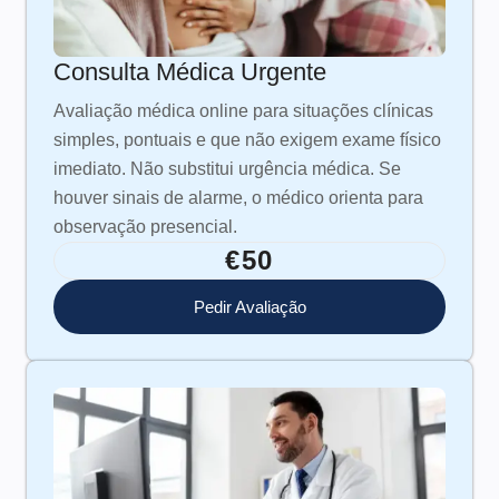
Consulta Médica Urgente
Avaliação médica online para situações clínicas
simples, pontuais e que não exigem exame físico
imediato. Não substitui urgência médica. Se
houver sinais de alarme, o médico orienta para
observação presencial.
€50
Pedir Avaliação