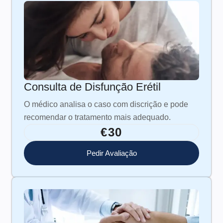
Consulta de Disfunção Erétil
O médico analisa o caso com discrição e pode
recomendar o tratamento mais adequado.
€30
Pedir Avaliação