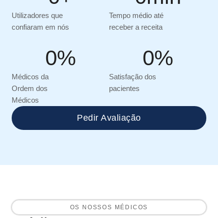
Utilizadores que
Tempo médio até
confiaram em nós
receber a receita
0
%
0
%
Médicos da
Satisfação dos
Ordem dos
pacientes
Médicos
Pedir Avaliação
OS NOSSOS MÉDICOS