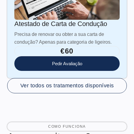
Atestado de Carta de Condução
Precisa de renovar ou obter a sua carta de
condução? Apenas para categoria de ligeiros.
€60
Pedir Avaliação
Ver todos os tratamentos disponíveis
COMO FUNCIONA