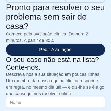
Pronto para resolver o seu
problema sem sair de
casa?
Comece pela avaliação clínica. Demora 2
minutos. A partir de 30€.
Pedir Avaliação
O seu caso não está na lista?
Conte-nos.
Descreva-nos a sua situação em poucas linhas.
Um membro da nossa equipa clínica responde,
em regra, no mesmo dia útil — e diz-lhe se é algo
que conseguimos resolver online.