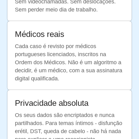
Sem videochamadas. Sem deslocações.
Sem perder meio dia de trabalho.
Médicos reais
Cada caso é revisto por médicos
portugueses licenciados, inscritos na
Ordem dos Médicos. Não é um algoritmo a
decidir, é um médico, com a sua assinatura
digital qualificada.
Privacidade absoluta
Os seus dados são encriptados e nunca
partilhados. Para temas íntimos - disfunção
erétil, DST, queda de cabelo - não há nada