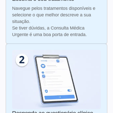
Navegue pelos tratamentos disponíveis e
selecione o que melhor descreve a sua
situação.
Se tiver dúvidas, a Consulta Médica
Urgente é uma boa porta de entrada.