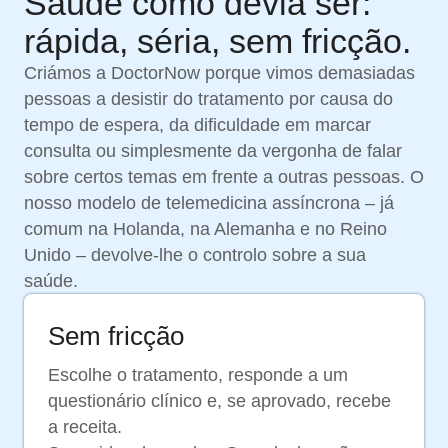
Saúde como devia ser:
rápida, séria, sem fricção.
Criámos a DoctorNow porque vimos demasiadas
pessoas a desistir do tratamento por causa do
tempo de espera, da dificuldade em marcar
consulta ou simplesmente da vergonha de falar
sobre certos temas em frente a outras pessoas. O
nosso modelo de telemedicina assíncrona – já
comum na Holanda, na Alemanha e no Reino
Unido – devolve-lhe o controlo sobre a sua
saúde.
Sem fricção
Escolhe o tratamento, responde a um
questionário clínico e, se aprovado, recebe
a receita.