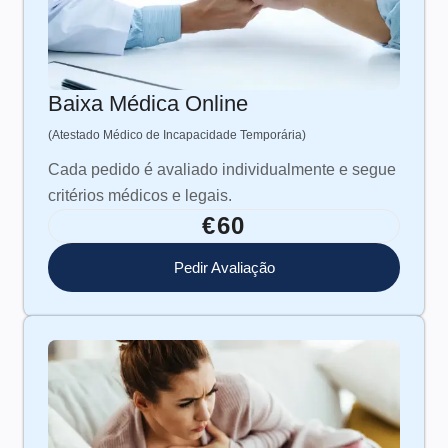
Baixa Médica Online
(Atestado Médico de Incapacidade Temporária)
Cada pedido é avaliado individualmente e segue
critérios médicos e legais.
€60
Pedir Avaliação