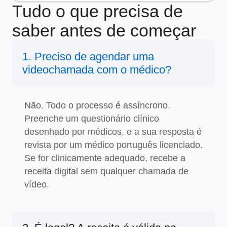
Tudo o que precisa de
saber antes de começar
1. Preciso de agendar uma
videochamada com o médico?
Não. Todo o processo é assíncrono.
Preenche um questionário clínico
desenhado por médicos, e a sua resposta é
revista por um médico português licenciado.
Se for clinicamente adequado, recebe a
receita digital sem qualquer chamada de
vídeo.