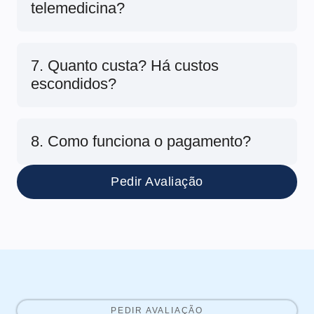
telemedicina?
7. Quanto custa? Há custos
escondidos?
8. Como funciona o pagamento?
Pedir Avaliação
PEDIR AVALIAÇÃO