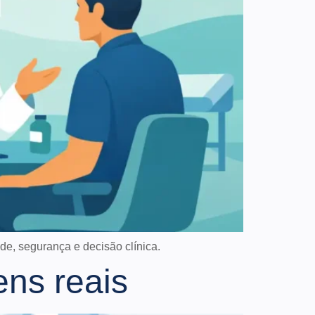
de, segurança e decisão clínica.
ens reais