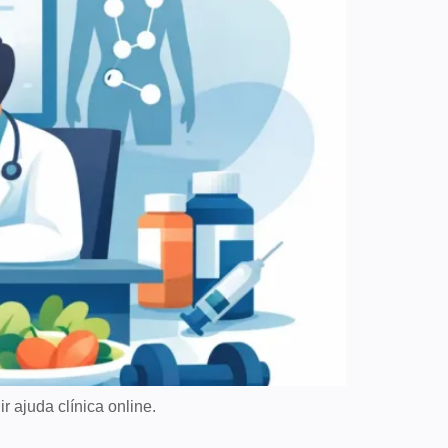
 ajuda clínica online.