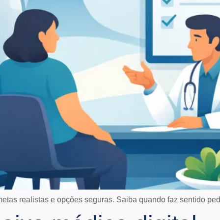
tas realistas e opções seguras. Saiba quando faz sentido pedir