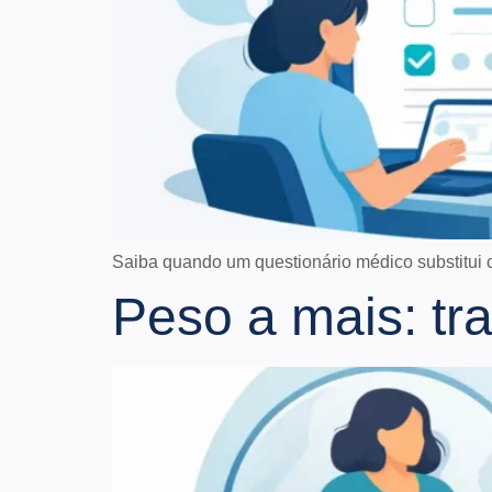
Saiba quando um questionário médico substitui co
Peso a mais: tr