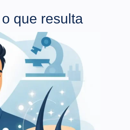
o que resulta