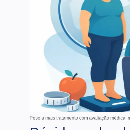
Peso a mais tratamento com avaliação médica, me