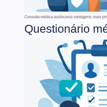
Consulta médica assíncrona vantagens: mais pri
Questionário mé