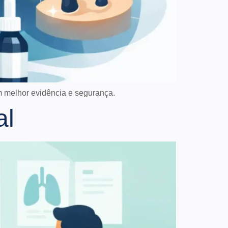
 melhor evidência e segurança.
al