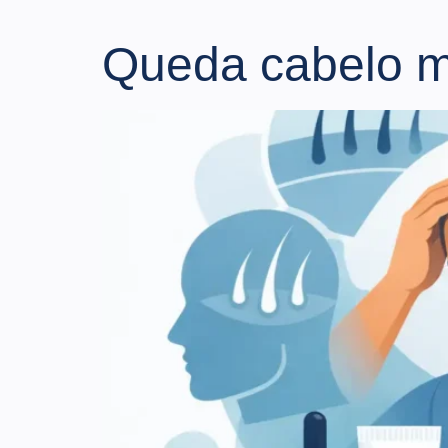
Queda cabelo ma