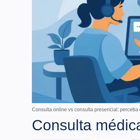
Consulta online vs consulta presencial: perceba
Consulta médica