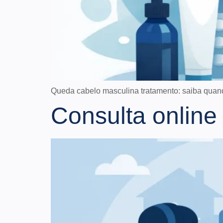
Queda cabelo masculina tratamento: saiba quan
Consulta online