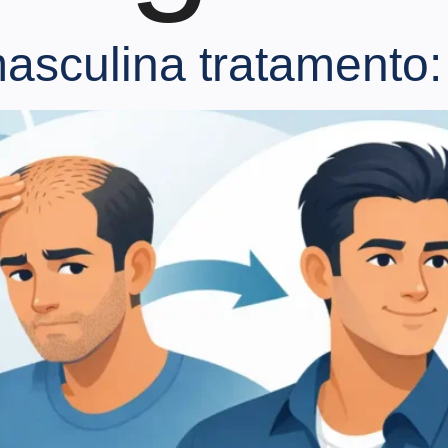
sculina tratamento: 