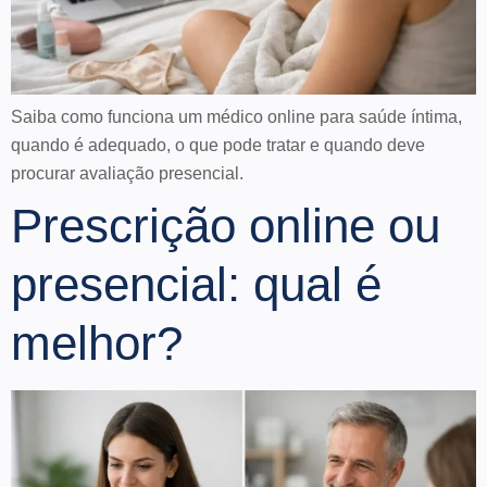
Saiba como funciona um médico online para saúde íntima,
quando é adequado, o que pode tratar e quando deve
procurar avaliação presencial.
Prescrição online ou
presencial: qual é
melhor?