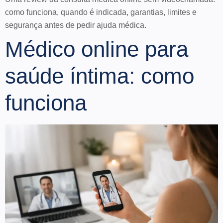
como funciona, quando é indicada, garantias, limites e
segurança antes de pedir ajuda médica.
Médico online para
saúde íntima: como
funciona