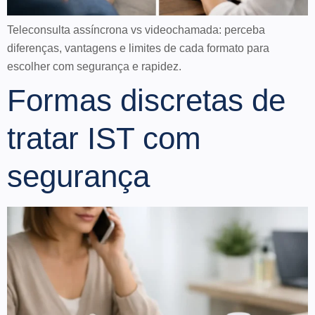
Teleconsulta assíncrona vs videochamada: perceba
diferenças, vantagens e limites de cada formato para
escolher com segurança e rapidez.
Formas discretas de
tratar IST com
segurança