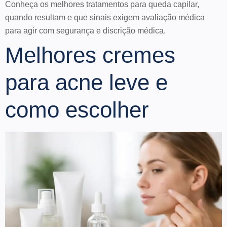
Conheça os melhores tratamentos para queda capilar,
quando resultam e que sinais exigem avaliação médica
para agir com segurança e discrição médica.
Melhores cremes
para acne leve e
como escolher