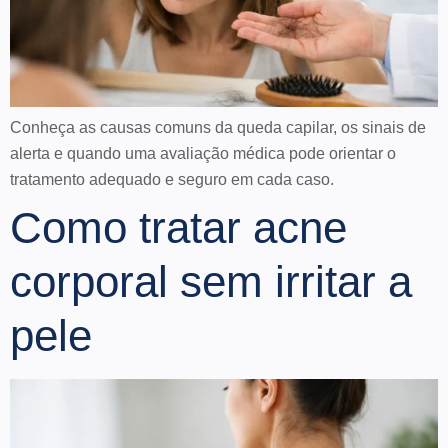
Conheça as causas comuns da queda capilar, os sinais de
alerta e quando uma avaliação médica pode orientar o
tratamento adequado e seguro em cada caso.
Como tratar acne
corporal sem irritar a
pele