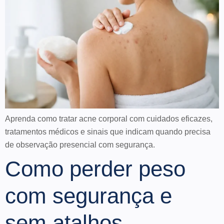
Aprenda como tratar acne corporal com cuidados eficazes,
tratamentos médicos e sinais que indicam quando precisa
de observação presencial com segurança.
Como perder peso
com segurança e
sem atalhos