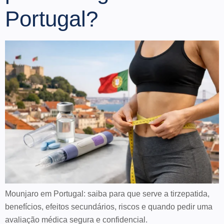
Portugal?
Mounjaro em Portugal: saiba para que serve a tirzepatida,
benefícios, efeitos secundários, riscos e quando pedir uma
avaliação médica segura e confidencial.