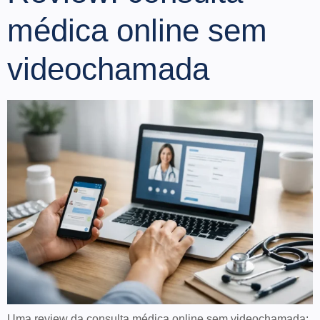
médica online sem
videochamada
Uma review da consulta médica online sem videochamada: