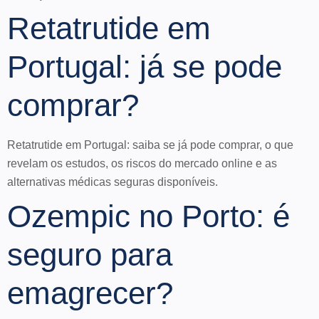
Retatrutide em
Portugal: já se pode
comprar?
Retatrutide em Portugal: saiba se já pode comprar, o que
revelam os estudos, os riscos do mercado online e as
alternativas médicas seguras disponíveis.
Ozempic no Porto: é
seguro para
emagrecer?