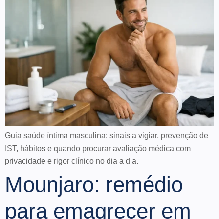
Guia saúde íntima masculina: sinais a vigiar, prevenção de
IST, hábitos e quando procurar avaliação médica com
privacidade e rigor clínico no dia a dia.
Mounjaro: remédio
para emagrecer em