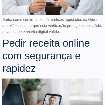
Saiba como confirmar se há médicos registados na Ordem
dos Médicos e porque esta verificação protege a sua saúde,
privacidade e receita digital válida.
Pedir receita online
com segurança e
rapidez