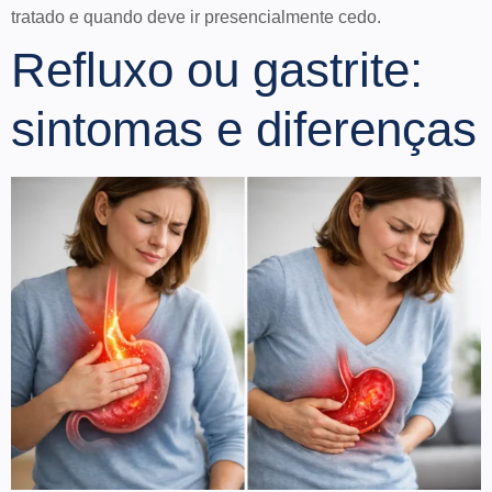
tratado e quando deve ir presencialmente cedo.
Refluxo ou gastrite:
sintomas e diferenças