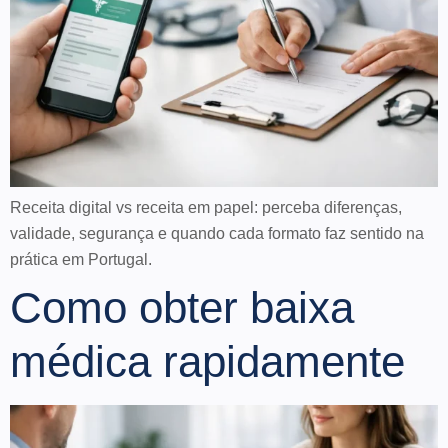
Receita digital vs receita em papel: perceba diferenças,
validade, segurança e quando cada formato faz sentido na
prática em Portugal.
Como obter baixa
médica rapidamente