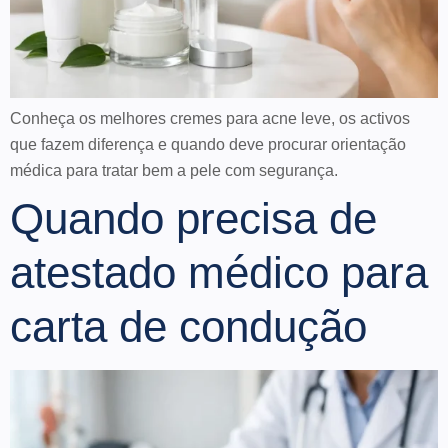
Conheça os melhores cremes para acne leve, os activos
que fazem diferença e quando deve procurar orientação
médica para tratar bem a pele com segurança.
Quando precisa de
atestado médico para
carta de condução