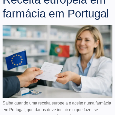
farmácia em Portugal
Saiba quando uma receita europeia é aceite numa farmácia
em Portugal, que dados deve incluir e o que fazer se