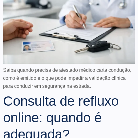
Saiba quando precisa de atestado médico carta condução,
como é emitido e o que pode impedir a validação clínica
para conduzir em segurança na estrada.
Consulta de refluxo
online: quando é
adequada?