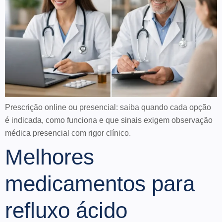
Prescrição online ou presencial: saiba quando cada opção
é indicada, como funciona e que sinais exigem observação
médica presencial com rigor clínico.
Melhores
medicamentos para
refluxo ácido