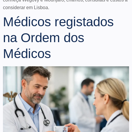
considerar em Lisboa.
Médicos registados
na Ordem dos
Médicos