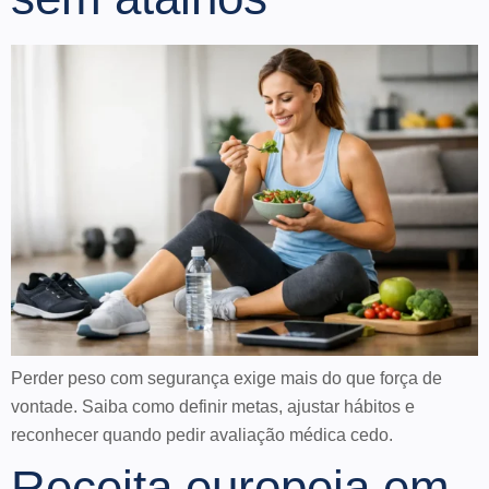
Perder peso com segurança exige mais do que força de
vontade. Saiba como definir metas, ajustar hábitos e
reconhecer quando pedir avaliação médica cedo.
Receita europeia em