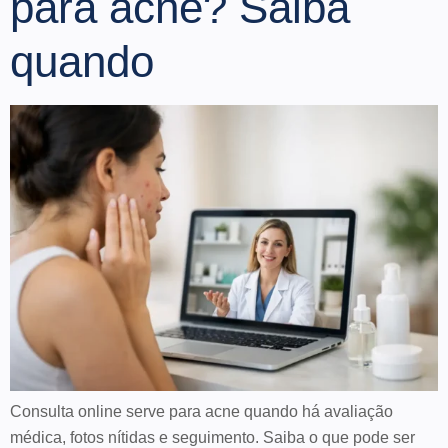
para acne? Saiba
quando
Consulta online serve para acne quando há avaliação
médica, fotos nítidas e seguimento. Saiba o que pode ser