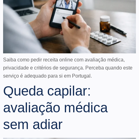
Saiba como pedir receita online com avaliação médica,
privacidade e critérios de segurança. Perceba quando este
serviço é adequado para si em Portugal.
Queda capilar:
avaliação médica
sem adiar