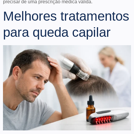
precisar de uma prescrição médica válida.
Melhores tratamentos
para queda capilar