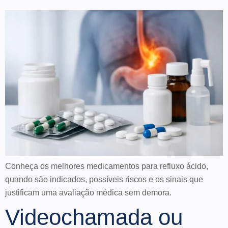
Conheça os melhores medicamentos para refluxo ácido,
quando são indicados, possíveis riscos e os sinais que
justificam uma avaliação médica sem demora.
Videochamada ou