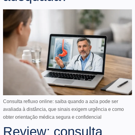
Consulta refluxo online: saiba quando a azia pode ser
avaliada à distância, que sinais exigem urgência e como
obter orientação médica segura e confidencial
Review: consulta