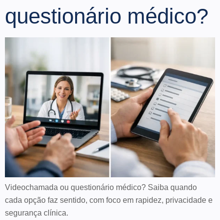
questionário médico?
Videochamada ou questionário médico? Saiba quando
cada opção faz sentido, com foco em rapidez, privacidade e
segurança clínica.