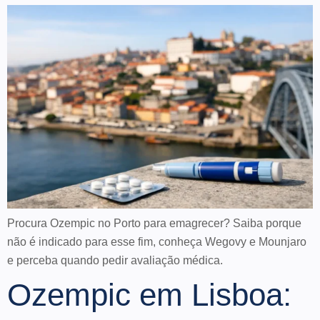
Procura Ozempic no Porto para emagrecer? Saiba porque
não é indicado para esse fim, conheça Wegovy e Mounjaro
e perceba quando pedir avaliação médica.
Ozempic em Lisboa: