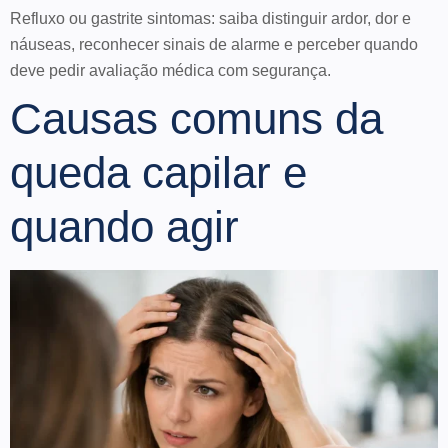
Refluxo ou gastrite sintomas: saiba distinguir ardor, dor e
náuseas, reconhecer sinais de alarme e perceber quando
deve pedir avaliação médica com segurança.
Causas comuns da
queda capilar e
quando agir