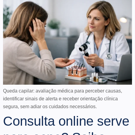
Queda capilar: avaliação médica para perceber causas,
identificar sinais de alerta e receber orientação clínica
segura, sem adiar os cuidados necessários.
Consulta online serve