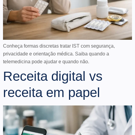
Conheça formas discretas tratar IST com segurança,
privacidade e orientação médica. Saiba quando a
telemedicina pode ajudar e quando não.
Receita digital vs
receita em papel